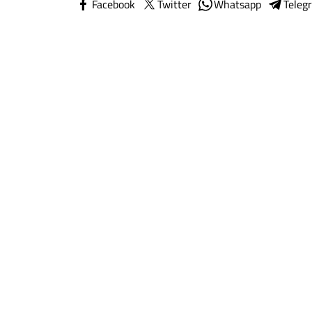
Facebook
Twitter
Whatsapp
Teleg