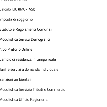
Calcolo IUC (IMU-TASI)
Imposta di soggiorno
Statuto e Regolamenti Comunali
Modulistica Servizi Demografici
Albo Pretorio Online
Cambio di residenza in tempo reale
Tariffe servizi a domanda individuale
Sanzioni ambientali
Modulistica Servizio Tributi e Commercio
Modulistica Ufficio Ragioneria