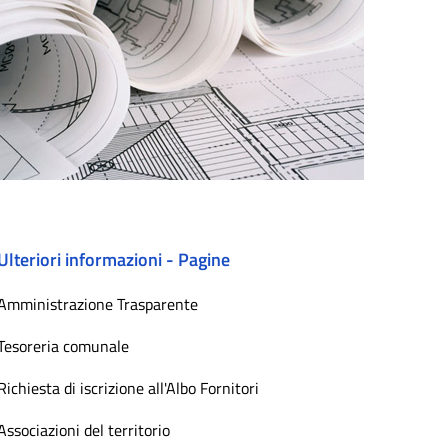
Ulteriori informazioni - Pagine
Amministrazione Trasparente
Tesoreria comunale
Richiesta di iscrizione all'Albo Fornitori
Associazioni del territorio