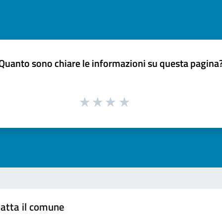
Quanto sono chiare le informazioni su questa pagina
atta il comune