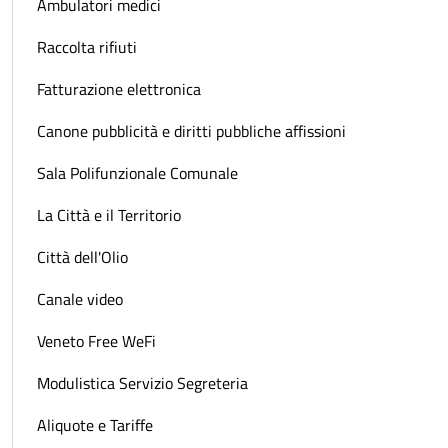
Ambulatori medici
Raccolta rifiuti
Fatturazione elettronica
Canone pubblicità e diritti pubbliche affissioni
Sala Polifunzionale Comunale
La Città e il Territorio
Città dell'Olio
Canale video
Veneto Free WeFi
Modulistica Servizio Segreteria
Aliquote e Tariffe