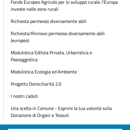
Fondo Europeo Agricolo per lo sviluppo rurale: l'Europa
investe nelle zone rurali
Richiesta permesso diversamente abili
Richiesta/Rinnovo permesso diversamente abili
(europeo)
Modulistica Edilizia Privata, Urbanistica e
Paesaggistica
Modulistica Ecologia ed Ambiente
Progetto Domiciliarità 2.0
I nostri caduti
Una scelta in Comune - Esprimi la tua volontà sulla
Donazione di Organi e Tessuti