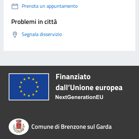
Prenota un appuntamento
Problemi in città
Segnala disservizio
Comune di Brenzone sul Garda