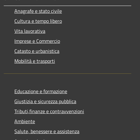
Anagrafe e stato civile
Cultura e tempo libero
Vita lavorativa
Imprese e Commercio
Catasto e urbanistica
Mobilità e trasporti
Educazione e formazione
Giustizia e sicurezza pubblica
Tributi,finanze e contravvenzioni
Ambiente
Salute, benessere e assistenza