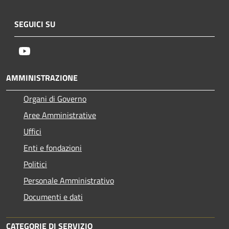
SEGUICI SU
Youtube
AMMINISTRAZIONE
Organi di Governo
Aree Amministrative
Uffici
Enti e fondazioni
Politici
Personale Amministrativo
Documenti e dati
CATEGORIE DI SERVIZIO