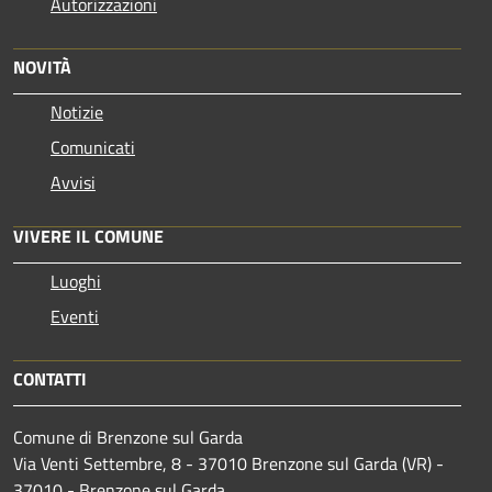
Autorizzazioni
NOVITÀ
Notizie
Comunicati
Avvisi
VIVERE IL COMUNE
Luoghi
Eventi
CONTATTI
Comune di Brenzone sul Garda
Via Venti Settembre, 8 - 37010 Brenzone sul Garda (VR) -
37010 - Brenzone sul Garda