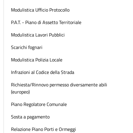
Modulistica Ufficio Protocollo
P.A.T. - Piano di Assetto Territoriale
Modulistica Lavori Pubblici
Scarichi fognari
Modulistica Polizia Locale
Infrazioni al Codice della Strada
Richiesta/Rinnovo permesso diversamente abili
(europeo)
Piano Regolatore Comunale
Sosta a pagamento
Relazione Piano Porti e Ormeggi