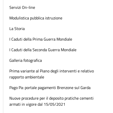
Servizi On-line
Modulistica pubblica istruzione
La Storia
I Caduti della Prima Guerra Mondiale
I Caduti della Seconda Guerra Mondiale
Galleria fotografica
Prima variante al Piano degli interventi e relativo
rapporto ambientale
Pago Pa: portale pagamenti Brenzone sul Garda
Nuove procedure per il deposito pratiche cementi
armati in vigore dal 15/05/2021