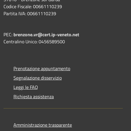
Codice Fiscale: 00661110239
Partita IVA: 00661110239
PEC:
brenzone.vr@cert.ip-veneto.net
Centralino Unico: 0456589500
Prenotazione appuntamento
Segnalazione disservizio
Leggi le FAQ
Richiesta assistenza
Amministrazione trasparente