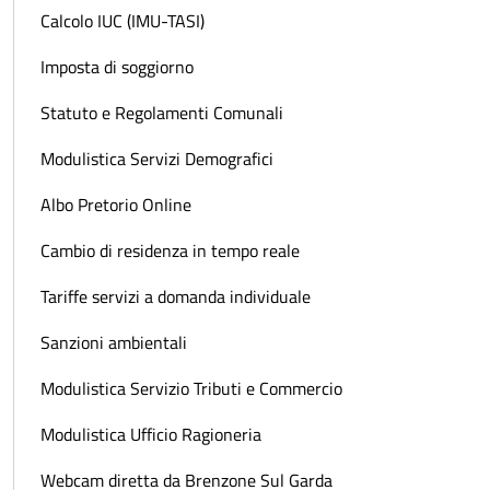
Calcolo IUC (IMU-TASI)
Imposta di soggiorno
Statuto e Regolamenti Comunali
Modulistica Servizi Demografici
Albo Pretorio Online
Cambio di residenza in tempo reale
Tariffe servizi a domanda individuale
Sanzioni ambientali
Modulistica Servizio Tributi e Commercio
Modulistica Ufficio Ragioneria
Webcam diretta da Brenzone Sul Garda