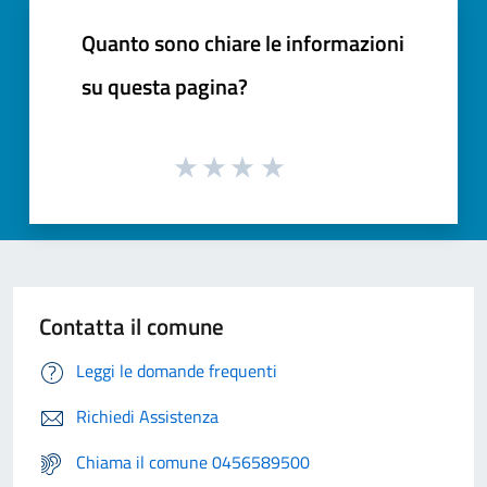
Quanto sono chiare le informazioni
su questa pagina?
Contatta il comune
Leggi le domande frequenti
Richiedi Assistenza
Chiama il comune 0456589500