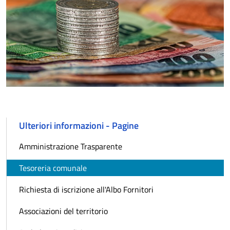
Ulteriori informazioni - Pagine
Amministrazione Trasparente
Tesoreria comunale
Richiesta di iscrizione all'Albo Fornitori
Associazioni del territorio