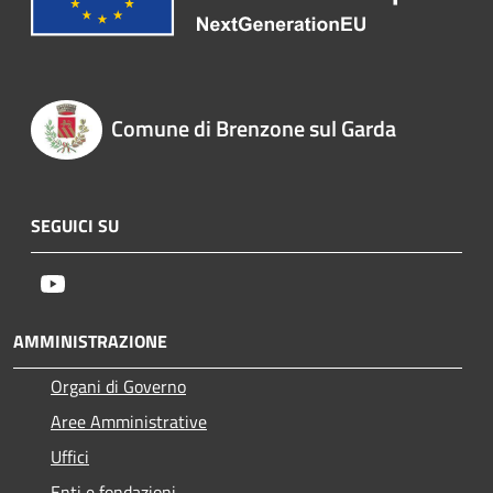
Comune di Brenzone sul Garda
SEGUICI SU
Youtube
AMMINISTRAZIONE
Organi di Governo
Aree Amministrative
Uffici
Enti e fondazioni