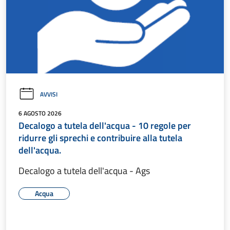
AVVISI
6 AGOSTO 2026
Decalogo a tutela dell'acqua - 10 regole per
ridurre gli sprechi e contribuire alla tutela
dell'acqua.
Decalogo a tutela dell'acqua - Ags
Acqua