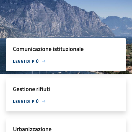
Comunicazione istituzionale
LEGGI DI PIÙ
Gestione rifiuti
LEGGI DI PIÙ
Urbanizzazione