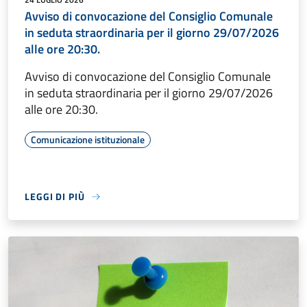
Avviso di convocazione del Consiglio Comunale
in seduta straordinaria per il giorno 29/07/2026
alle ore 20:30.
Avviso di convocazione del Consiglio Comunale
in seduta straordinaria per il giorno 29/07/2026
alle ore 20:30.
Comunicazione istituzionale
LEGGI DI PIÙ