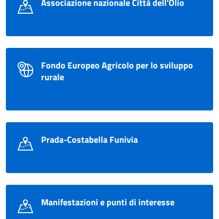
Associazione nazionale Città dell'Olio
Fondo Europeo Agricolo per lo sviluppo
rurale
Prada-Costabella Funivia
Manifestazioni e punti di interesse