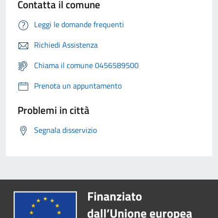
Contatta il comune
Leggi le domande frequenti
Richiedi Assistenza
Chiama il comune 0456589500
Prenota un appuntamento
Problemi in città
Segnala disservizio