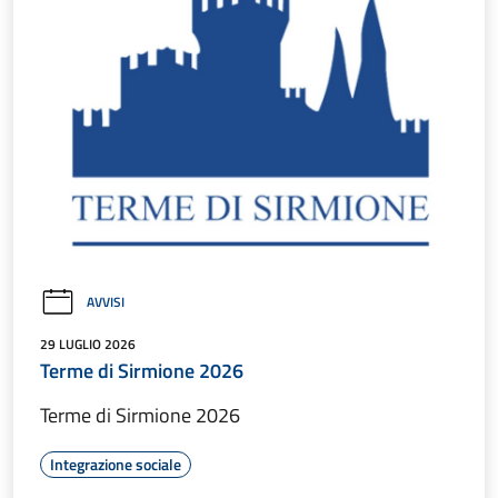
AVVISI
29 LUGLIO 2026
Terme di Sirmione 2026
Terme di Sirmione 2026
Integrazione sociale