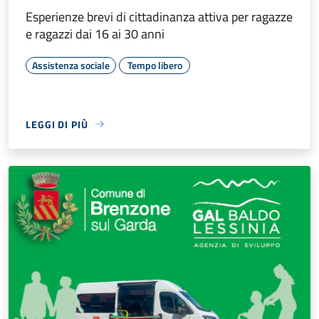
Esperienze brevi di cittadinanza attiva per ragazze
e ragazzi dai 16 ai 30 anni
Assistenza sociale
Tempo libero
LEGGI DI PIÙ