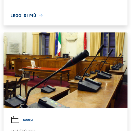
LEGGI DI PIÙ
AVVISI
24 LUGLIO 2026