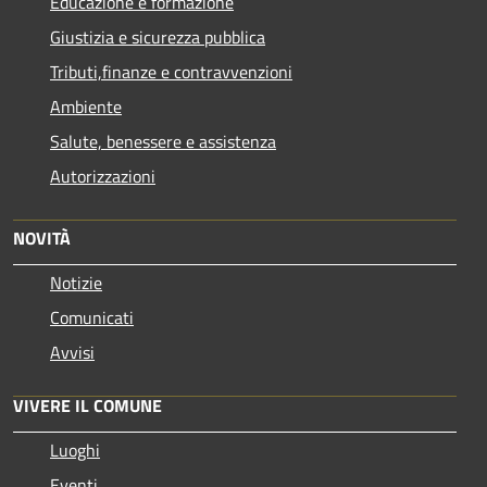
Educazione e formazione
Giustizia e sicurezza pubblica
Tributi,finanze e contravvenzioni
Ambiente
Salute, benessere e assistenza
Autorizzazioni
NOVITÀ
Notizie
Comunicati
Avvisi
VIVERE IL COMUNE
Luoghi
Eventi