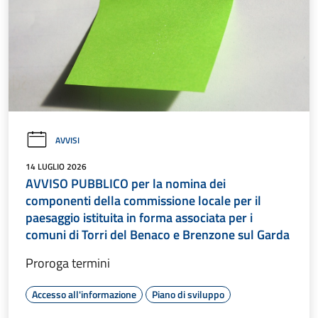
AVVISI
14 LUGLIO 2026
AVVISO PUBBLICO per la nomina dei
componenti della commissione locale per il
paesaggio istituita in forma associata per i
comuni di Torri del Benaco e Brenzone sul Garda
Proroga termini
Accesso all'informazione
Piano di sviluppo