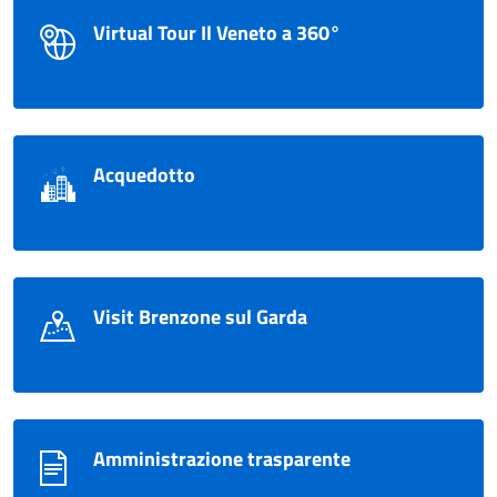
Virtual Tour Il Veneto a 360°
Acquedotto
Visit Brenzone sul Garda
Amministrazione trasparente