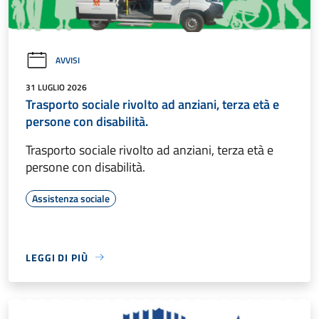
AVVISI
31 LUGLIO 2026
Trasporto sociale rivolto ad anziani, terza età e
persone con disabilità.
Trasporto sociale rivolto ad anziani, terza età e
persone con disabilità.
Assistenza sociale
LEGGI DI PIÙ