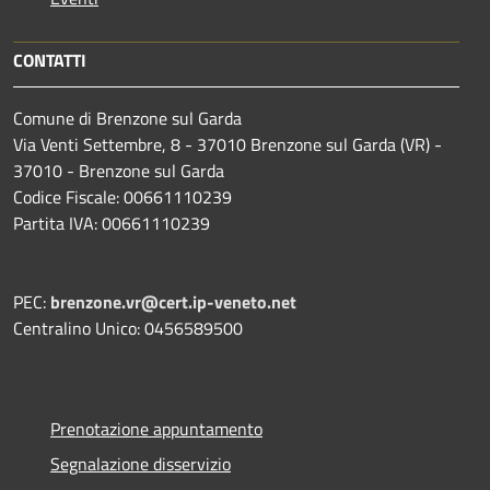
CONTATTI
Comune di Brenzone sul Garda
Via Venti Settembre, 8 - 37010 Brenzone sul Garda (VR) -
37010 - Brenzone sul Garda
Codice Fiscale: 00661110239
Partita IVA: 00661110239
PEC:
brenzone.vr@cert.ip-veneto.net
Centralino Unico: 0456589500
Prenotazione appuntamento
Segnalazione disservizio