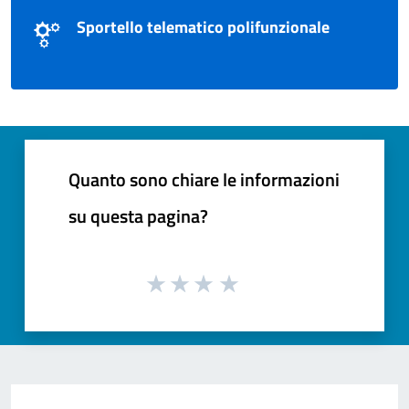
Sportello telematico polifunzionale
Quanto sono chiare le informazioni
su questa pagina?