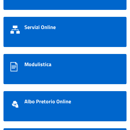
Servizi Online
Modulistica
Albo Pretorio Online