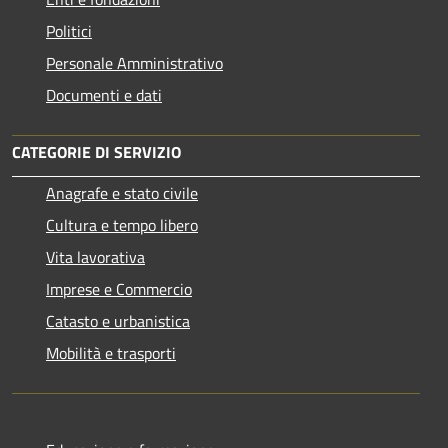
Politici
Personale Amministrativo
Documenti e dati
CATEGORIE DI SERVIZIO
Anagrafe e stato civile
Cultura e tempo libero
Vita lavorativa
Imprese e Commercio
Catasto e urbanistica
Mobilità e trasporti