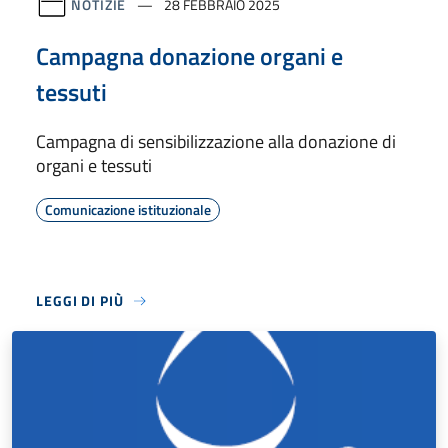
NOTIZIE
28 FEBBRAIO 2025
Campagna donazione organi e
tessuti
Campagna di sensibilizzazione alla donazione di
organi e tessuti
Comunicazione istituzionale
LEGGI DI PIÙ