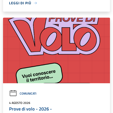
LEGGI DI PIÙ
COMUNICATI
4 AGOSTO 2026
Prove di volo - 2026 -