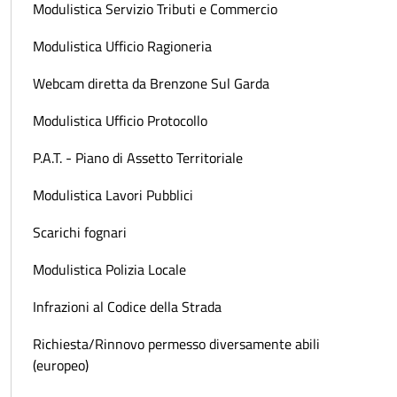
Modulistica Servizio Tributi e Commercio
Modulistica Ufficio Ragioneria
Webcam diretta da Brenzone Sul Garda
Modulistica Ufficio Protocollo
P.A.T. - Piano di Assetto Territoriale
Modulistica Lavori Pubblici
Scarichi fognari
Modulistica Polizia Locale
Infrazioni al Codice della Strada
Richiesta/Rinnovo permesso diversamente abili
(europeo)