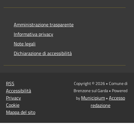
Amministrazione trasparente
Informativa privacy
Note legali
Dichiarazione di accessibilità
RSS
Copyright © 2026 • Comune di
Accessibilità
Brenzone sul Garda • Powered
Privacy
Municipium
Accesso
by
•
Cookie
redazione
Mappa del sito