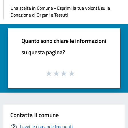
Una scelta in Comune - Esprimi la tua volontà sulla
Donazione di Organi e Tessuti
Quanto sono chiare le informazioni
su questa pagina?
Contatta il comune
Leggi le domande frequenti