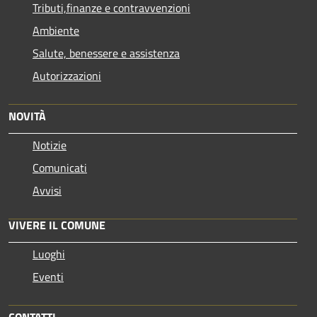
Tributi,finanze e contravvenzioni
Ambiente
Salute, benessere e assistenza
Autorizzazioni
NOVITÀ
Notizie
Comunicati
Avvisi
VIVERE IL COMUNE
Luoghi
Eventi
CONTATTI