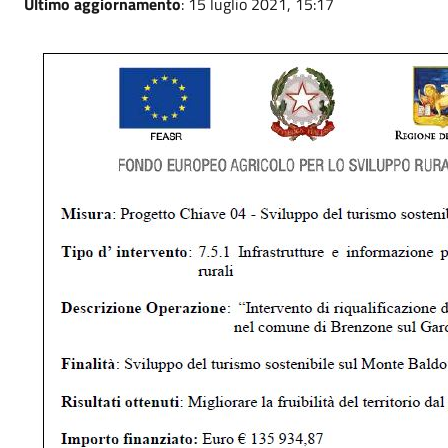
Ultimo aggiornamento
: 15 luglio 2021, 15:17