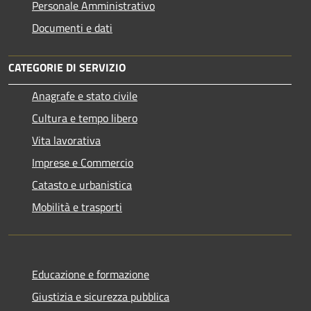
Personale Amministrativo
Documenti e dati
CATEGORIE DI SERVIZIO
Anagrafe e stato civile
Cultura e tempo libero
Vita lavorativa
Imprese e Commercio
Catasto e urbanistica
Mobilità e trasporti
Educazione e formazione
Giustizia e sicurezza pubblica