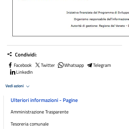
Condividi:
Facebook
Twitter
Whatsapp
Telegram
LinkedIn
Vedi azioni
Ulteriori informazioni - Pagine
Amministrazione Trasparente
Tesoreria comunale