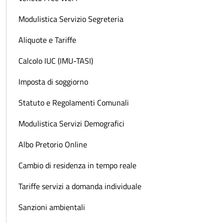
Modulistica Servizio Segreteria
Aliquote e Tariffe
Calcolo IUC (IMU-TASI)
Imposta di soggiorno
Statuto e Regolamenti Comunali
Modulistica Servizi Demografici
Albo Pretorio Online
Cambio di residenza in tempo reale
Tariffe servizi a domanda individuale
Sanzioni ambientali