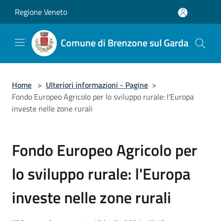
Salta al contenuto principale
Regione Veneto
Comune di Brenzone sul Garda
Home
>
Ulteriori informazioni - Pagine
>
Fondo Europeo Agricolo per lo sviluppo rurale: l'Europa
investe nelle zone rurali
Fondo Europeo Agricolo per
lo sviluppo rurale: l'Europa
investe nelle zone rurali