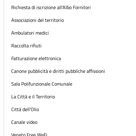
Richiesta di iscrizione all'Albo Fornitori
Associazioni del territorio
Ambulatori medici
Raccolta rifiuti
Fatturazione elettronica
Canone pubblicità e diritti pubbliche affissioni
Sala Polifunzionale Comunale
La Città e il Territorio
Città dell'Olio
Canale video
Veneto Free WeFi