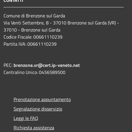
Comune di Brenzone sul Garda
Via Venti Settembre, 8 - 37010 Brenzone sul Garda (VR) -
37010 - Brenzone sul Garda
Codice Fiscale: 00661110239
Partita IVA: 00661110239
PEC:
brenzone.vr@cert.ip-veneto.net
Centralino Unico: 0456589500
Prenotazione appuntamento
Segnalazione disservizio
Leggi le FAQ
Richiesta assistenza