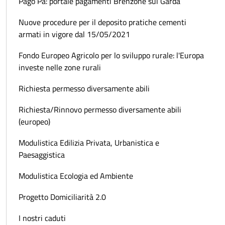
Pago Pa: portale pagamenti Brenzone sul Garda
Nuove procedure per il deposito pratiche cementi
armati in vigore dal 15/05/2021
Fondo Europeo Agricolo per lo sviluppo rurale: l'Europa
investe nelle zone rurali
Richiesta permesso diversamente abili
Richiesta/Rinnovo permesso diversamente abili
(europeo)
Modulistica Edilizia Privata, Urbanistica e
Paesaggistica
Modulistica Ecologia ed Ambiente
Progetto Domiciliarità 2.0
I nostri caduti