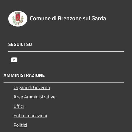
Comune di Brenzone sul Garda
SEGUICI SU
Youtube
AMMINISTRAZIONE
Organi di Governo
Aree Amministrative
Uffici
Enti e fondazioni
Politici