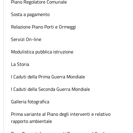
Piano Regolatore Comunale
Sosta a pagamento
Relazione Piano Porti e Ormeggi
Servizi On-line
Modulistica pubblica istruzione
La Storia
I Caduti della Prima Guerra Mondiale
I Caduti della Seconda Guerra Mondiale
Galleria fotografica
Prima variante al Piano degli interventi e relativo
rapporto ambientale