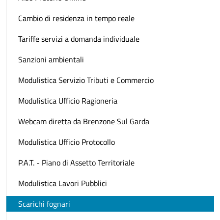
Cambio di residenza in tempo reale
Tariffe servizi a domanda individuale
Sanzioni ambientali
Modulistica Servizio Tributi e Commercio
Modulistica Ufficio Ragioneria
Webcam diretta da Brenzone Sul Garda
Modulistica Ufficio Protocollo
P.A.T. - Piano di Assetto Territoriale
Modulistica Lavori Pubblici
Scarichi fognari