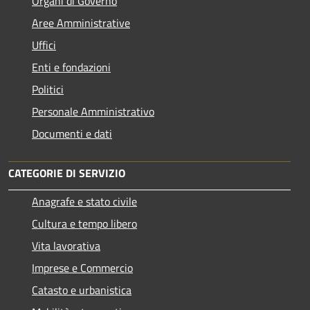
Organi di Governo
Aree Amministrative
Uffici
Enti e fondazioni
Politici
Personale Amministrativo
Documenti e dati
CATEGORIE DI SERVIZIO
Anagrafe e stato civile
Cultura e tempo libero
Vita lavorativa
Imprese e Commercio
Catasto e urbanistica