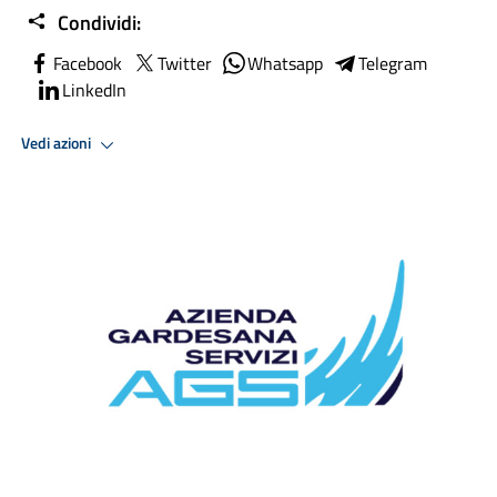
Condividi:
Facebook
Twitter
Whatsapp
Telegram
LinkedIn
Vedi azioni