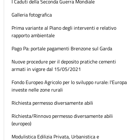
I Caduti della Seconda Guerra Mondiale
Galleria fotografica
Prima variante al Piano degli interventi e relativo
rapporto ambientale
Pago Pa: portale pagamenti Brenzone sul Garda
Nuove procedure per il deposito pratiche cementi
armati in vigore dal 15/05/2021
Fondo Europeo Agricolo per lo sviluppo rurale: l'Europa
investe nelle zone rurali
Richiesta permesso diversamente abili
Richiesta/Rinnovo permesso diversamente abili
(europeo)
Modulistica Edilizia Privata, Urbanistica e