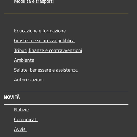
Mobilità e trasporti
Educazione e formazione
Giustizia e sicurezza pubblica
Tributi,finanze e contravvenzioni
Ambiente
Salute, benessere e assistenza
Autorizzazioni
NOVITÀ
Notizie
Comunicati
Avvisi