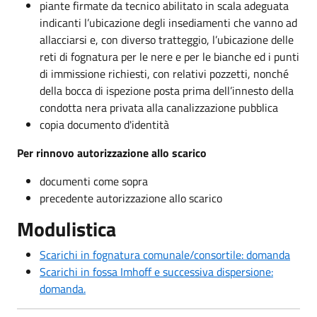
piante firmate da tecnico abilitato in scala adeguata
indicanti l’ubicazione degli insediamenti che vanno ad
allacciarsi e, con diverso tratteggio, l’ubicazione delle
reti di fognatura per le nere e per le bianche ed i punti
di immissione richiesti, con relativi pozzetti, nonché
della bocca di ispezione posta prima dell’innesto della
condotta nera privata alla canalizzazione pubblica
copia documento d'identità
Per rinnovo autorizzazione allo scarico
documenti come sopra
precedente autorizzazione allo scarico
Modulistica
Scarichi in fognatura comunale/consortile: domanda
Scarichi in fossa Imhoff e successiva dispersione:
domanda.