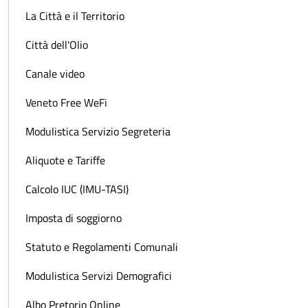
La Città e il Territorio
Città dell'Olio
Canale video
Veneto Free WeFi
Modulistica Servizio Segreteria
Aliquote e Tariffe
Calcolo IUC (IMU-TASI)
Imposta di soggiorno
Statuto e Regolamenti Comunali
Modulistica Servizi Demografici
Albo Pretorio Online