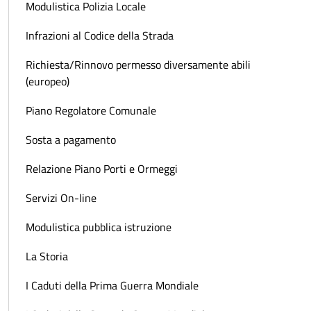
Modulistica Polizia Locale
Infrazioni al Codice della Strada
Richiesta/Rinnovo permesso diversamente abili
(europeo)
Piano Regolatore Comunale
Sosta a pagamento
Relazione Piano Porti e Ormeggi
Servizi On-line
Modulistica pubblica istruzione
La Storia
I Caduti della Prima Guerra Mondiale