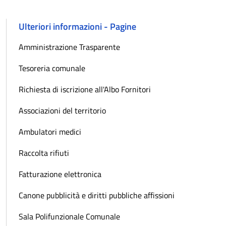
Ulteriori informazioni - Pagine
Amministrazione Trasparente
Tesoreria comunale
Richiesta di iscrizione all'Albo Fornitori
Associazioni del territorio
Ambulatori medici
Raccolta rifiuti
Fatturazione elettronica
Canone pubblicità e diritti pubbliche affissioni
Sala Polifunzionale Comunale