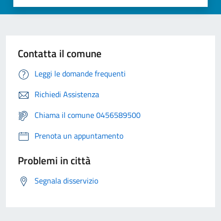
Contatta il comune
Leggi le domande frequenti
Richiedi Assistenza
Chiama il comune 0456589500
Prenota un appuntamento
Problemi in città
Segnala disservizio