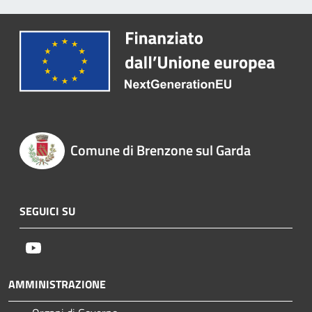
Comune di Brenzone sul Garda
SEGUICI SU
Youtube
AMMINISTRAZIONE