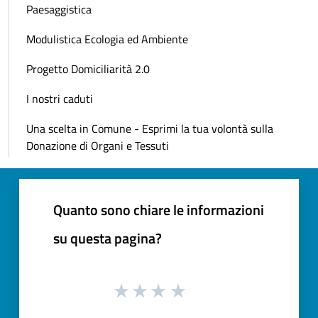
Paesaggistica
Modulistica Ecologia ed Ambiente
Progetto Domiciliarità 2.0
I nostri caduti
Una scelta in Comune - Esprimi la tua volontà sulla
Donazione di Organi e Tessuti
Quanto sono chiare le informazioni
su questa pagina?