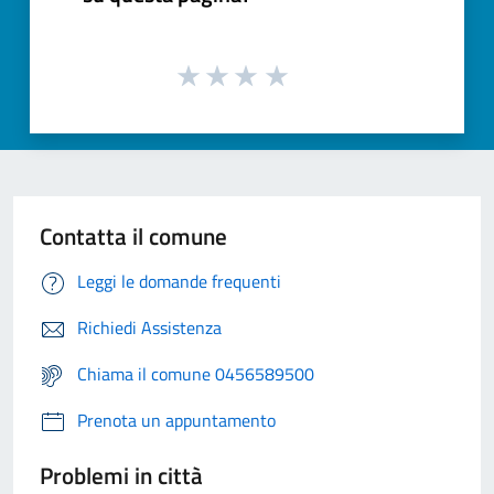
Contatta il comune
Leggi le domande frequenti
Richiedi Assistenza
Chiama il comune 0456589500
Prenota un appuntamento
Problemi in città