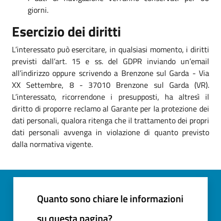
giorni.
Esercizio dei diritti
L’interessato può esercitare, in qualsiasi momento, i diritti
previsti dall’art. 15 e ss. del GDPR inviando un’email
all’indirizzo oppure scrivendo a Brenzone sul Garda - Via
XX Settembre, 8 - 37010 Brenzone sul Garda (VR).
L’interessato, ricorrendone i presupposti, ha altresì il
diritto di proporre reclamo al Garante per la protezione dei
dati personali, qualora ritenga che il trattamento dei propri
dati personali avvenga in violazione di quanto previsto
dalla normativa vigente.
Quanto sono chiare le informazioni
su questa pagina?