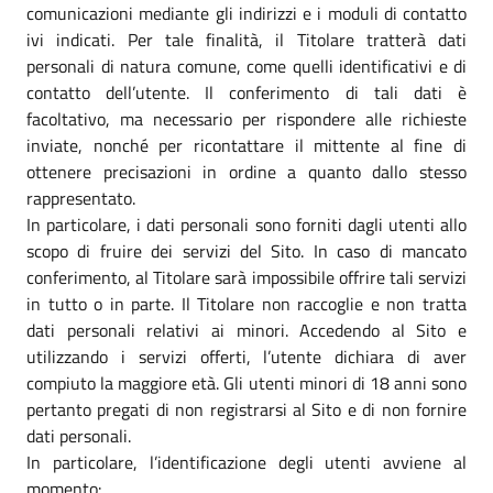
comunicazioni mediante gli indirizzi e i moduli di contatto
ivi indicati. Per tale finalità, il Titolare tratterà dati
personali di natura comune, come quelli identificativi e di
contatto dell’utente. Il conferimento di tali dati è
facoltativo, ma necessario per rispondere alle richieste
inviate, nonché per ricontattare il mittente al fine di
ottenere precisazioni in ordine a quanto dallo stesso
rappresentato.
In particolare, i dati personali sono forniti dagli utenti allo
scopo di fruire dei servizi del Sito. In caso di mancato
conferimento, al Titolare sarà impossibile offrire tali servizi
in tutto o in parte. Il Titolare non raccoglie e non tratta
dati personali relativi ai minori. Accedendo al Sito e
utilizzando i servizi offerti, l’utente dichiara di aver
compiuto la maggiore età. Gli utenti minori di 18 anni sono
pertanto pregati di non registrarsi al Sito e di non fornire
dati personali.
In particolare, l’identificazione degli utenti avviene al
momento: