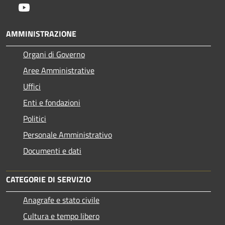
Youtube
AMMINISTRAZIONE
Organi di Governo
Aree Amministrative
Uffici
Enti e fondazioni
Politici
Personale Amministrativo
Documenti e dati
CATEGORIE DI SERVIZIO
Anagrafe e stato civile
Cultura e tempo libero