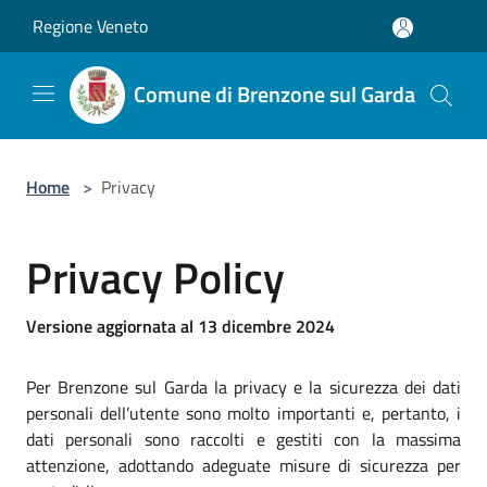
Salta al contenuto principale
Regione Veneto
Comune di Brenzone sul Garda
Home
>
Privacy
Privacy Policy
Versione aggiornata al 13 dicembre 2024
Per Brenzone sul Garda la privacy e la sicurezza dei dati
personali dell’utente sono molto importanti e, pertanto, i
dati personali sono raccolti e gestiti con la massima
attenzione, adottando adeguate misure di sicurezza per