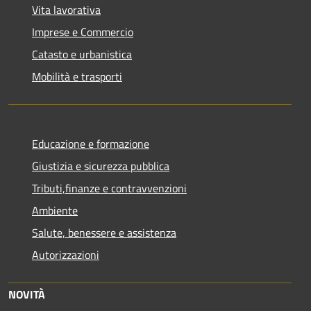
Vita lavorativa
Imprese e Commercio
Catasto e urbanistica
Mobilità e trasporti
Educazione e formazione
Giustizia e sicurezza pubblica
Tributi,finanze e contravvenzioni
Ambiente
Salute, benessere e assistenza
Autorizzazioni
NOVITÀ