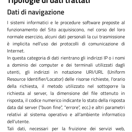
Dati di navigazione
I sistemi informatici e le procedure software preposte al
funzionamento del Sito acquisiscono, nel corso del loro
normale esercizio, alcuni dati personali la cui trasmissione
è implicita nell'uso dei protocolli di comunicazione di
Internet.
In questa categoria di dati rientrano gli indirizzi IP o i nomi
a dominio dei computer e dei terminali utilizzati dagli
utenti, gli indirizzi in notazione URI/URL (Uniform
Resource Identifier/Locator) delle risorse richieste, l'orario
della richiesta, il metodo utilizzato nel sottoporre la
richiesta al server, la dimensione del file ottenuto in
risposta, il codice numerico indicante lo stato della risposta
data dal server (“buon fine”, “errore”, ecc.) e altri parametri
relativi al sistema operativo e all'ambiente informatico
dell'utente.
Tali dati, necessari per la fruizione dei servizi web,