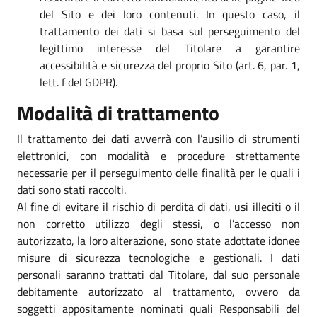
del Sito e dei loro contenuti. In questo caso, il
trattamento dei dati si basa sul perseguimento del
legittimo interesse del Titolare a garantire
accessibilità e sicurezza del proprio Sito (art. 6, par. 1,
lett. f del GDPR).
Modalità di trattamento
Il trattamento dei dati avverrà con l’ausilio di strumenti
elettronici, con modalità e procedure strettamente
necessarie per il perseguimento delle finalità per le quali i
dati sono stati raccolti.
Al fine di evitare il rischio di perdita di dati, usi illeciti o il
non corretto utilizzo degli stessi, o l’accesso non
autorizzato, la loro alterazione, sono state adottate idonee
misure di sicurezza tecnologiche e gestionali. I dati
personali saranno trattati dal Titolare, dal suo personale
debitamente autorizzato al trattamento, ovvero da
soggetti appositamente nominati quali Responsabili del