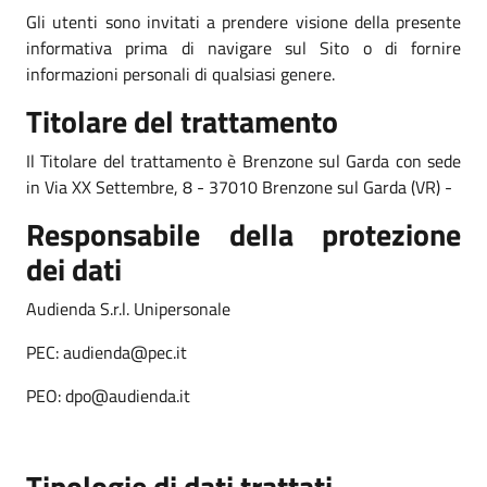
Gli utenti sono invitati a prendere visione della presente
informativa prima di navigare sul Sito o di fornire
informazioni personali di qualsiasi genere.
Titolare del trattamento
Il Titolare del trattamento è Brenzone sul Garda con sede
in Via XX Settembre, 8 - 37010 Brenzone sul Garda (VR) -
Responsabile della protezione
dei dati
Audienda S.r.l. Unipersonale
PEC: audienda@pec.it
PEO: dpo@audienda.it
Tipologie di dati trattati