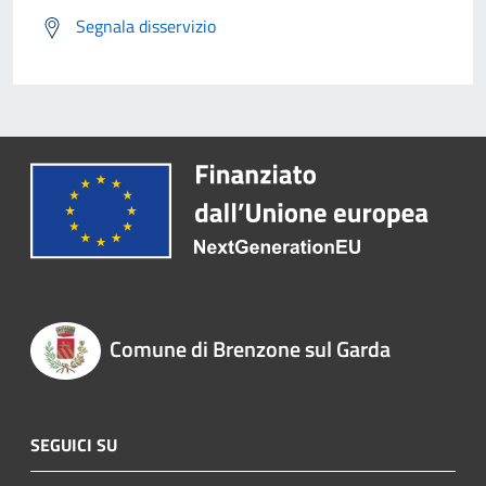
Segnala disservizio
Comune di Brenzone sul Garda
SEGUICI SU