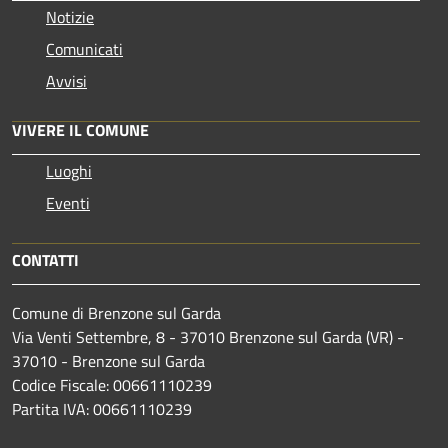
Notizie
Comunicati
Avvisi
VIVERE IL COMUNE
Luoghi
Eventi
CONTATTI
Comune di Brenzone sul Garda
Via Venti Settembre, 8 - 37010 Brenzone sul Garda (VR) -
37010 - Brenzone sul Garda
Codice Fiscale: 00661110239
Partita IVA: 00661110239