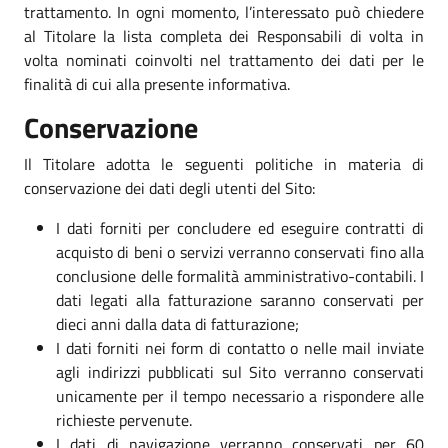
trattamento. In ogni momento, l’interessato può chiedere
al Titolare la lista completa dei Responsabili di volta in
volta nominati coinvolti nel trattamento dei dati per le
finalità di cui alla presente informativa.
Conservazione
Il Titolare adotta le seguenti politiche in materia di
conservazione dei dati degli utenti del Sito:
I dati forniti per concludere ed eseguire contratti di
acquisto di beni o servizi verranno conservati fino alla
conclusione delle formalità amministrativo-contabili. I
dati legati alla fatturazione saranno conservati per
dieci anni dalla data di fatturazione;
I dati forniti nei form di contatto o nelle mail inviate
agli indirizzi pubblicati sul Sito verranno conservati
unicamente per il tempo necessario a rispondere alle
richieste pervenute.
I dati di navigazione verranno conservati per 60