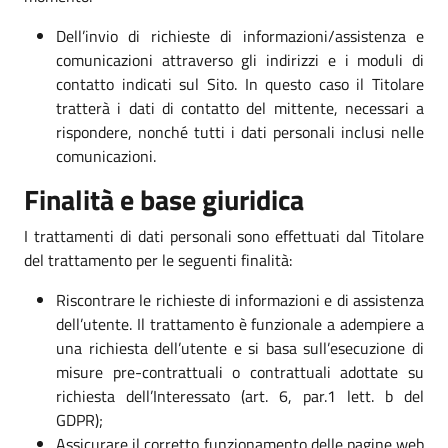
Dell’invio di richieste di informazioni/assistenza e
comunicazioni attraverso gli indirizzi e i moduli di
contatto indicati sul Sito. In questo caso il Titolare
tratterà i dati di contatto del mittente, necessari a
rispondere, nonché tutti i dati personali inclusi nelle
comunicazioni.
Finalità e base giuridica
I trattamenti di dati personali sono effettuati dal Titolare
del trattamento per le seguenti finalità:
Riscontrare le richieste di informazioni e di assistenza
dell’utente. Il trattamento è funzionale a adempiere a
una richiesta dell’utente e si basa sull’esecuzione di
misure pre-contrattuali o contrattuali adottate su
richiesta dell’Interessato (art. 6, par.1 lett. b del
GDPR);
Assicurare il corretto funzionamento delle pagine web