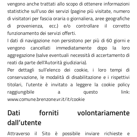
vengono anche trattati allo scopo di ottenere informazioni
statistiche sull'uso dei servizi (pagine più visitate, numero
di visitatori per fascia oraria o giornaliera, aree geografiche
di provenienza, ecc.) e/o controllare il corretto
funzionamento dei servizi offerti.
I dati di navigazione non persistono per più di 60 giorni e
vengono cancellati immediatamente dopo la loro
aggregazione (salve eventuali necessità di accertamento di
reati da parte dell'Autorità giudiziaria).
Per dettagli sull’elenco dei cookie, i loro tempi di
conservazione, le modalità di disabilitazione e i rispettivi
titolari, l’utente è invitato a leggere la cookie policy
raggiungibile a questo link:
www.comune.brenzone.vr.it/it/cookie
Dati forniti volontariamente
dall’utente
Attraverso il Sito è possibile inviare richieste e