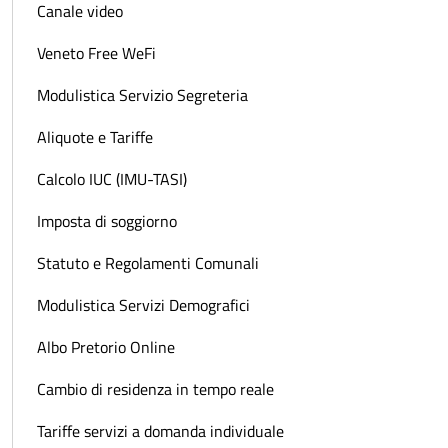
Canale video
Veneto Free WeFi
Modulistica Servizio Segreteria
Aliquote e Tariffe
Calcolo IUC (IMU-TASI)
Imposta di soggiorno
Statuto e Regolamenti Comunali
Modulistica Servizi Demografici
Albo Pretorio Online
Cambio di residenza in tempo reale
Tariffe servizi a domanda individuale