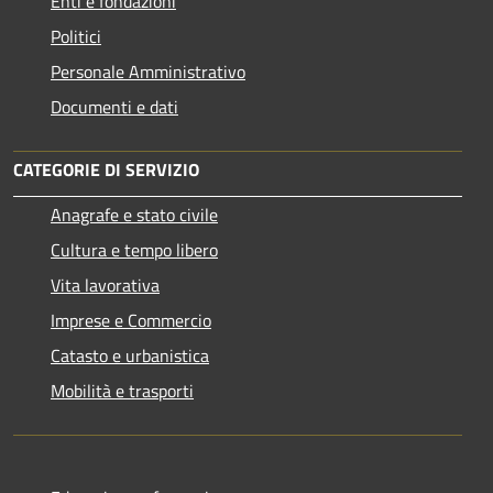
Enti e fondazioni
Politici
Personale Amministrativo
Documenti e dati
CATEGORIE DI SERVIZIO
Anagrafe e stato civile
Cultura e tempo libero
Vita lavorativa
Imprese e Commercio
Catasto e urbanistica
Mobilità e trasporti