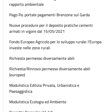
rapporto ambientale
Pago Pa: portale pagamenti Brenzone sul Garda
Nuove procedure per il deposito pratiche cementi
armati in vigore dal 15/05/2021
Fondo Europeo Agricolo per lo sviluppo rurale: l'Europa
investe nelle zone rurali
Richiesta permesso diversamente abili
Richiesta/Rinnovo permesso diversamente abili
(europeo)
Modulistica Edilizia Privata, Urbanistica e
Paesaggistica
Modulistica Ecologia ed Ambiente