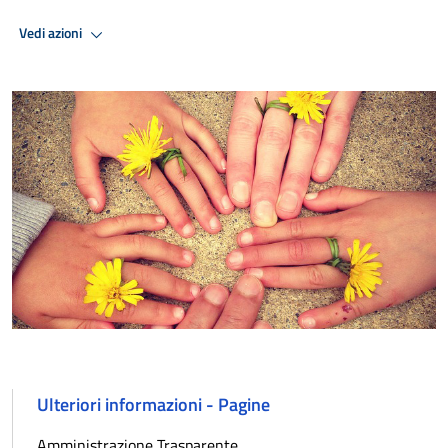
Vedi azioni
Ulteriori informazioni - Pagine
Amministrazione Trasparente