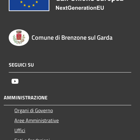
Comune di Brenzone sul Garda
SEGUICI SU
Youtube
AMMINISTRAZIONE
Organi di Governo
Aree Amministrative
Uffici