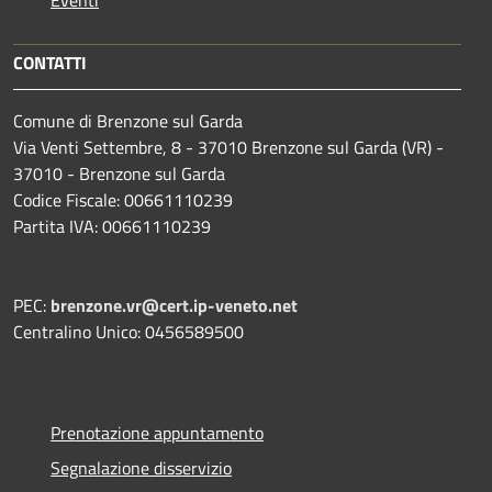
Eventi
CONTATTI
Comune di Brenzone sul Garda
Via Venti Settembre, 8 - 37010 Brenzone sul Garda (VR) -
37010 - Brenzone sul Garda
Codice Fiscale: 00661110239
Partita IVA: 00661110239
PEC:
brenzone.vr@cert.ip-veneto.net
Centralino Unico: 0456589500
Prenotazione appuntamento
Segnalazione disservizio