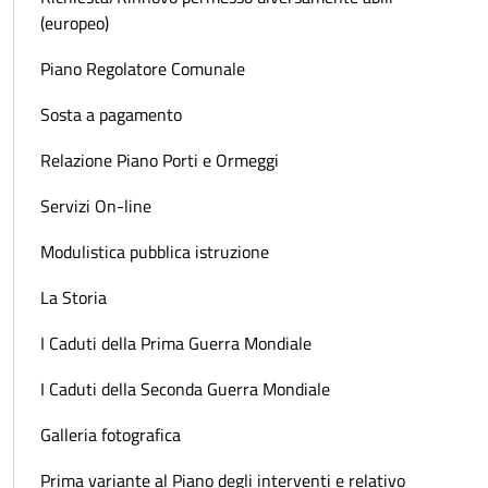
(europeo)
Piano Regolatore Comunale
Sosta a pagamento
Relazione Piano Porti e Ormeggi
Servizi On-line
Modulistica pubblica istruzione
La Storia
I Caduti della Prima Guerra Mondiale
I Caduti della Seconda Guerra Mondiale
Galleria fotografica
Prima variante al Piano degli interventi e relativo