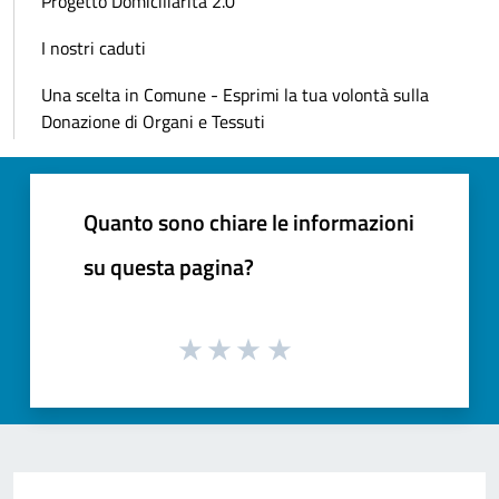
Progetto Domiciliarità 2.0
I nostri caduti
Una scelta in Comune - Esprimi la tua volontà sulla
Donazione di Organi e Tessuti
Quanto sono chiare le informazioni
su questa pagina?