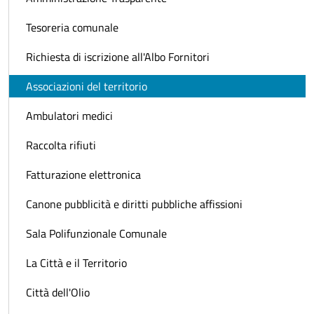
Tesoreria comunale
Richiesta di iscrizione all'Albo Fornitori
Associazioni del territorio
Ambulatori medici
Raccolta rifiuti
Fatturazione elettronica
Canone pubblicità e diritti pubbliche affissioni
Sala Polifunzionale Comunale
La Città e il Territorio
Città dell'Olio