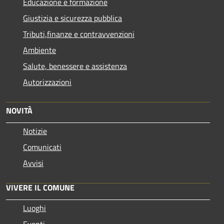
Educazione e formazione
Giustizia e sicurezza pubblica
Tributi,finanze e contravvenzioni
Ambiente
Salute, benessere e assistenza
Autorizzazioni
NOVITÀ
Notizie
Comunicati
Avvisi
VIVERE IL COMUNE
Luoghi