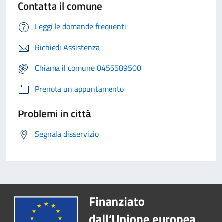
Contatta il comune
Leggi le domande frequenti
Richiedi Assistenza
Chiama il comune 0456589500
Prenota un appuntamento
Problemi in città
Segnala disservizio