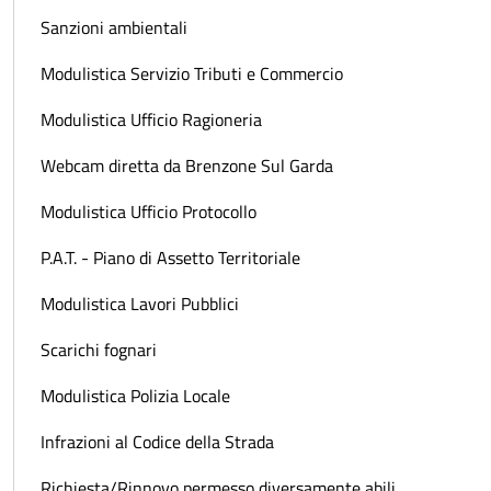
Sanzioni ambientali
Modulistica Servizio Tributi e Commercio
Modulistica Ufficio Ragioneria
Webcam diretta da Brenzone Sul Garda
Modulistica Ufficio Protocollo
P.A.T. - Piano di Assetto Territoriale
Modulistica Lavori Pubblici
Scarichi fognari
Modulistica Polizia Locale
Infrazioni al Codice della Strada
Richiesta/Rinnovo permesso diversamente abili