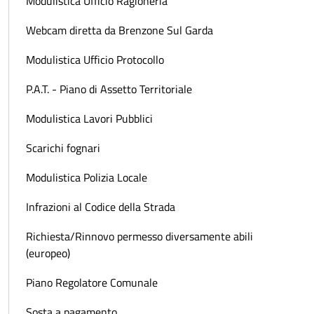
Modulistica Ufficio Ragioneria
Webcam diretta da Brenzone Sul Garda
Modulistica Ufficio Protocollo
P.A.T. - Piano di Assetto Territoriale
Modulistica Lavori Pubblici
Scarichi fognari
Modulistica Polizia Locale
Infrazioni al Codice della Strada
Richiesta/Rinnovo permesso diversamente abili
(europeo)
Piano Regolatore Comunale
Sosta a pagamento