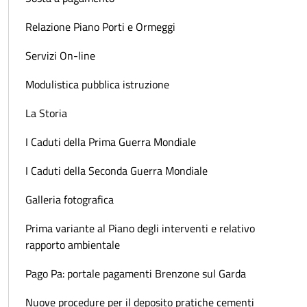
Relazione Piano Porti e Ormeggi
Servizi On-line
Modulistica pubblica istruzione
La Storia
I Caduti della Prima Guerra Mondiale
I Caduti della Seconda Guerra Mondiale
Galleria fotografica
Prima variante al Piano degli interventi e relativo
rapporto ambientale
Pago Pa: portale pagamenti Brenzone sul Garda
Nuove procedure per il deposito pratiche cementi