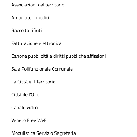
Associazioni del territorio
Ambulatori medici
Raccolta rifiuti
Fatturazione elettronica
Canone pubblicità e diritti pubbliche affissioni
Sala Polifunzionale Comunale
La Città e il Territorio
Città dell'Olio
Canale video
Veneto Free WeFi
Modulistica Servizio Segreteria