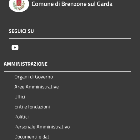
Comune di Brenzone sul Garda
SEGUICI SU
Youtube
AMMINISTRAZIONE
Organi di Governo
Aree Amministrative
Uffici
Enti e fondazioni
Politici
Personale Amministrativo
Documenti e dati