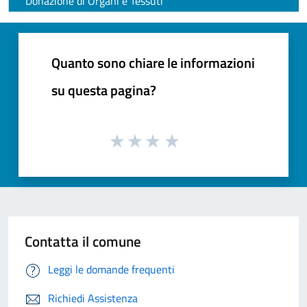
Donazione di Organi e Tessuti
Quanto sono chiare le informazioni
su questa pagina?
Contatta il comune
Leggi le domande frequenti
Richiedi Assistenza