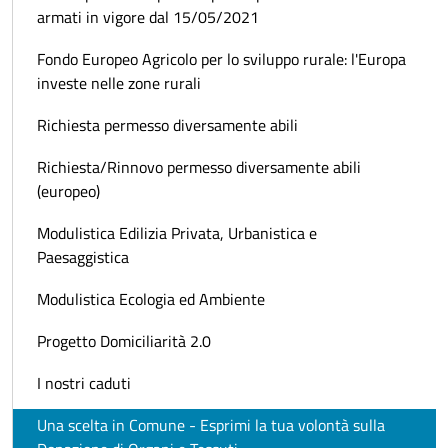
armati in vigore dal 15/05/2021
Fondo Europeo Agricolo per lo sviluppo rurale: l'Europa
investe nelle zone rurali
Richiesta permesso diversamente abili
Richiesta/Rinnovo permesso diversamente abili
(europeo)
Modulistica Edilizia Privata, Urbanistica e
Paesaggistica
Modulistica Ecologia ed Ambiente
Progetto Domiciliarità 2.0
I nostri caduti
Una scelta in Comune - Esprimi la tua volontà sulla