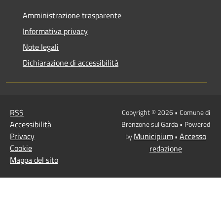
Amministrazione trasparente
Informativa privacy
Note legali
Dichiarazione di accessibilità
RSS
Copyright © 2026 • Comune di
Accessibilità
Brenzone sul Garda • Powered
Privacy
Municipium
Accesso
by
•
Cookie
redazione
Mappa del sito