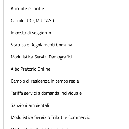
Aliquote e Tariffe
Calcolo IUC (IMU-TASI)
Imposta di soggiorno
Statuto e Regolamenti Comunali
Modulistica Servizi Demografici
Albo Pretorio Online
Cambio di residenza in tempo reale
Tariffe servizi a domanda individuale
Sanzioni ambientali
Modulistica Servizio Tributi e Commercio