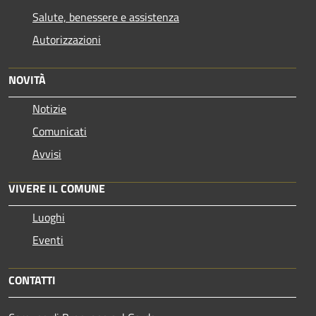
Salute, benessere e assistenza
Autorizzazioni
NOVITÀ
Notizie
Comunicati
Avvisi
VIVERE IL COMUNE
Luoghi
Eventi
CONTATTI