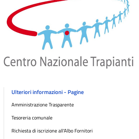
Ulteriori informazioni - Pagine
Amministrazione Trasparente
Tesoreria comunale
Richiesta di iscrizione all'Albo Fornitori