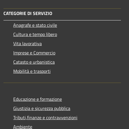
CATEGORIE DI SERVIZIO
Anagrafe e stato civile
Cultura e tempo libero
Vita lavorativa
Imprese e Commercio
Catasto e urbanistica
Mobilità e trasporti
Educazione e formazione
Giustizia e sicurezza pubblica
Tributi,finanze e contravvenzioni
Ambiente