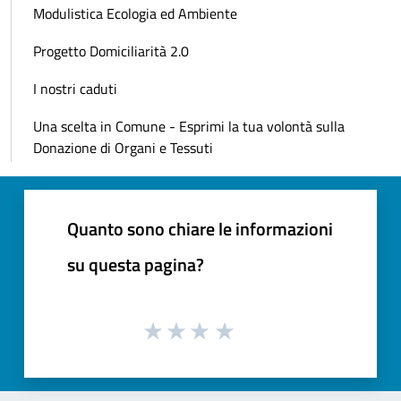
Modulistica Ecologia ed Ambiente
Progetto Domiciliarità 2.0
I nostri caduti
Una scelta in Comune - Esprimi la tua volontà sulla
Donazione di Organi e Tessuti
Quanto sono chiare le informazioni
su questa pagina?