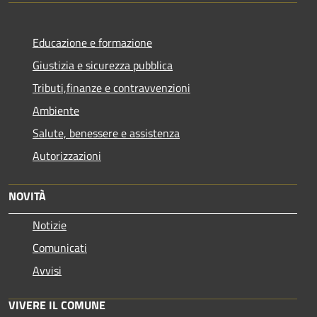
Educazione e formazione
Giustizia e sicurezza pubblica
Tributi,finanze e contravvenzioni
Ambiente
Salute, benessere e assistenza
Autorizzazioni
NOVITÀ
Notizie
Comunicati
Avvisi
VIVERE IL COMUNE