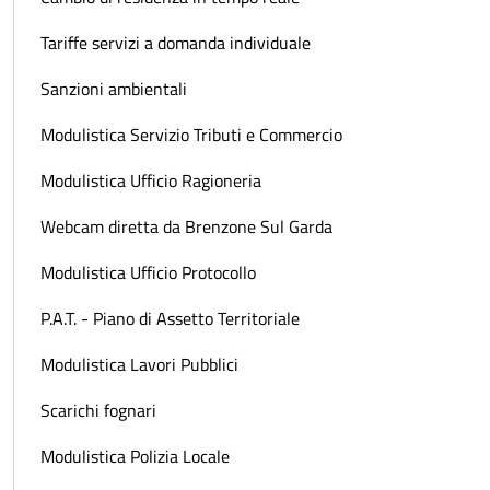
Tariffe servizi a domanda individuale
Sanzioni ambientali
Modulistica Servizio Tributi e Commercio
Modulistica Ufficio Ragioneria
Webcam diretta da Brenzone Sul Garda
Modulistica Ufficio Protocollo
P.A.T. - Piano di Assetto Territoriale
Modulistica Lavori Pubblici
Scarichi fognari
Modulistica Polizia Locale