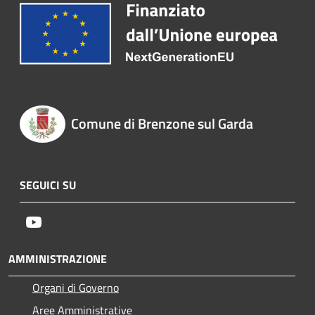
Comune di Brenzone sul Garda
SEGUICI SU
Youtube
AMMINISTRAZIONE
Organi di Governo
Aree Amministrative