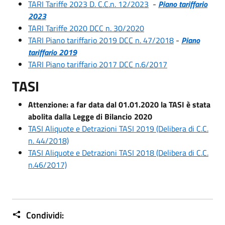
TARI Tariffe 2023 D. C.C.n. 12/2023
-
Piano tariffario
2023
TARI Tariffe 2020 DCC n. 30/2020
TARI Piano tariffario 2019 DCC n. 47/2018
-
Piano
tariffario 2019
TARI Piano tariffario 2017 DCC n.6/2017
TASI
Attenzione: a far data dal 01.01.2020 la TASI è stata
abolita dalla Legge di Bilancio 2020
TASI Aliquote e Detrazioni TASI 2019 (Delibera di C.C.
n. 44/2018)
TASI Aliquote e Detrazioni TASI 2018 (Delibera di C.C.
n.46/2017)
Condividi: