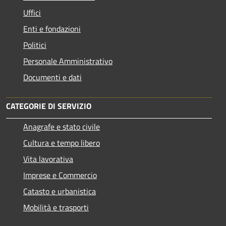
Uffici
Enti e fondazioni
Politici
Personale Amministrativo
Documenti e dati
CATEGORIE DI SERVIZIO
Anagrafe e stato civile
Cultura e tempo libero
Vita lavorativa
Imprese e Commercio
Catasto e urbanistica
Mobilità e trasporti