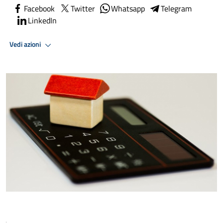
Facebook
Twitter
Whatsapp
Telegram
LinkedIn
Vedi azioni