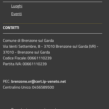
Luoghi
Eventi
CONTATTI
Comune di Brenzone sul Garda
Via Venti Settembre, 8 - 37010 Brenzone sul Garda (VR) -
37010 - Brenzone sul Garda
Codice Fiscale: 00661110239
Partita IVA: 00661110239
PEC:
brenzone.vr@cert.ip-veneto.net
Centralino Unico: 0456589500