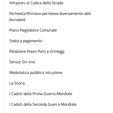
Infrazioni al Codice della Strada
Richiesta/Rinnovo permesso diversamente abili
(europeo)
Piano Regolatore Comunale
Sosta a pagamento
Relazione Piano Porti e Ormeggi
Servizi On-line
Modulistica pubblica istruzione
La Storia
I Caduti della Prima Guerra Mondiale
I Caduti della Seconda Guerra Mondiale