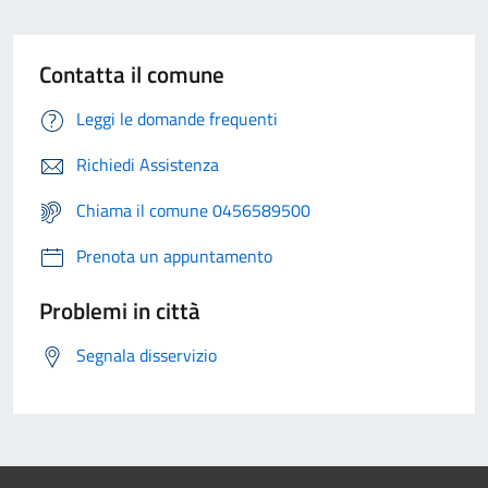
Contatta il comune
Leggi le domande frequenti
Richiedi Assistenza
Chiama il comune 0456589500
Prenota un appuntamento
Problemi in città
Segnala disservizio