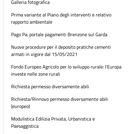
Galleria fotografica
Prima variante al Piano degli interventi e relativo
rapporto ambientale
Pago Pa: portale pagamenti Brenzone sul Garda
Nuove procedure per il deposito pratiche cementi
armati in vigore dal 15/05/2021
Fondo Europeo Agricolo per lo sviluppo rurale: l'Europa
investe nelle zone rurali
Richiesta permesso diversamente abili
Richiesta/Rinnovo permesso diversamente abili
(europeo)
Modulistica Edilizia Privata, Urbanistica e
Paesaggistica