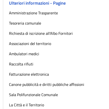
Ulteriori informazioni - Pagine
Amministrazione Trasparente
Tesoreria comunale
Richiesta di iscrizione all'Albo Fornitori
Associazioni del territorio
Ambulatori medici
Raccolta rifiuti
Fatturazione elettronica
Canone pubblicità e diritti pubbliche affissioni
Sala Polifunzionale Comunale
La Città e il Territorio