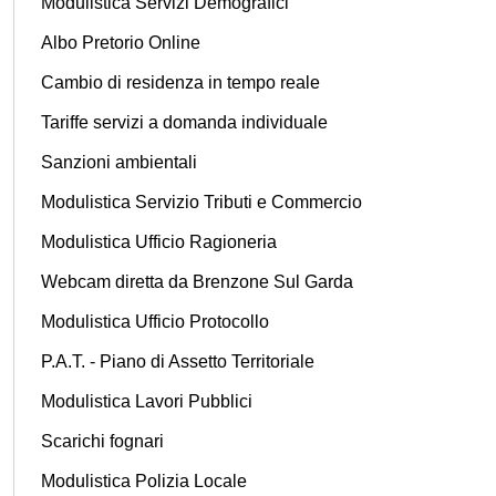
Modulistica Servizi Demografici
Albo Pretorio Online
Cambio di residenza in tempo reale
Tariffe servizi a domanda individuale
Sanzioni ambientali
Modulistica Servizio Tributi e Commercio
Modulistica Ufficio Ragioneria
Webcam diretta da Brenzone Sul Garda
Modulistica Ufficio Protocollo
P.A.T. - Piano di Assetto Territoriale
Modulistica Lavori Pubblici
Scarichi fognari
Modulistica Polizia Locale