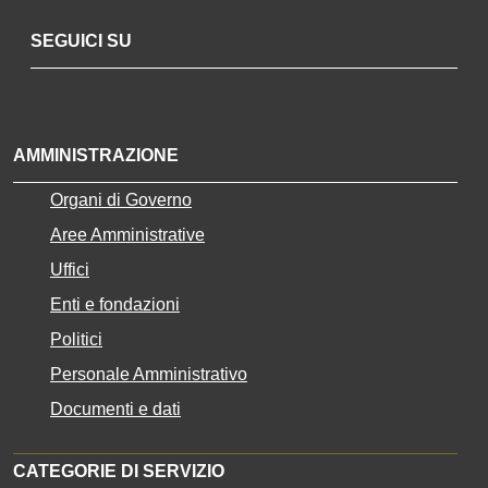
SEGUICI SU
Youtube
AMMINISTRAZIONE
Organi di Governo
Aree Amministrative
Uffici
Enti e fondazioni
Politici
Personale Amministrativo
Documenti e dati
CATEGORIE DI SERVIZIO