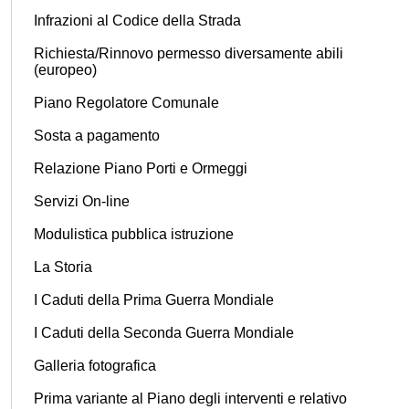
Infrazioni al Codice della Strada
Richiesta/Rinnovo permesso diversamente abili
(europeo)
Piano Regolatore Comunale
Sosta a pagamento
Relazione Piano Porti e Ormeggi
Servizi On-line
Modulistica pubblica istruzione
La Storia
I Caduti della Prima Guerra Mondiale
I Caduti della Seconda Guerra Mondiale
Galleria fotografica
Prima variante al Piano degli interventi e relativo