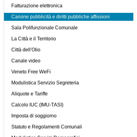
Fatturazione elettronica
Canone pubblicità e diritti pubbliche affissioni
Sala Polifunzionale Comunale
La Città e il Territorio
Città dell'Olio
Canale video
Veneto Free WeFi
Modulistica Servizio Segreteria
Aliquote e Tariffe
Calcolo IUC (IMU-TASI)
Imposta di soggiorno
Statuto e Regolamenti Comunali