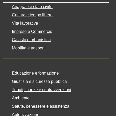
Anagrafe e stato civile
Cultura e tempo libero
Vita lavorativa
Imprese e Commercio
Catasto e urbanistica
Mobilità e trasporti
Educazione e formazione
Giustizia e sicurezza pubblica
Tributi,finanze e contravvenzioni
Ambiente
Salute, benessere e assistenza
Autorizzazioni