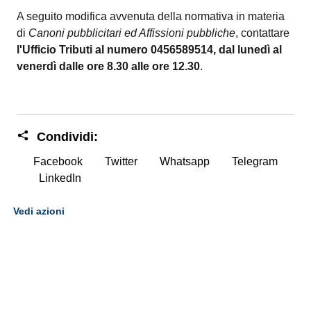
A seguito modifica avvenuta della normativa in materia
di
Canoni pubblicitari ed Affissioni pubbliche
, contattare
l'Ufficio Tributi al numero 0456589514, dal lunedì al
venerdì dalle ore 8.30 alle ore 12.30
.
Condividi:
Facebook
Twitter
Whatsapp
Telegram
LinkedIn
Vedi azioni