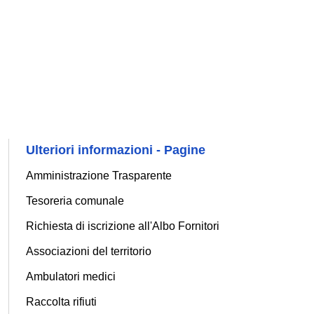
Ulteriori informazioni - Pagine
Amministrazione Trasparente
Tesoreria comunale
Richiesta di iscrizione all'Albo Fornitori
Associazioni del territorio
Ambulatori medici
Raccolta rifiuti