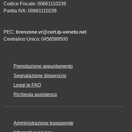
Codice Fiscale: 00661110239
Partita IVA: 00661110239
PEC:
brenzone.vr@cert.ip-veneto.net
Centralino Unico: 0456589500
Prenotazione appuntamento
Segnalazione disservizio
Leggi le FAQ
Richiesta assistenza
Amministrazione trasparente