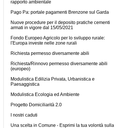
rapporto ambientale
Pago Pa: portale pagamenti Brenzone sul Garda
Nuove procedure per il deposito pratiche cementi
armati in vigore dal 15/05/2021
Fondo Europeo Agricolo per lo sviluppo rurale:
l'Europa investe nelle zone rurali
Richiesta permesso diversamente abili
Richiesta/Rinnovo permesso diversamente abili
(europeo)
Modulistica Edilizia Privata, Urbanistica e
Paesaggistica
Modulistica Ecologia ed Ambiente
Progetto Domiciliarità 2.0
I nostri caduti
Una scelta in Comune - Esprimi la tua volontà sulla