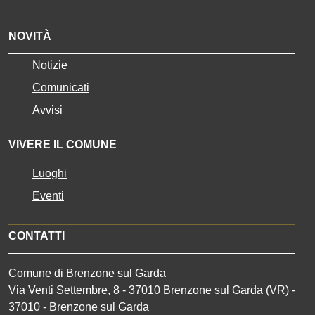
NOVITÀ
Notizie
Comunicati
Avvisi
VIVERE IL COMUNE
Luoghi
Eventi
CONTATTI
Comune di Brenzone sul Garda
Via Venti Settembre, 8 - 37010 Brenzone sul Garda (VR) -
37010 - Brenzone sul Garda