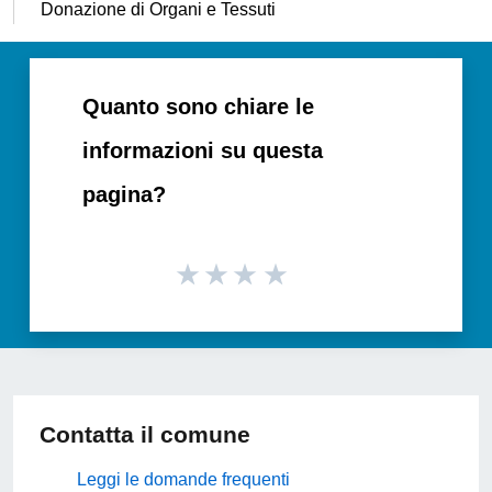
Donazione di Organi e Tessuti
Quanto sono chiare le
informazioni su questa
pagina?
Contatta il comune
Leggi le domande frequenti