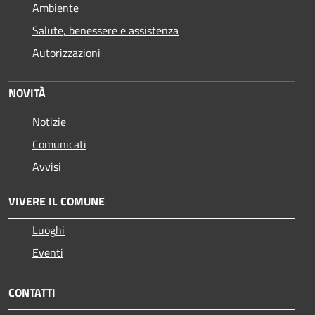
Ambiente
Salute, benessere e assistenza
Autorizzazioni
NOVITÀ
Notizie
Comunicati
Avvisi
VIVERE IL COMUNE
Luoghi
Eventi
CONTATTI