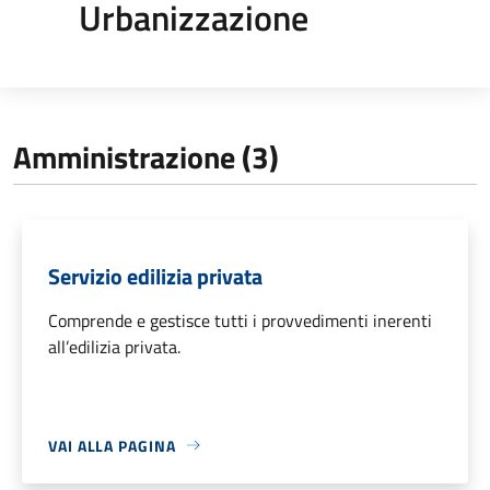
Urbanizzazione
Amministrazione (3)
Servizio edilizia privata
Comprende e gestisce tutti i provvedimenti inerenti
all’edilizia privata.
VAI ALLA PAGINA