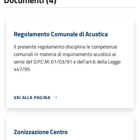
Regolamento Comunale di Acustica
Il presente regolamento disciplina le competenze
comunali in materia di inquinamento acustico ai
sensi del D.P.C.M. 01/03/91 e dell’art.6 della Legge
447/95
VAI ALLA PAGINA
Zonizzazione Centro