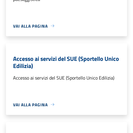
VAI ALLA PAGINA
Accesso ai servizi del SUE (Sportello Unico
Edilizia)
Accesso ai servizi del SUE (Sportello Unico Edilizia)
VAI ALLA PAGINA