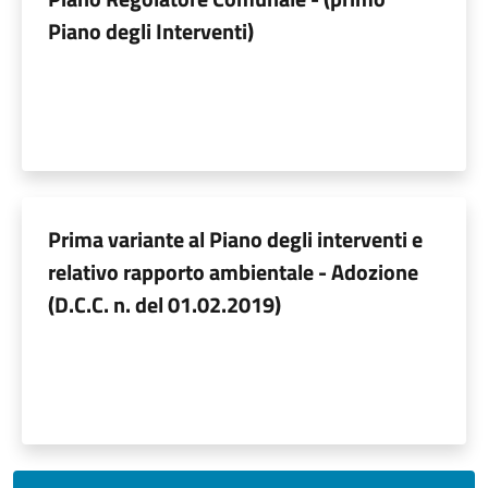
Piano degli Interventi)
Prima variante al Piano degli interventi e
relativo rapporto ambientale - Adozione
(D.C.C. n. del 01.02.2019)