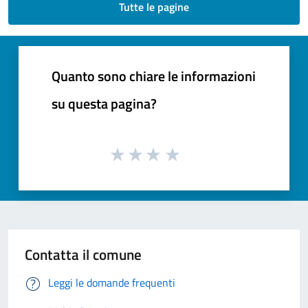
Tutte le pagine
Quanto sono chiare le informazioni
su questa pagina?
Contatta il comune
Leggi le domande frequenti