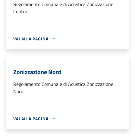
Regolamento Comunale di Acustica Zonizzazione
Centro
VAI ALLA PAGINA
Zonizzazione Nord
Regolamento Comunale di Acustica Zonizzazione
Nord
VAI ALLA PAGINA