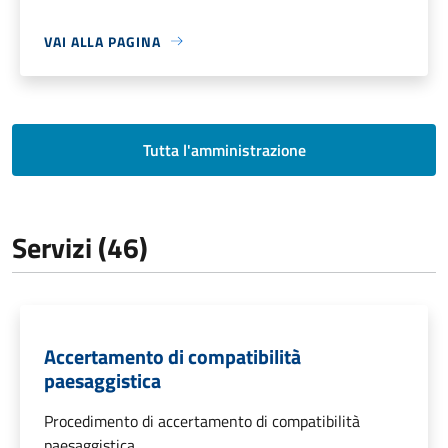
VAI ALLA PAGINA
Tutta l'amministrazione
Servizi (46)
Accertamento di compatibilità
paesaggistica
Procedimento di accertamento di compatibilità
paesaggistica