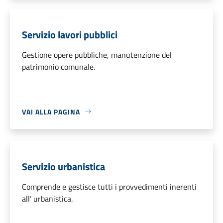
Servizio lavori pubblici
Gestione opere pubbliche, manutenzione del
patrimonio comunale.
VAI ALLA PAGINA
Servizio urbanistica
Comprende e gestisce tutti i provvedimenti inerenti
all’ urbanistica.