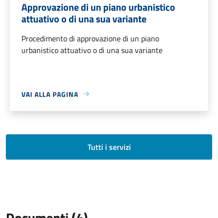
Approvazione di un piano urbanistico
attuativo o di una sua variante
Procedimento di approvazione di un piano
urbanistico attuativo o di una sua variante
VAI ALLA PAGINA
Tutti i servizi
Documenti (4)