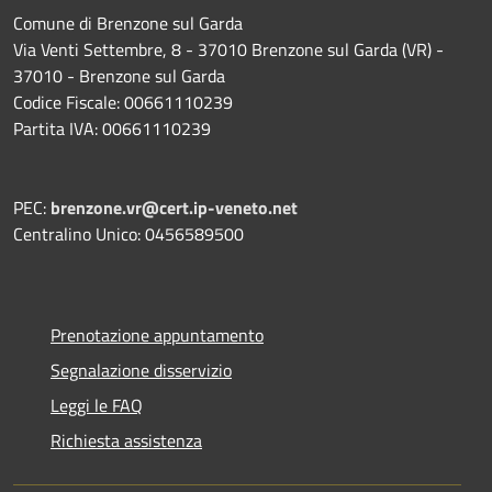
Comune di Brenzone sul Garda
Via Venti Settembre, 8 - 37010 Brenzone sul Garda (VR) -
37010 - Brenzone sul Garda
Codice Fiscale: 00661110239
Partita IVA: 00661110239
PEC:
brenzone.vr@cert.ip-veneto.net
Centralino Unico: 0456589500
Prenotazione appuntamento
Segnalazione disservizio
Leggi le FAQ
Richiesta assistenza