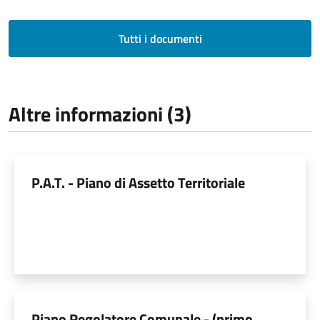
Tutti i documenti
Altre informazioni (3)
P.A.T. - Piano di Assetto Territoriale
Piano Regolatore Comunale - (primo