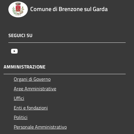
Comune di Brenzone sul Garda
SEGUICI SU
Youtube
AMMINISTRAZIONE
Organi di Governo
Aree Amministrative
Uffici
Enti e fondazioni
Politici
Personale Amministrativo