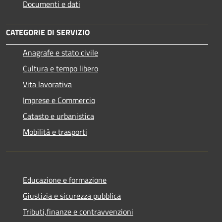
Documenti e dati
CATEGORIE DI SERVIZIO
Anagrafe e stato civile
Cultura e tempo libero
Vita lavorativa
Imprese e Commercio
Catasto e urbanistica
Mobilità e trasporti
Educazione e formazione
Giustizia e sicurezza pubblica
Tributi,finanze e contravvenzioni