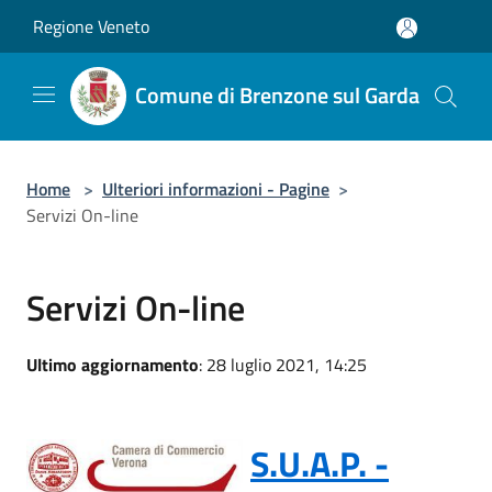
Salta al contenuto principale
Regione Veneto
Comune di Brenzone sul Garda
Home
>
Ulteriori informazioni - Pagine
>
Servizi On-line
Servizi On-line
Ultimo aggiornamento
: 28 luglio 2021, 14:25
S.U.A.P. -