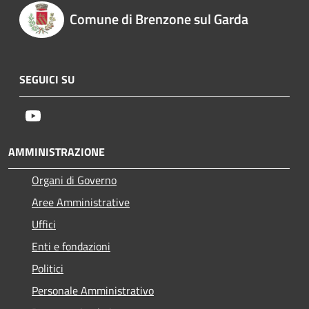
Comune di Brenzone sul Garda
SEGUICI SU
Youtube
AMMINISTRAZIONE
Organi di Governo
Aree Amministrative
Uffici
Enti e fondazioni
Politici
Personale Amministrativo