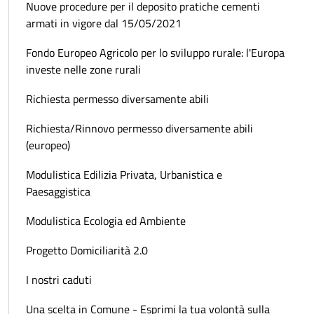
Nuove procedure per il deposito pratiche cementi
armati in vigore dal 15/05/2021
Fondo Europeo Agricolo per lo sviluppo rurale: l'Europa
investe nelle zone rurali
Richiesta permesso diversamente abili
Richiesta/Rinnovo permesso diversamente abili
(europeo)
Modulistica Edilizia Privata, Urbanistica e
Paesaggistica
Modulistica Ecologia ed Ambiente
Progetto Domiciliarità 2.0
I nostri caduti
Una scelta in Comune - Esprimi la tua volontà sulla