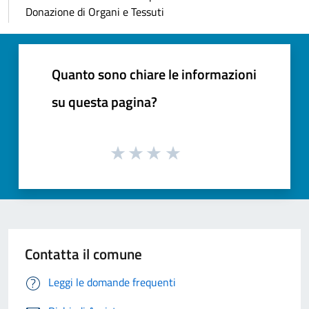
Donazione di Organi e Tessuti
Quanto sono chiare le informazioni
su questa pagina?
Contatta il comune
Leggi le domande frequenti