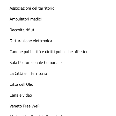
Associazioni del territorio
Ambulatori medici
Raccolta rifiuti
Fatturazione elettronica
Canone pubblicità e diritti pubbliche affissioni
Sala Polifunzionale Comunale
La Città e il Territorio
Città dell'Olio
Canale video
Veneto Free WeFi