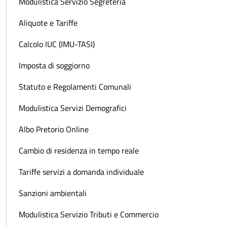
Modulistica Servizio Segreteria
Aliquote e Tariffe
Calcolo IUC (IMU-TASI)
Imposta di soggiorno
Statuto e Regolamenti Comunali
Modulistica Servizi Demografici
Albo Pretorio Online
Cambio di residenza in tempo reale
Tariffe servizi a domanda individuale
Sanzioni ambientali
Modulistica Servizio Tributi e Commercio