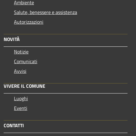
Ambiente
Salute, benessere e assistenza
Autorizzazioni
NOVITÀ
Notizie
Comunicati
Avvisi
VIVERE IL COMUNE
Luoghi
Eventi
CONTATTI