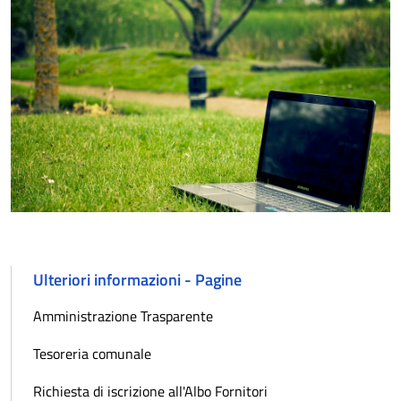
Ulteriori informazioni - Pagine
Amministrazione Trasparente
Tesoreria comunale
Richiesta di iscrizione all'Albo Fornitori