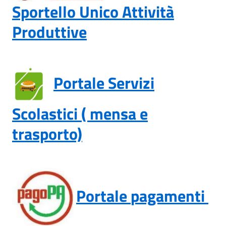
Sportello Unico Attività
Produttive
Portale Servizi
Scolastici ( mensa e
trasporto)
Portale
pagamenti