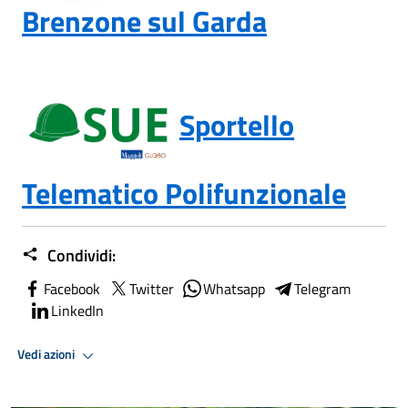
Brenzone sul Garda
Sportello
Telematico Polifunzionale
Condividi:
Facebook
Twitter
Whatsapp
Telegram
LinkedIn
Vedi azioni