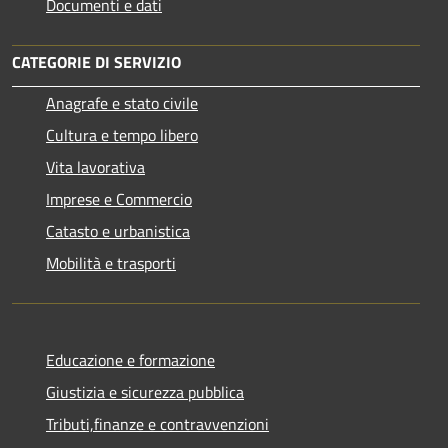
Documenti e dati
CATEGORIE DI SERVIZIO
Anagrafe e stato civile
Cultura e tempo libero
Vita lavorativa
Imprese e Commercio
Catasto e urbanistica
Mobilità e trasporti
Educazione e formazione
Giustizia e sicurezza pubblica
Tributi,finanze e contravvenzioni