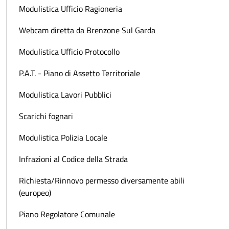
Modulistica Ufficio Ragioneria
Webcam diretta da Brenzone Sul Garda
Modulistica Ufficio Protocollo
P.A.T. - Piano di Assetto Territoriale
Modulistica Lavori Pubblici
Scarichi fognari
Modulistica Polizia Locale
Infrazioni al Codice della Strada
Richiesta/Rinnovo permesso diversamente abili
(europeo)
Piano Regolatore Comunale