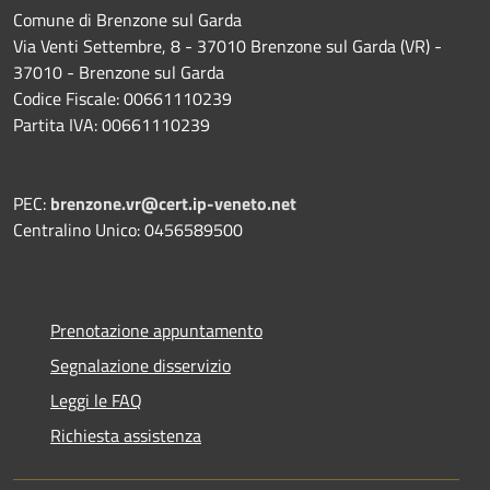
Comune di Brenzone sul Garda
Via Venti Settembre, 8 - 37010 Brenzone sul Garda (VR) -
37010 - Brenzone sul Garda
Codice Fiscale: 00661110239
Partita IVA: 00661110239
PEC:
brenzone.vr@cert.ip-veneto.net
Centralino Unico: 0456589500
Prenotazione appuntamento
Segnalazione disservizio
Leggi le FAQ
Richiesta assistenza