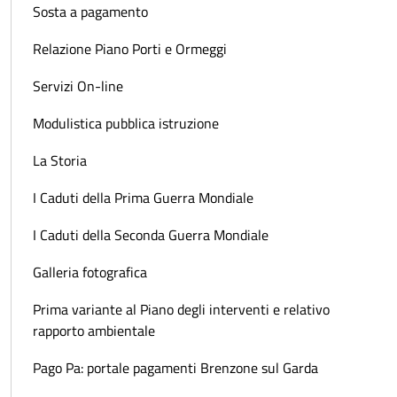
Sosta a pagamento
Relazione Piano Porti e Ormeggi
Servizi On-line
Modulistica pubblica istruzione
La Storia
I Caduti della Prima Guerra Mondiale
I Caduti della Seconda Guerra Mondiale
Galleria fotografica
Prima variante al Piano degli interventi e relativo
rapporto ambientale
Pago Pa: portale pagamenti Brenzone sul Garda