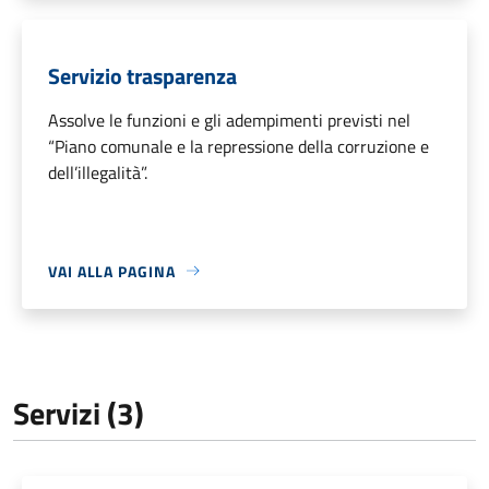
Servizio trasparenza
Assolve le funzioni e gli adempimenti previsti nel
“Piano comunale e la repressione della corruzione e
dell’illegalità”.
VAI ALLA PAGINA
Servizi (3)