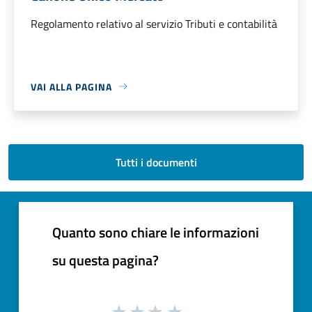
Regolamento relativo al servizio Tributi e contabilità
VAI ALLA PAGINA
Tutti i documenti
Quanto sono chiare le informazioni
su questa pagina?