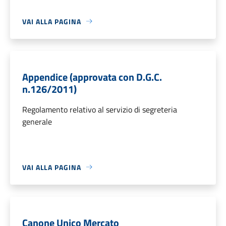
VAI ALLA PAGINA
Appendice (approvata con D.G.C.
n.126/2011)
Regolamento relativo al servizio di segreteria
generale
VAI ALLA PAGINA
Canone Unico Mercato