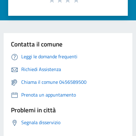
Contatta il comune
Leggi le domande frequenti
Richiedi Assistenza
Chiama il comune 0456589500
Prenota un appuntamento
Problemi in città
Segnala disservizio