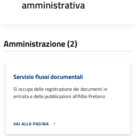
amministrativa
Amministrazione (2)
Servizio flussi documentali
Si occupa delle registrazione dei documenti in
entrata e delle pubblicazioni all'Albo Pretorio
VAI ALLA PAGINA