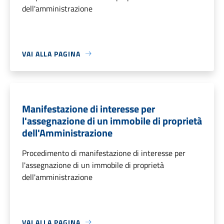
dell'amministrazione
VAI ALLA PAGINA
Manifestazione di interesse per
l'assegnazione di un immobile di proprietà
dell'Amministrazione
Procedimento di manifestazione di interesse per
l'assegnazione di un immobile di proprietà
dell'amministrazione
VAI ALLA PAGINA