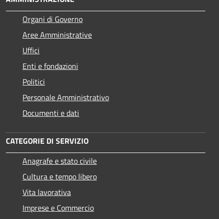
Organi di Governo
Aree Amministrative
Uffici
Enti e fondazioni
Politici
Personale Amministrativo
Documenti e dati
CATEGORIE DI SERVIZIO
Anagrafe e stato civile
Cultura e tempo libero
Vita lavorativa
Imprese e Commercio