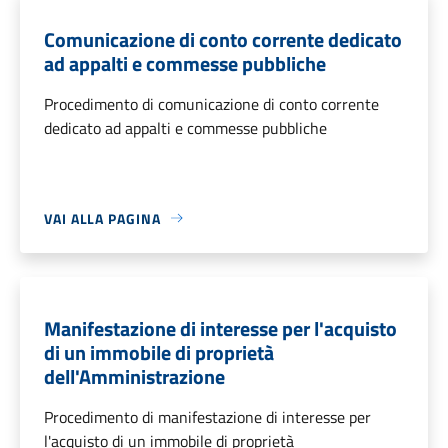
Comunicazione di conto corrente dedicato
ad appalti e commesse pubbliche
Procedimento di comunicazione di conto corrente
dedicato ad appalti e commesse pubbliche
VAI ALLA PAGINA
Manifestazione di interesse per l'acquisto
di un immobile di proprietà
dell'Amministrazione
Procedimento di manifestazione di interesse per
l'acquisto di un immobile di proprietà