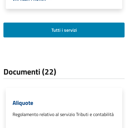
Tutti i servizi
Documenti (22)
Aliquote
Regolamento relativo al servizio Tributi e contabilità