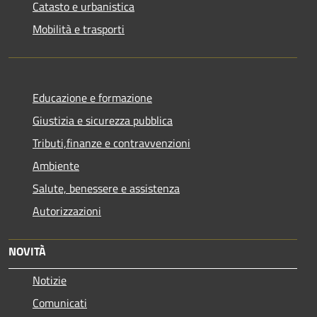
Catasto e urbanistica
Mobilità e trasporti
Educazione e formazione
Giustizia e sicurezza pubblica
Tributi,finanze e contravvenzioni
Ambiente
Salute, benessere e assistenza
Autorizzazioni
NOVITÀ
Notizie
Comunicati