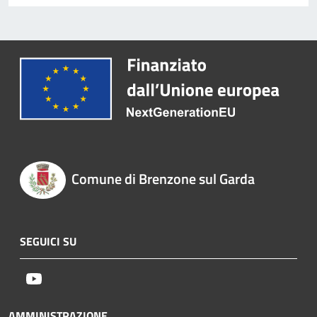
Comune di Brenzone sul Garda
SEGUICI SU
Youtube
AMMINISTRAZIONE