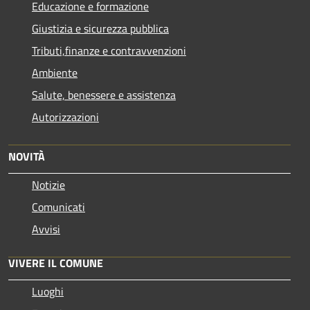
Educazione e formazione
Giustizia e sicurezza pubblica
Tributi,finanze e contravvenzioni
Ambiente
Salute, benessere e assistenza
Autorizzazioni
NOVITÀ
Notizie
Comunicati
Avvisi
VIVERE IL COMUNE
Luoghi