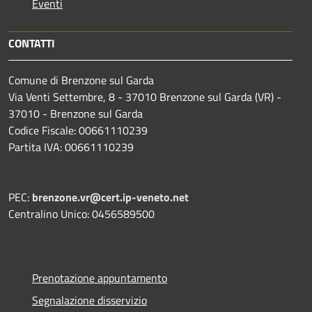
Eventi
CONTATTI
Comune di Brenzone sul Garda
Via Venti Settembre, 8 - 37010 Brenzone sul Garda (VR) -
37010 - Brenzone sul Garda
Codice Fiscale: 00661110239
Partita IVA: 00661110239
PEC:
brenzone.vr@cert.ip-veneto.net
Centralino Unico: 0456589500
Prenotazione appuntamento
Segnalazione disservizio