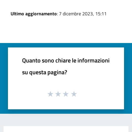
Ultimo aggiornamento
: 7 dicembre 2023, 15:11
Quanto sono chiare le informazioni
su questa pagina?