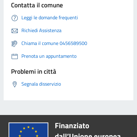
Contatta il comune
Leggi le domande frequenti
Richiedi Assistenza
Chiama il comune 0456589500
Prenota un appuntamento
Problemi in città
Segnala disservizio