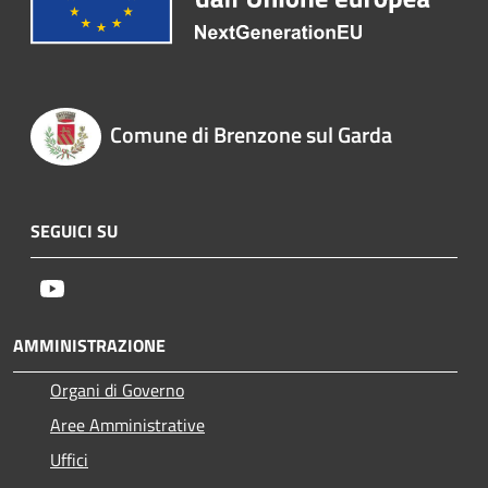
Comune di Brenzone sul Garda
SEGUICI SU
Youtube
AMMINISTRAZIONE
Organi di Governo
Aree Amministrative
Uffici