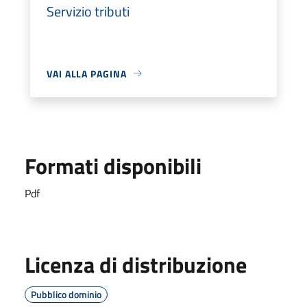
Servizio tributi
VAI ALLA PAGINA
Formati disponibili
Pdf
Licenza di distribuzione
Pubblico dominio