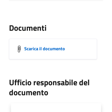
Documenti
Scarica il documento
Ufficio responsabile del
documento