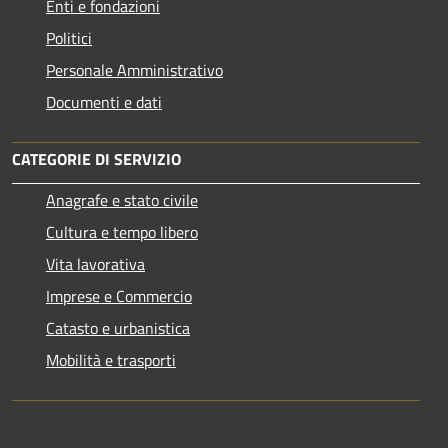
Enti e fondazioni
Politici
Personale Amministrativo
Documenti e dati
CATEGORIE DI SERVIZIO
Anagrafe e stato civile
Cultura e tempo libero
Vita lavorativa
Imprese e Commercio
Catasto e urbanistica
Mobilità e trasporti