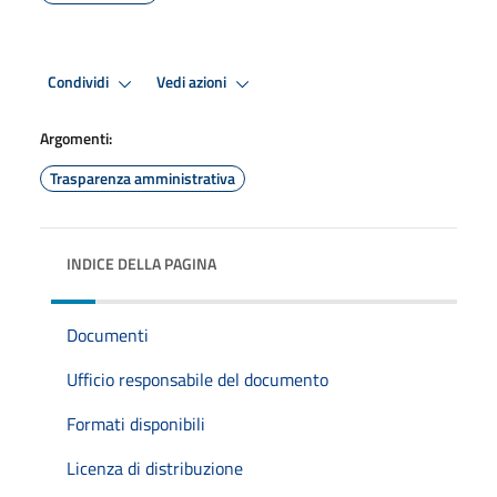
Condividi
Vedi azioni
Argomenti:
Trasparenza amministrativa
INDICE DELLA PAGINA
Documenti
Ufficio responsabile del documento
Formati disponibili
Licenza di distribuzione