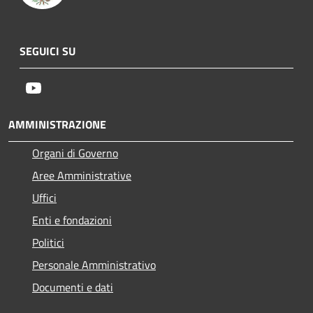
SEGUICI SU
Youtube
AMMINISTRAZIONE
Organi di Governo
Aree Amministrative
Uffici
Enti e fondazioni
Politici
Personale Amministrativo
Documenti e dati