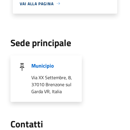
VAI ALLA PAGINA
Sede principale
Municipio
Via XX Settembre, 8,
37010 Brenzone sul
Garda VR, Italia
Utili
Contatti