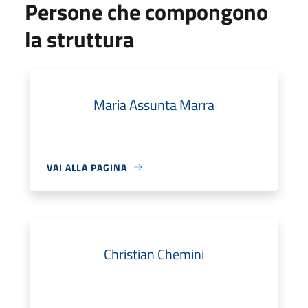
Persone che compongono
la struttura
Maria Assunta Marra
VAI ALLA PAGINA
Christian Chemini