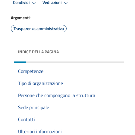
Condividi
Vedi azioni
Argomenti:
Trasparenza amministrativa
INDICE DELLA PAGINA
Competenze
Tipo di organizzazione
Persone che compongono la struttura
Sede principale
Contatti
Ulteriori informazioni