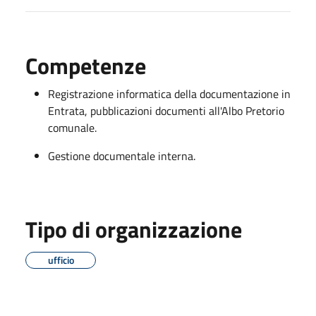
Competenze
Registrazione informatica della documentazione in
Entrata, pubblicazioni documenti all'Albo Pretorio
comunale.
Gestione documentale interna.
Tipo di organizzazione
ufficio