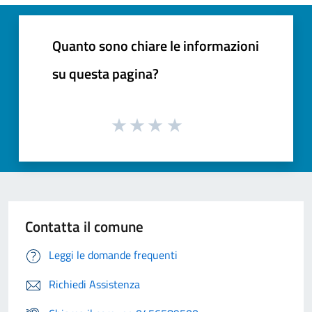
Quanto sono chiare le informazioni
su questa pagina?
Contatta il comune
Leggi le domande frequenti
Richiedi Assistenza