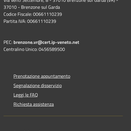
37010 - Brenzone sul Garda
Codice Fiscale: 00661110239
Partita IVA: 00661110239
PEC:
brenzone.vr@cert.ip-veneto.net
Centralino Unico: 0456589500
Prenotazione appuntamento
Segnalazione disservizio
Leggi le FAQ
Richiesta assistenza