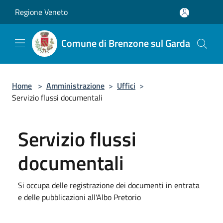
Salta al contenuto principale
Regione Veneto
Comune di Brenzone sul Garda
Home
>
Amministrazione
>
Uffici
>
Servizio flussi documentali
Servizio flussi
documentali
Si occupa delle registrazione dei documenti in entrata
e delle pubblicazioni all'Albo Pretorio