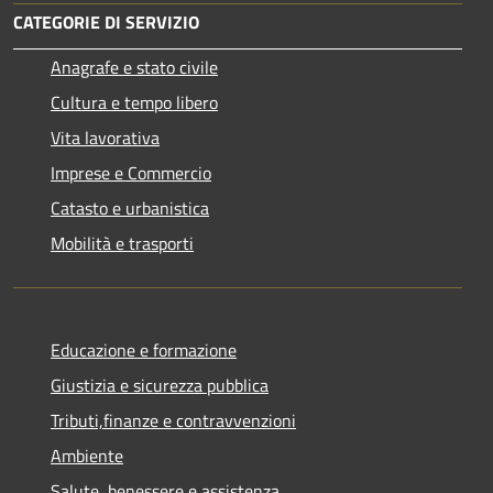
CATEGORIE DI SERVIZIO
Anagrafe e stato civile
Cultura e tempo libero
Vita lavorativa
Imprese e Commercio
Catasto e urbanistica
Mobilità e trasporti
Educazione e formazione
Giustizia e sicurezza pubblica
Tributi,finanze e contravvenzioni
Ambiente
Salute, benessere e assistenza