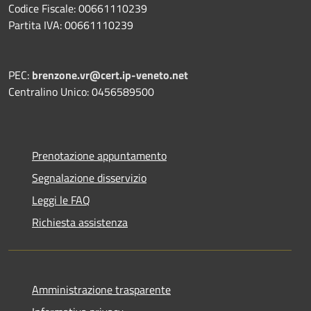
Codice Fiscale: 00661110239
Partita IVA: 00661110239
PEC:
brenzone.vr@cert.ip-veneto.net
Centralino Unico: 0456589500
Prenotazione appuntamento
Segnalazione disservizio
Leggi le FAQ
Richiesta assistenza
Amministrazione trasparente