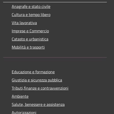
Anagrafe e stato civile
Cultura e tempo libero
Vita lavorativa
Imprese e Commercio
Catasto e urbanistica
Mobilità e trasporti
Educazione e formazione
Giustizia e sicurezza pubblica
Tributi,finanze e contravvenzioni
Ambiente
Salute, benessere e assistenza
Autorizzazioni