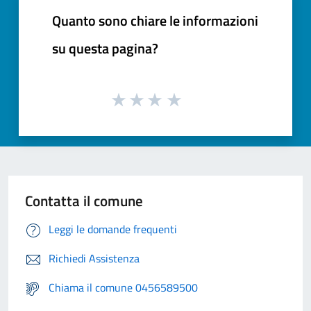
Quanto sono chiare le informazioni
su questa pagina?
Contatta il comune
Leggi le domande frequenti
Richiedi Assistenza
Chiama il comune 0456589500