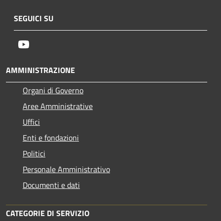
SEGUICI SU
Youtube
AMMINISTRAZIONE
Organi di Governo
Aree Amministrative
Uffici
Enti e fondazioni
Politici
Personale Amministrativo
Documenti e dati
CATEGORIE DI SERVIZIO