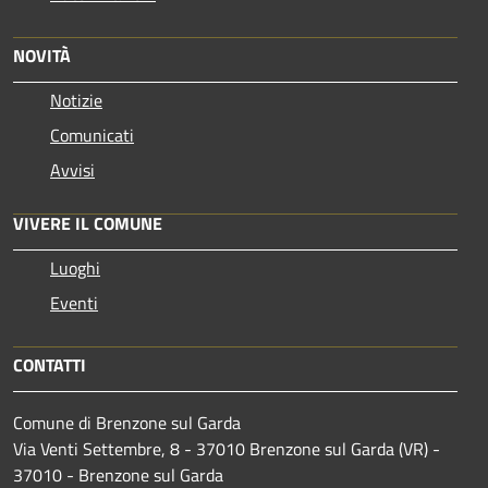
NOVITÀ
Notizie
Comunicati
Avvisi
VIVERE IL COMUNE
Luoghi
Eventi
CONTATTI
Comune di Brenzone sul Garda
Via Venti Settembre, 8 - 37010 Brenzone sul Garda (VR) -
37010 - Brenzone sul Garda