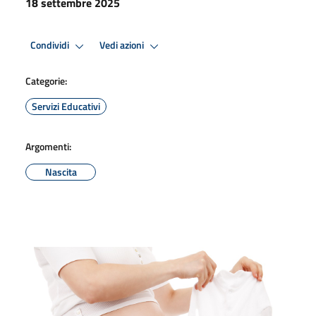
18 settembre 2025
Condividi
Vedi azioni
Categorie:
Servizi Educativi
Argomenti:
Nascita