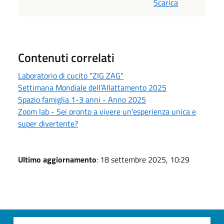
Scarica
Contenuti correlati
Laboratorio di cucito "ZIG ZAG"
Settimana Mondiale dell’Allattamento 2025
Spazio famiglia 1-3 anni - Anno 2025
Zoom lab - Sei pronto a vivere un'esperienza unica e
super divertente?
Ultimo aggiornamento
: 18 settembre 2025, 10:29