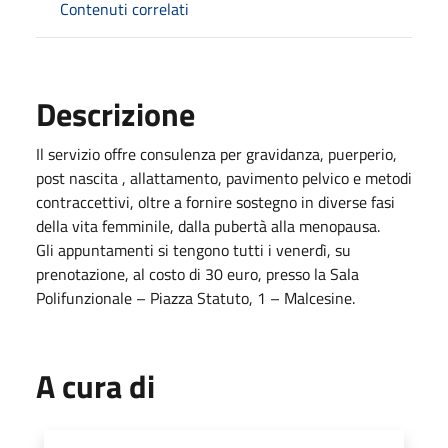
Contenuti correlati
Descrizione
Il servizio offre consulenza per gravidanza, puerperio,
post nascita , allattamento, pavimento pelvico e metodi
contraccettivi, oltre a fornire sostegno in diverse fasi
della vita femminile, dalla pubertà alla menopausa.
Gli appuntamenti si tengono tutti i venerdì, su
prenotazione, al costo di 30 euro, presso la Sala
Polifunzionale – Piazza Statuto, 1 – Malcesine.
A cura di