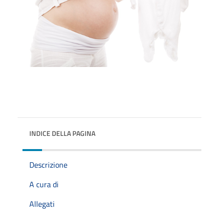
INDICE DELLA PAGINA
Descrizione
A cura di
Allegati