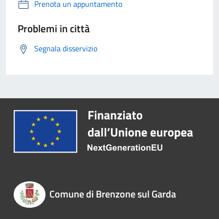
Prenota un appuntamento
Problemi in città
Segnala disservizio
Comune di Brenzone sul Garda