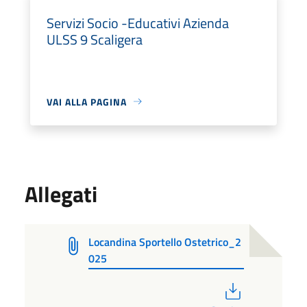
Servizi Socio -Educativi Azienda
ULSS 9 Scaligera
VAI ALLA PAGINA
Allegati
Locandina Sportello Ostetrico_2
025
PDF