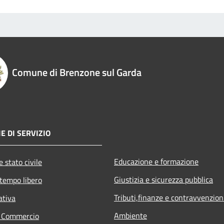
Comune di Brenzone sul Garda
E DI SERVIZIO
Educazione e formazione
 stato civile
Giustizia e sicurezza pubblica
 tempo libero
Tributi,finanze e contravvenzion
ativa
Ambiente
e Commercio