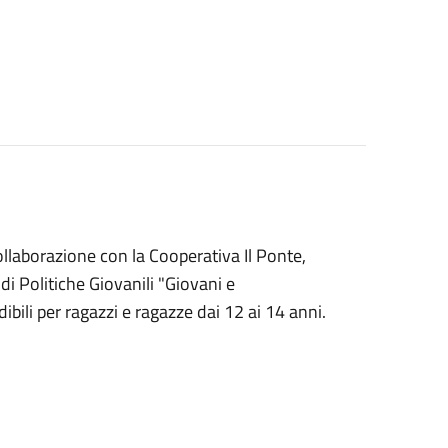
ollaborazione con la Cooperativa Il Ponte,
di Politiche Giovanili "Giovani e
bili per ragazzi e ragazze dai 12 ai 14 anni.