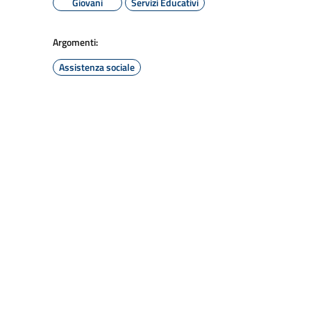
Giovani
Servizi Educativi
Argomenti:
Assistenza sociale