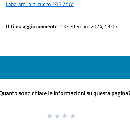
Laboratorio di cucito "ZIG ZAG"
Ultimo aggiornamento
: 13 settembre 2024, 13:06
Quanto sono chiare le informazioni su questa pagina