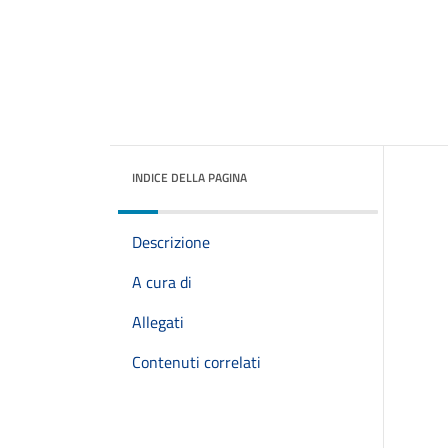
INDICE DELLA PAGINA
Descrizione
A cura di
Allegati
Contenuti correlati