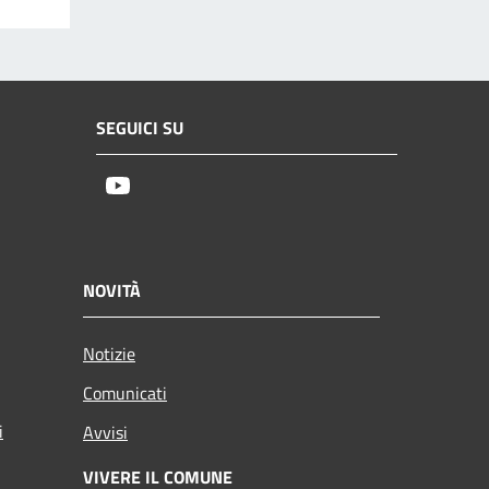
SEGUICI SU
Youtube
NOVITÀ
Notizie
Comunicati
i
Avvisi
VIVERE IL COMUNE