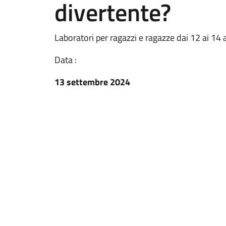
divertente?
Laboratori per ragazzi e ragazze dai 12 ai 14 
Data :
13 settembre 2024