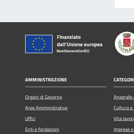
AMMINISTRAZIONE
CATEGORI
Organi di Governo
Anagrafe e
Aree Amministrative
Cultura e
Uffici
Vita lavor
Enti e fondazioni
Imprese 