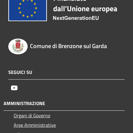
Comune di Brenzone sul Garda
SEGUICI SU
Youtube
AMMINISTRAZIONE
Organi di Governo
Aree Amministrative