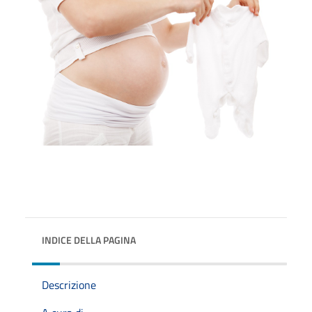
INDICE DELLA PAGINA
Descrizione