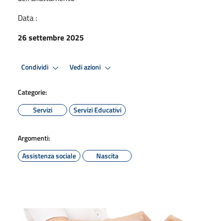
Data :
26 settembre 2025
Condividi
Vedi azioni
Categorie:
Servizi
Servizi Educativi
Argomenti:
Assistenza sociale
Nascita