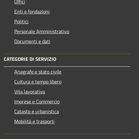
Uffici
Enti e fondazioni
Politici
Personale Amministrativo
Documenti e dati
CATEGORIE DI SERVIZIO
Anagrafe e stato civile
Cultura e tempo libero
Vita lavorativa
Imprese e Commercio
Catasto e urbanistica
Mobilità e trasporti