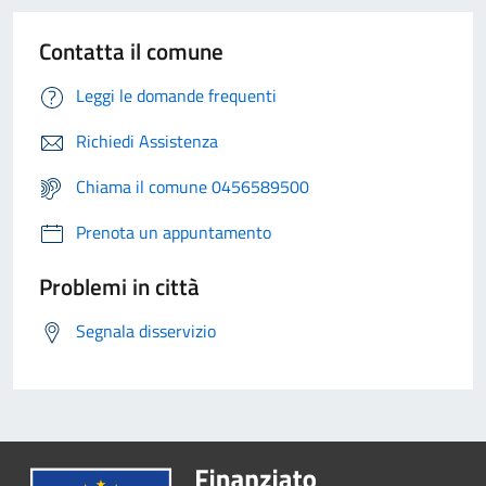
Contatta il comune
Leggi le domande frequenti
Richiedi Assistenza
Chiama il comune 0456589500
Prenota un appuntamento
Problemi in città
Segnala disservizio