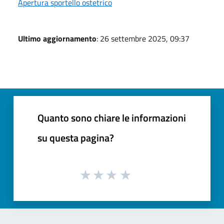
Apertura sportello ostetrico
Ultimo aggiornamento
: 26 settembre 2025, 09:37
Quanto sono chiare le informazioni
su questa pagina?