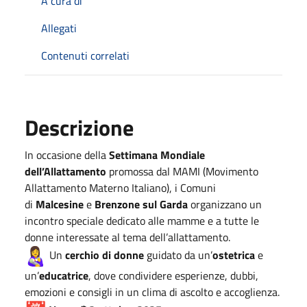
A cura di
Allegati
Contenuti correlati
Descrizione
In occasione della
Settimana Mondiale
dell’Allattamento
promossa dal MAMI (Movimento
Allattamento Materno Italiano), i Comuni
di
Malcesine
e
Brenzone sul Garda
organizzano un
incontro speciale dedicato alle mamme e a tutte le
donne interessate al tema dell’allattamento.
Un
cerchio di donne
guidato da un’
ostetrica
e
un’
educatrice
, dove condividere esperienze, dubbi,
emozioni e consigli in un clima di ascolto e accoglienza.