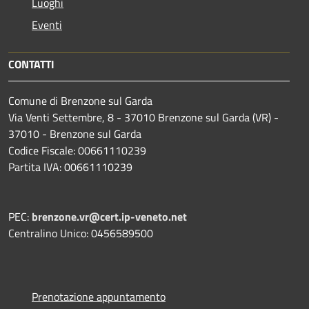
Luoghi
Eventi
CONTATTI
Comune di Brenzone sul Garda
Via Venti Settembre, 8 - 37010 Brenzone sul Garda (VR) -
37010 - Brenzone sul Garda
Codice Fiscale: 00661110239
Partita IVA: 00661110239
PEC:
brenzone.vr@cert.ip-veneto.net
Centralino Unico: 0456589500
Prenotazione appuntamento