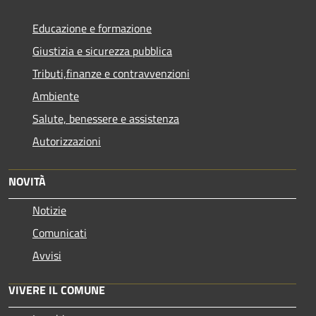
Educazione e formazione
Giustizia e sicurezza pubblica
Tributi,finanze e contravvenzioni
Ambiente
Salute, benessere e assistenza
Autorizzazioni
NOVITÀ
Notizie
Comunicati
Avvisi
VIVERE IL COMUNE