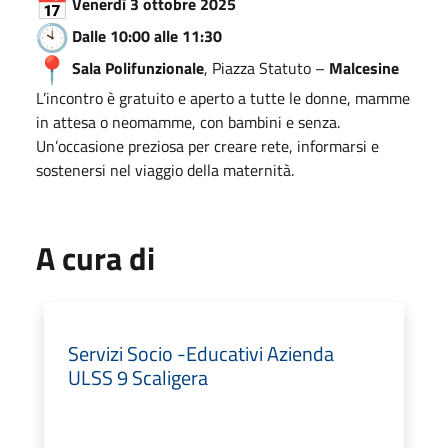
Venerdì 3 ottobre 2025
Dalle 10:00 alle 11:30
Sala Polifunzionale
, Piazza Statuto –
Malcesine
L’incontro è gratuito e aperto a tutte le donne, mamme
in attesa o neomamme, con bambini e senza.
Un’occasione preziosa per creare rete, informarsi e
sostenersi nel viaggio della maternità.
A cura di
Servizi Socio -Educativi Azienda
ULSS 9 Scaligera