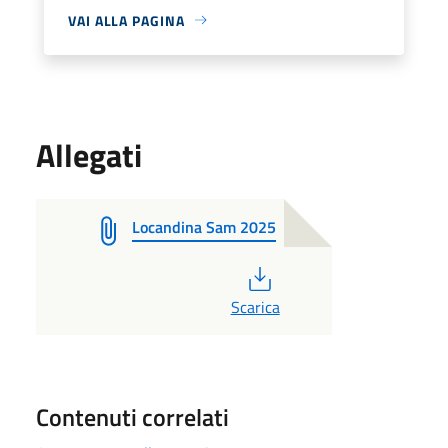
VAI ALLA PAGINA
Allegati
Locandina Sam 2025
PDF
Scarica
Contenuti correlati