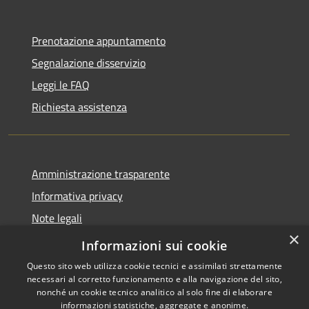
Prenotazione appuntamento
Segnalazione disservizio
Leggi le FAQ
Richiesta assistenza
Amministrazione trasparente
Informativa privacy
Note legali
×
Dichiarazione di accessibilità
Informazioni sui cookie
Questo sito web utilizza cookie tecnici e assimilati strettamente
necessari al corretto funzionamento e alla navigazione del sito,
nonché un cookie tecnico analitico al solo fine di elaborare
informazioni statistiche, aggregate e anonime.