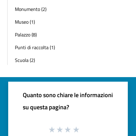
Monumento (2)
Museo (1)
Palazzo (8)
Punti di raccolta (1)
Scuola (2)
Quanto sono chiare le informazioni
su questa pagina?