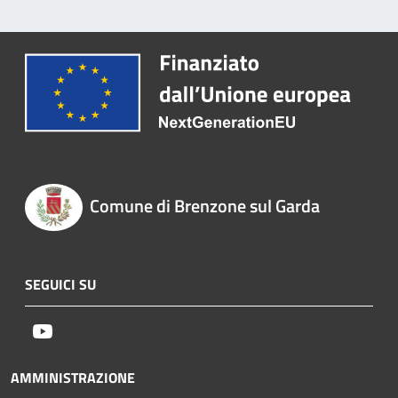
Comune di Brenzone sul Garda
SEGUICI SU
Youtube
AMMINISTRAZIONE