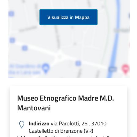
Visualizza in Mappa
Museo Etnografico Madre M.D.
Mantovani
Indirizzo
via Parolotti, 26 , 37010
Castelletto di Brenzone (VR)