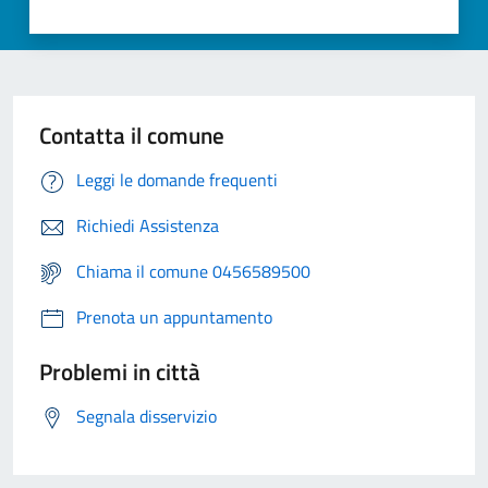
Contatta il comune
Leggi le domande frequenti
Richiedi Assistenza
Chiama il comune 0456589500
Prenota un appuntamento
Problemi in città
Segnala disservizio