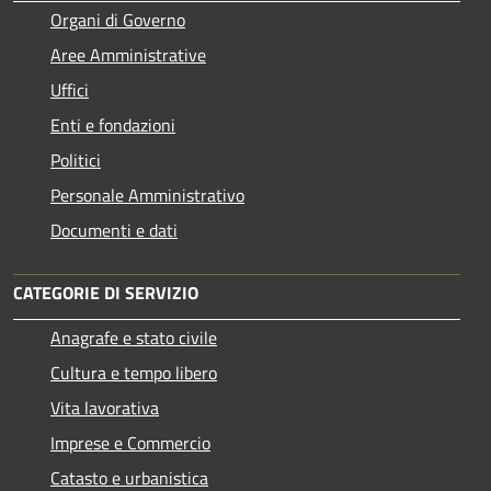
Organi di Governo
Aree Amministrative
Uffici
Enti e fondazioni
Politici
Personale Amministrativo
Documenti e dati
CATEGORIE DI SERVIZIO
Anagrafe e stato civile
Cultura e tempo libero
Vita lavorativa
Imprese e Commercio
Catasto e urbanistica