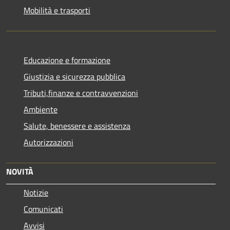
Mobilità e trasporti
Educazione e formazione
Giustizia e sicurezza pubblica
Tributi,finanze e contravvenzioni
Ambiente
Salute, benessere e assistenza
Autorizzazioni
NOVITÀ
Notizie
Comunicati
Avvisi