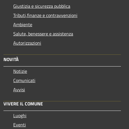
Giustizia e sicurezza pubblica
Tributi,finanze e contravvenzioni
Ambiente
Salute, benessere e assistenza
Autorizzazioni
NOVITÀ
Notizie
Comunicati
Avvisi
VIVERE IL COMUNE
Luoghi
Eventi