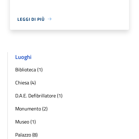
LEGGI DI PIÙ
Luoghi
Biblioteca (1)
Chiesa (4)
D.A.E. Defibrillatore (1)
Monumento (2)
Museo (1)
Palazzo (8)