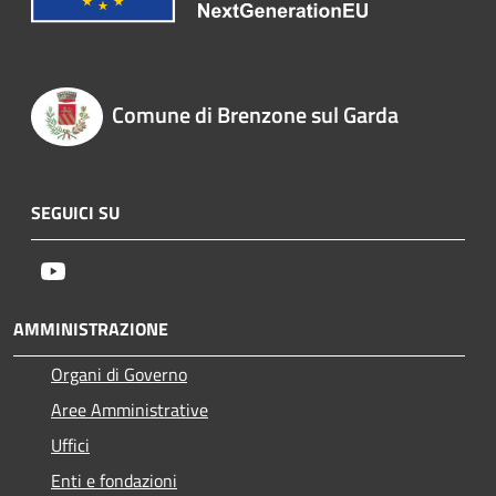
Comune di Brenzone sul Garda
SEGUICI SU
Youtube
AMMINISTRAZIONE
Organi di Governo
Aree Amministrative
Uffici
Enti e fondazioni