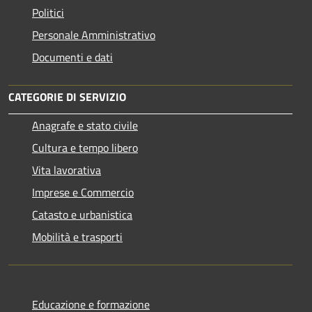
Politici
Personale Amministrativo
Documenti e dati
CATEGORIE DI SERVIZIO
Anagrafe e stato civile
Cultura e tempo libero
Vita lavorativa
Imprese e Commercio
Catasto e urbanistica
Mobilità e trasporti
Educazione e formazione