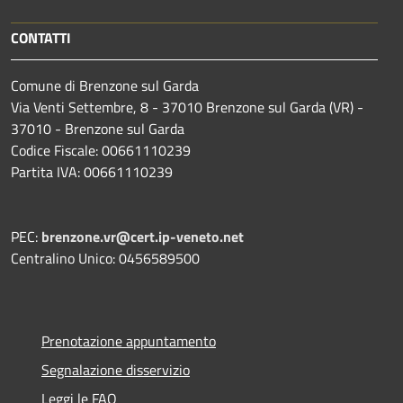
CONTATTI
Comune di Brenzone sul Garda
Via Venti Settembre, 8 - 37010 Brenzone sul Garda (VR) -
37010 - Brenzone sul Garda
Codice Fiscale: 00661110239
Partita IVA: 00661110239
PEC:
brenzone.vr@cert.ip-veneto.net
Centralino Unico: 0456589500
Prenotazione appuntamento
Segnalazione disservizio
Leggi le FAQ