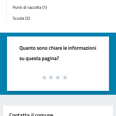
Punti di raccolta (1)
Scuola (2)
Quanto sono chiare le informazioni
su questa pagina?
Contatta il comune