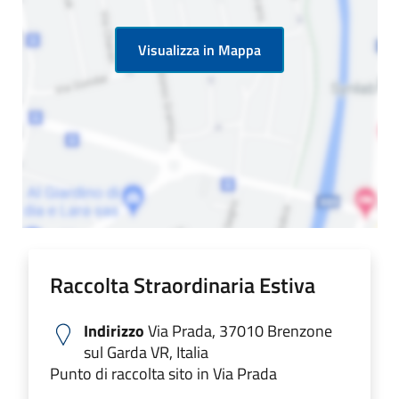
Visualizza in Mappa
Raccolta Straordinaria Estiva
Indirizzo
Via Prada, 37010 Brenzone
sul Garda VR, Italia
Punto di raccolta sito in Via Prada