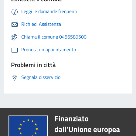
Leggi le domande frequenti
Richiedi Assistenza
Chiama il comune 0456589500
Prenota un appuntamento
Problemi in città
Segnala disservizio