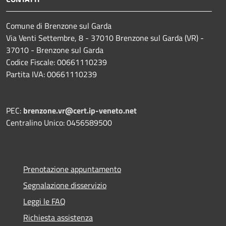
Comune di Brenzone sul Garda
Via Venti Settembre, 8 - 37010 Brenzone sul Garda (VR) -
37010 - Brenzone sul Garda
Codice Fiscale: 00661110239
Partita IVA: 00661110239
PEC:
brenzone.vr@cert.ip-veneto.net
Centralino Unico: 0456589500
Prenotazione appuntamento
Segnalazione disservizio
Leggi le FAQ
Richiesta assistenza