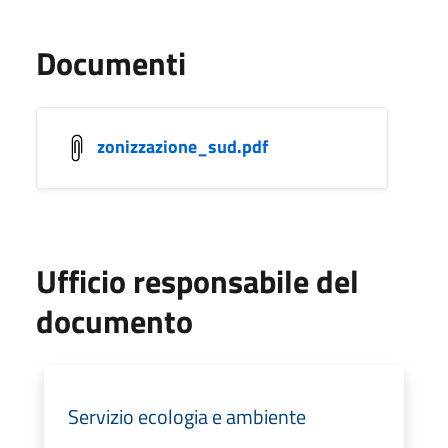
Documenti
zonizzazione_sud.pdf
Ufficio responsabile del
documento
Servizio ecologia e ambiente