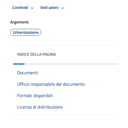
Condividi
Vedi azioni
Argomenti:
Urbanizzazione
INDICE DELLA PAGINA
Documenti
Ufficio responsabile del documento
Formati disponibili
Licenza di distribuzione