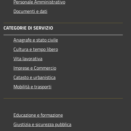
Personale Amministrativo
Documenti e dati
CATEGORIE DI SERVIZIO
Anagrafe e stato civile
Cultura e tempo libero
Vita lavorativa
Imprese e Commercio
Catasto e urbanistica
Mobilità e trasporti
Educazione e formazione
Giustizia e sicurezza pubblica