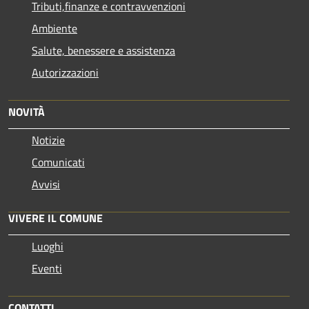
Tributi,finanze e contravvenzioni
Ambiente
Salute, benessere e assistenza
Autorizzazioni
NOVITÀ
Notizie
Comunicati
Avvisi
VIVERE IL COMUNE
Luoghi
Eventi
CONTATTI