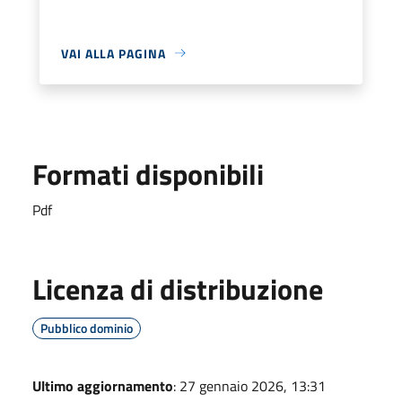
VAI ALLA PAGINA
Formati disponibili
Pdf
Licenza di distribuzione
Pubblico dominio
Ultimo aggiornamento
: 27 gennaio 2026, 13:31