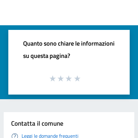
Quanto sono chiare le informazioni
su questa pagina?
Contatta il comune
Leggi le domande frequenti