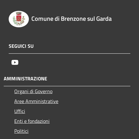
Comune di Brenzone sul Garda
SEGUICI SU
Youtube
AMMINISTRAZIONE
Organi di Governo
Aree Amministrative
Uffici
Enti e fondazioni
Politici