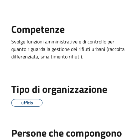
Competenze
Svolge funzioni amministrative e di controllo per
quanto riguarda la gestione dei rifiuti urbani (raccolta
differenziata, smaltimento rifiuti).
Tipo di organizzazione
ufficio
Persone che compongono