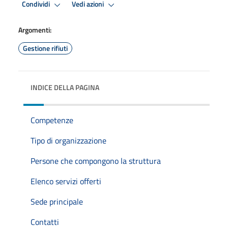
Condividi
Vedi azioni
Argomenti:
Gestione rifiuti
INDICE DELLA PAGINA
Competenze
Tipo di organizzazione
Persone che compongono la struttura
Elenco servizi offerti
Sede principale
Contatti