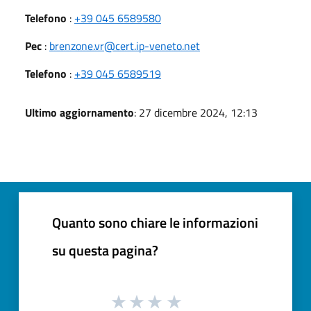
Telefono
:
+39 045 6589580
Pec
:
brenzone.vr@cert.ip-veneto.net
Telefono
:
+39 045 6589519
Ultimo aggiornamento
: 27 dicembre 2024, 12:13
Quanto sono chiare le informazioni
su questa pagina?