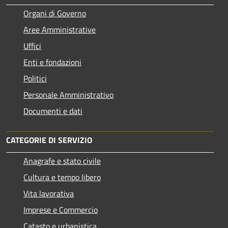
Organi di Governo
Aree Amministrative
Uffici
Enti e fondazioni
Politici
Personale Amministrativo
Documenti e dati
CATEGORIE DI SERVIZIO
Anagrafe e stato civile
Cultura e tempo libero
Vita lavorativa
Imprese e Commercio
Catasto e urbanistica