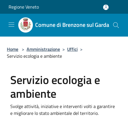
Salta al contenuto principale
Regione Veneto
Comune di Brenzone sul Garda
Home
>
Amministrazione
>
Uffici
>
Servizio ecologia e ambiente
Servizio ecologia e
ambiente
Svolge attività, iniziative e interventi volti a garantire
e migliorare lo stato ambientale del territorio.