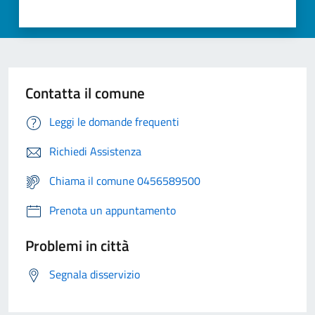
Contatta il comune
Leggi le domande frequenti
Richiedi Assistenza
Chiama il comune 0456589500
Prenota un appuntamento
Problemi in città
Segnala disservizio