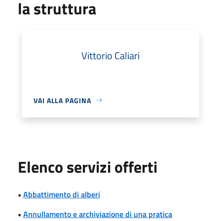
la struttura
Vittorio Caliari
VAI ALLA PAGINA
Elenco servizi offerti
•
Abbattimento di alberi
•
Annullamento e archiviazione di una pratica