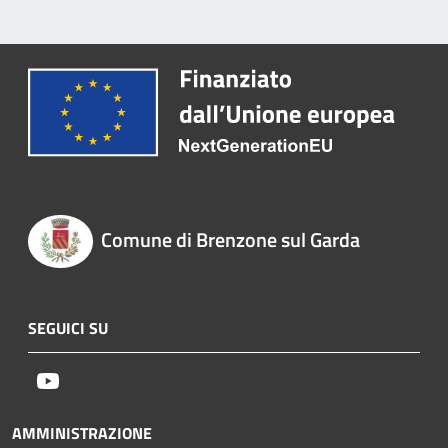
Comune di Brenzone sul Garda
SEGUICI SU
Youtube
AMMINISTRAZIONE