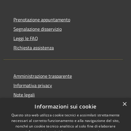
Prenotazione appuntamento
Segnalazione disservizio
Leggi le FAQ
Richiesta assistenza
Amministrazione trasparente
Informativa privacy
Note legali
×
Dichiarazione di accessibilità
Informazioni sui cookie
Questo sito web utilizza cookie tecnici e assimilati strettamente
necessari al corretto funzionamento e alla navigazione del sito,
nonché un cookie tecnico analitico al solo fine di elaborare