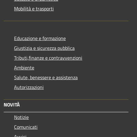
Mobilità e trasporti
Educazione e formazione
Giustizia e sicurezza pubblica
Tributi,finanze e contravvenzioni
Ambiente
Salute, benessere e assistenza
Autorizzazioni
NOVITÀ
Notizie
Comunicati
Avvisi