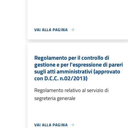
VAI ALLA PAGINA
Regolamento per il controllo di
gestione e per l'espressione di pareri
sugli atti amministrativi (approvato
con D.C.C. n.02/2013)
Regolamento relativo al servizio di
segreteria generale
VAI ALLA PAGINA