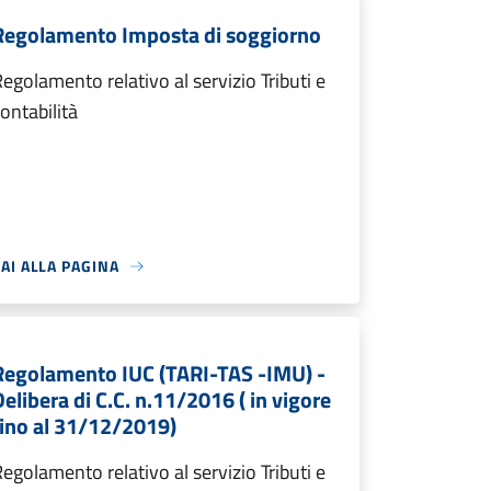
Regolamento Imposta di soggiorno
egolamento relativo al servizio Tributi e
ontabilità
AI ALLA PAGINA
Regolamento IUC (TARI-TAS -IMU) -
Delibera di C.C. n.11/2016 ( in vigore
fino al 31/12/2019)
egolamento relativo al servizio Tributi e