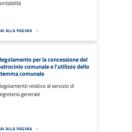
ontabilità
AI ALLA PAGINA
Regolamento per la concessione del
patrocinio comunale e l'utilizzo dello
stemma comunale
egolamento relativo al servizio di
egreteria generale
AI ALLA PAGINA