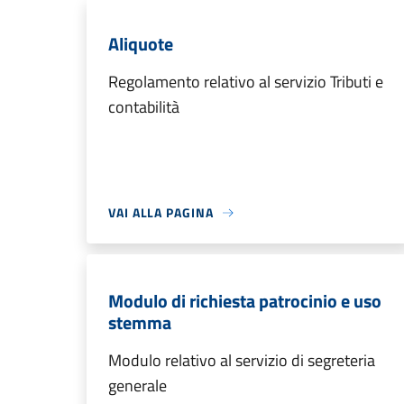
Aliquote
Regolamento relativo al servizio Tributi e
contabilità
VAI ALLA PAGINA
Modulo di richiesta patrocinio e uso
stemma
Modulo relativo al servizio di segreteria
generale