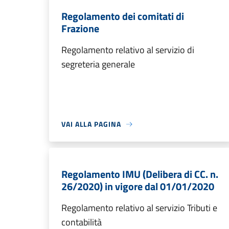
Regolamento dei comitati di
Frazione
Regolamento relativo al servizio di
segreteria generale
VAI ALLA PAGINA
Regolamento IMU (Delibera di CC. n.
26/2020) in vigore dal 01/01/2020
Regolamento relativo al servizio Tributi e
contabilità