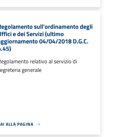
Regolamento sull'ordinamento degli
ffici e dei Servizi (ultimo
aggiornamento 04/04/2018 D.G.C.
n.45)
egolamento relativo al servizio di
egreteria generale
AI ALLA PAGINA