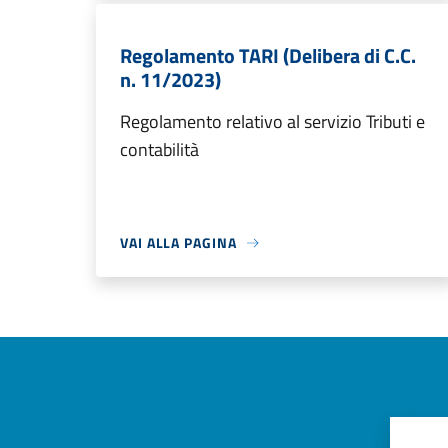
Regolamento TARI (Delibera di C.C.
n. 11/2023)
Regolamento relativo al servizio Tributi e
contabilità
VAI ALLA PAGINA