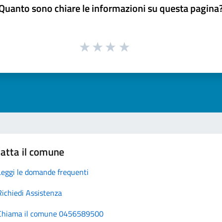
Quanto sono chiare le informazioni su questa pagina
atta il comune
Leggi le domande frequenti
Richiedi Assistenza
Chiama il comune 0456589500