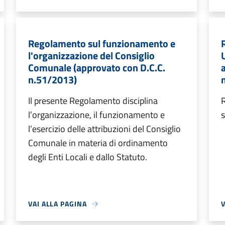
Regolamento sul funzionamento e
l'organizzazione del Consiglio
U
Comunale (approvato con D.C.C.
n.51/2013)
Il presente Regolamento disciplina
R
l’organizzazione, il funzionamento e
s
l’esercizio delle attribuzioni del Consiglio
Comunale in materia di ordinamento
degli Enti Locali e dallo Statuto.
VAI ALLA PAGINA
V