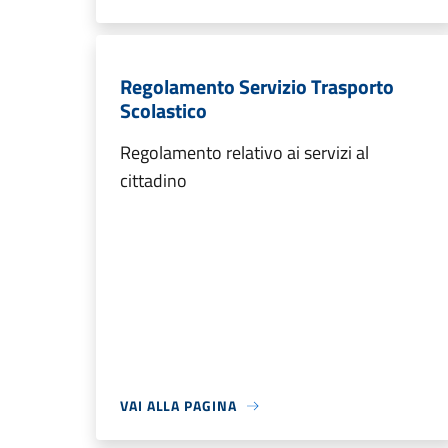
Regolamento Servizio Trasporto
Scolastico
Regolamento relativo ai servizi al
cittadino
VAI ALLA PAGINA