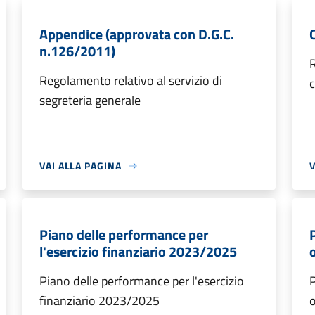
Appendice (approvata con D.G.C.
n.126/2011)
R
Regolamento relativo al servizio di
c
segreteria generale
VAI ALLA PAGINA
V
Piano delle performance per
P
l'esercizio finanziario 2023/2025
Piano delle performance per l'esercizio
P
finanziario 2023/2025