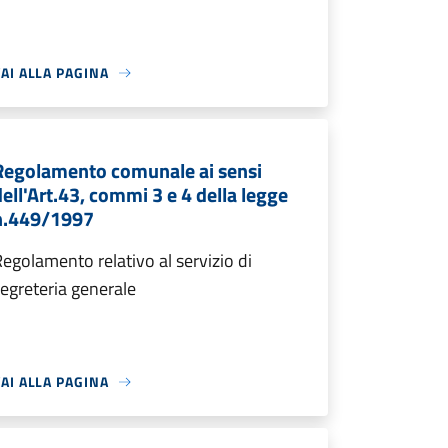
AI ALLA PAGINA
Regolamento comunale ai sensi
dell'Art.43, commi 3 e 4 della legge
n.449/1997
egolamento relativo al servizio di
egreteria generale
AI ALLA PAGINA