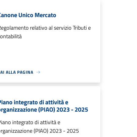
Canone Unico Mercato
egolamento relativo al servizio Tributi e
ontabilità
AI ALLA PAGINA
iano integrato di attività e
organizzazione (PIAO) 2023 - 2025
iano integrato di attività e
organizzazione (PIAO) 2023 - 2025