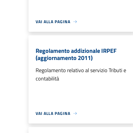
VAI ALLA PAGINA
Regolamento addizionale IRPEF
(aggiornamento 2011)
Regolamento relativo al servizio Tributi e
contabilità
VAI ALLA PAGINA