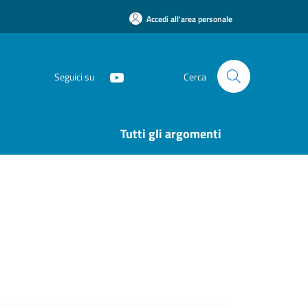
Accedi all'area personale
Seguici su
Cerca
Tutti gli argomenti