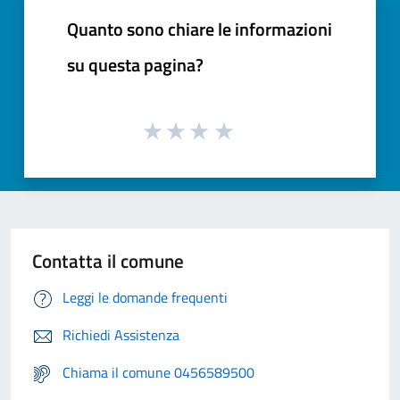
Quanto sono chiare le informazioni
su questa pagina?
Contatta il comune
Leggi le domande frequenti
Richiedi Assistenza
Chiama il comune 0456589500