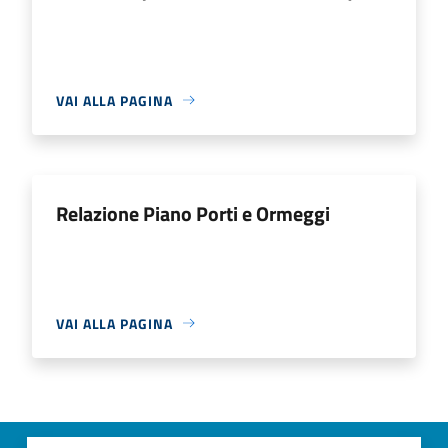
VAI ALLA PAGINA
Relazione Piano Porti e Ormeggi
VAI ALLA PAGINA