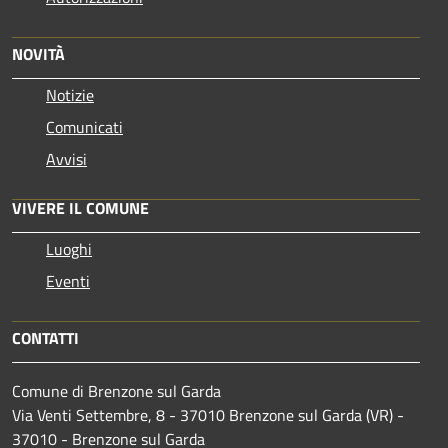
NOVITÀ
Notizie
Comunicati
Avvisi
VIVERE IL COMUNE
Luoghi
Eventi
CONTATTI
Comune di Brenzone sul Garda
Via Venti Settembre, 8 - 37010 Brenzone sul Garda (VR) -
37010 - Brenzone sul Garda