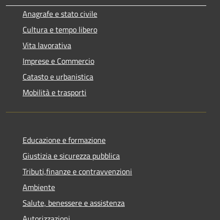
Anagrafe e stato civile
Cultura e tempo libero
Vita lavorativa
Imprese e Commercio
Catasto e urbanistica
Mobilità e trasporti
Educazione e formazione
Giustizia e sicurezza pubblica
Tributi,finanze e contravvenzioni
Ambiente
Salute, benessere e assistenza
Autorizzazioni