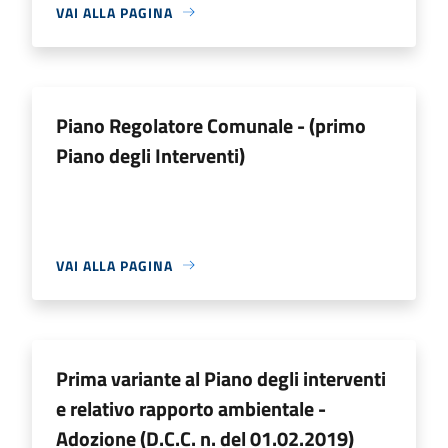
VAI ALLA PAGINA
Piano Regolatore Comunale - (primo
Piano degli Interventi)
VAI ALLA PAGINA
Prima variante al Piano degli interventi
e relativo rapporto ambientale -
Adozione (D.C.C. n. del 01.02.2019)