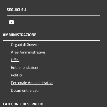
SEGUICI SU
Youtube
AMMINISTRAZIONE
Organi di Governo
Aree Amministrative
Uffici
Enti e fondazioni
Politici
Personale Amministrativo
Documenti e dati
CATEGORIE DI SERVIZIO