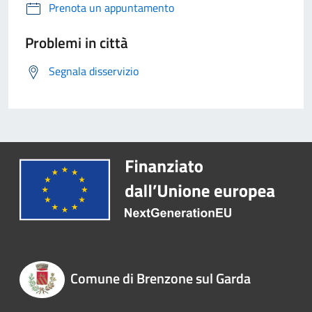
Prenota un appuntamento
Problemi in città
Segnala disservizio
Comune di Brenzone sul Garda