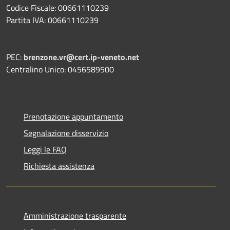
Codice Fiscale: 00661110239
Partita IVA: 00661110239
PEC:
brenzone.vr@cert.ip-veneto.net
Centralino Unico: 0456589500
Prenotazione appuntamento
Segnalazione disservizio
Leggi le FAQ
Richiesta assistenza
Amministrazione trasparente