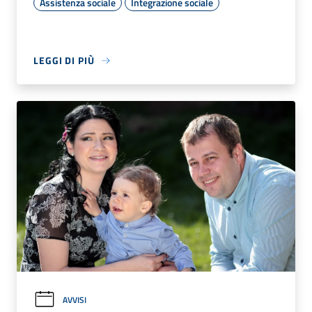
Assistenza sociale
Integrazione sociale
LEGGI DI PIÙ
AVVISI