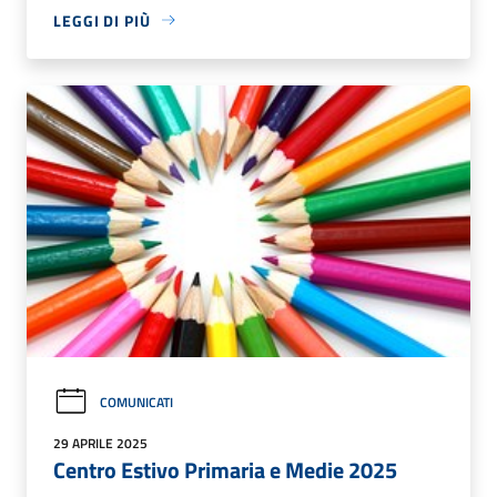
LEGGI DI PIÙ
COMUNICATI
29 APRILE 2025
Centro Estivo Primaria e Medie 2025