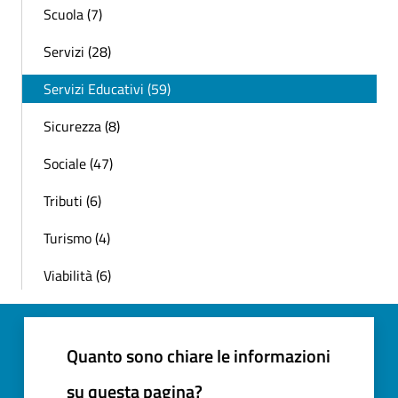
Scuola (7)
Servizi (28)
Servizi Educativi (59)
Sicurezza (8)
Sociale (47)
Tributi (6)
Turismo (4)
Viabilità (6)
Quanto sono chiare le informazioni
su questa pagina?