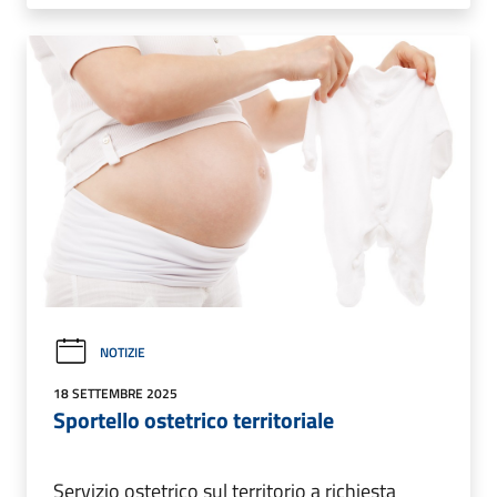
NOTIZIE
18 SETTEMBRE 2025
Sportello ostetrico territoriale
Servizio ostetrico sul territorio a richiesta