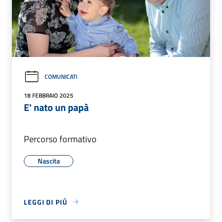
COMUNICATI
18 FEBBRAIO 2025
E' nato un papà
Percorso formativo
Nascita
LEGGI DI PIÙ