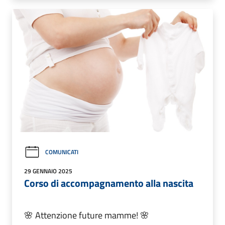
COMUNICATI
29 GENNAIO 2025
Corso di accompagnamento alla nascita
🌸 Attenzione future mamme! 🌸