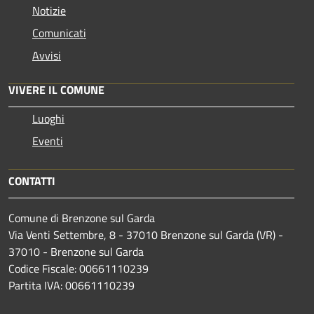
Notizie
Comunicati
Avvisi
VIVERE IL COMUNE
Luoghi
Eventi
CONTATTI
Comune di Brenzone sul Garda
Via Venti Settembre, 8 - 37010 Brenzone sul Garda (VR) -
37010 - Brenzone sul Garda
Codice Fiscale: 00661110239
Partita IVA: 00661110239