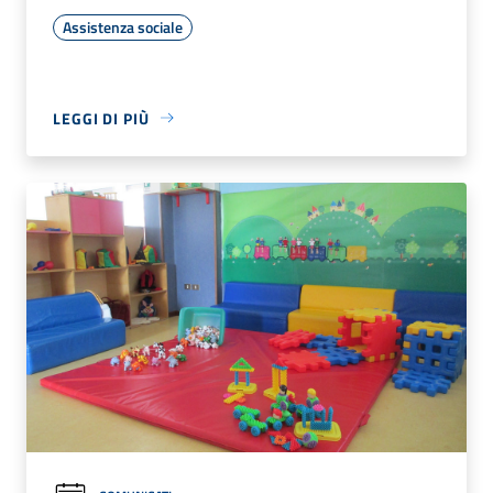
Assistenza sociale
LEGGI DI PIÙ