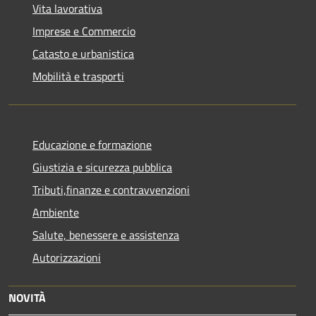
Vita lavorativa
Imprese e Commercio
Catasto e urbanistica
Mobilità e trasporti
Educazione e formazione
Giustizia e sicurezza pubblica
Tributi,finanze e contravvenzioni
Ambiente
Salute, benessere e assistenza
Autorizzazioni
NOVITÀ