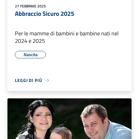
27 FEBBRAIO 2025
Abbraccio Sicuro 2025
Per le mamme di bambini e bambine nati nel
2024 e 2025
Nascita
LEGGI DI PIÙ