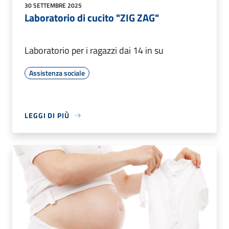
30 SETTEMBRE 2025
Laboratorio di cucito "ZIG ZAG"
Laboratorio per i ragazzi dai 14 in su
Assistenza sociale
LEGGI DI PIÙ