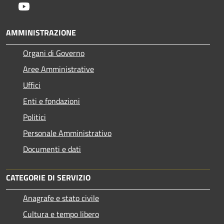
Youtube
AMMINISTRAZIONE
Organi di Governo
Aree Amministrative
Uffici
Enti e fondazioni
Politici
Personale Amministrativo
Documenti e dati
CATEGORIE DI SERVIZIO
Anagrafe e stato civile
Cultura e tempo libero