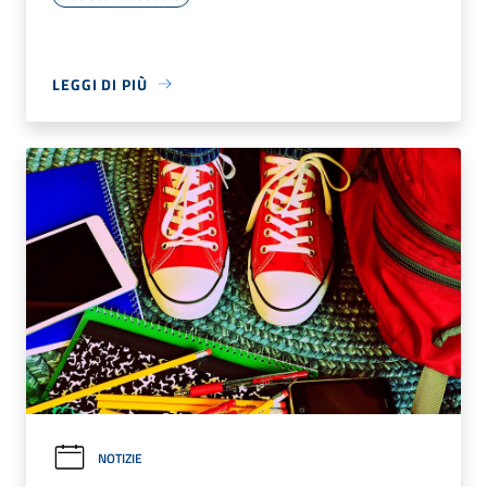
LEGGI DI PIÙ
NOTIZIE