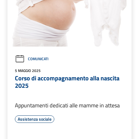
COMUNICATI
5 MAGGIO 2025
Corso di accompagnamento alla nascita
2025
Appuntamenti dedicati alle mamme in attesa
Assistenza sociale