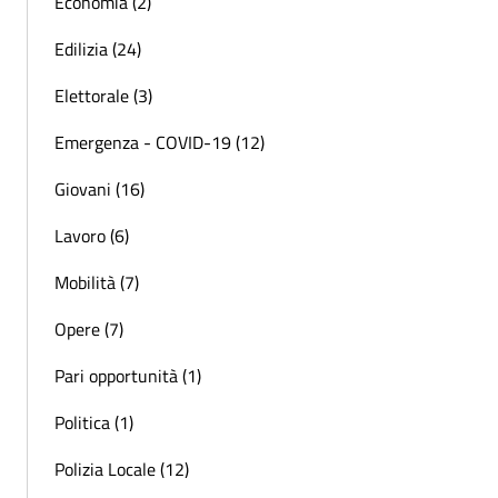
Economia (2)
Edilizia (24)
Elettorale (3)
Emergenza - COVID-19 (12)
Giovani (16)
Lavoro (6)
Mobilità (7)
Opere (7)
Pari opportunità (1)
Politica (1)
Polizia Locale (12)