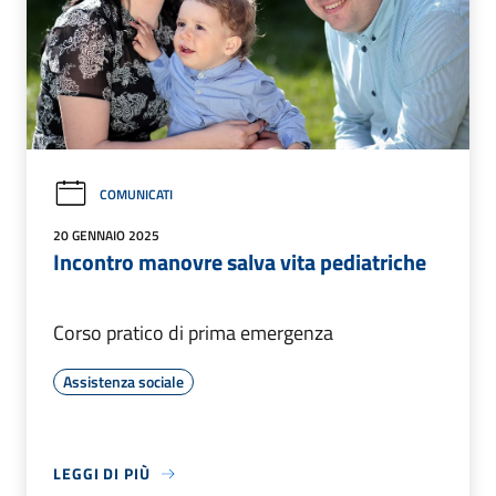
COMUNICATI
20 GENNAIO 2025
Incontro manovre salva vita pediatriche
Corso pratico di prima emergenza
Assistenza sociale
LEGGI DI PIÙ