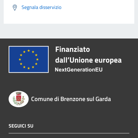
Segnala disservizio
Comune di Brenzone sul Garda
SEGUICI SU