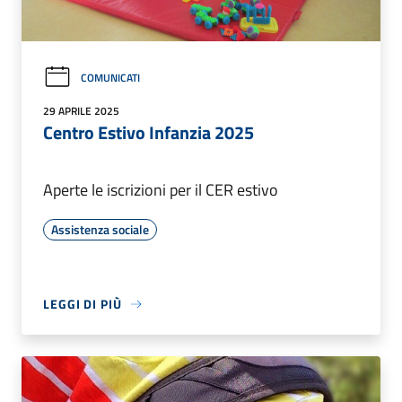
COMUNICATI
29 APRILE 2025
Centro Estivo Infanzia 2025
Aperte le iscrizioni per il CER estivo
Assistenza sociale
LEGGI DI PIÙ