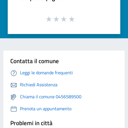
Contatta il comune
Leggi le domande frequenti
Richiedi Assistenza
Chiama il comune 0456589500
Prenota un appuntamento
Problemi in città