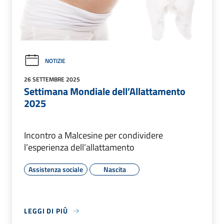
NOTIZIE
26 SETTEMBRE 2025
Settimana Mondiale dell’Allattamento
2025
Incontro a Malcesine per condividere
l’esperienza dell’allattamento
Assistenza sociale
Nascita
LEGGI DI PIÙ