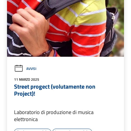
AVVISI
11 MARZO 2025
Street progect (volutamente non
Project)!
Laboratorio di produzione di musica
elettronica