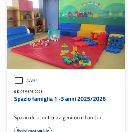
AVVISI
9 DICEMBRE 2025
Spazio famiglia 1 -3 anni 2025/2026
Spazio di incontro tra genitori e bambini
Assistenza sociale