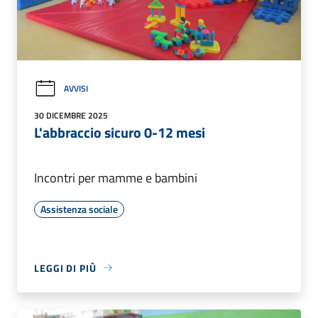
AVVISI
30 DICEMBRE 2025
L'abbraccio sicuro 0-12 mesi
Incontri per mamme e bambini
Assistenza sociale
LEGGI DI PIÙ