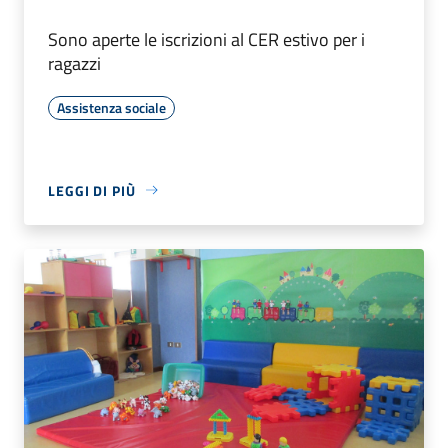
Sono aperte le iscrizioni al CER estivo per i
ragazzi
Assistenza sociale
LEGGI DI PIÙ