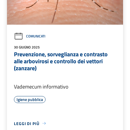
COMUNICATI
30 GIUGNO 2025
Prevenzione, sorveglianza e contrasto
alle arbovirosi e controllo dei vettori
(zanzare)
Vademecum informativo
Igiene pubblica
LEGGI DI PIÙ