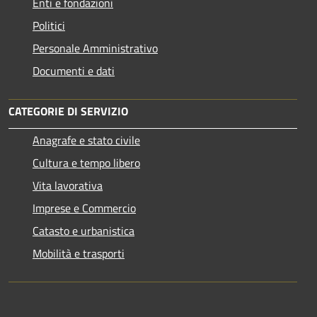
Enti e fondazioni
Politici
Personale Amministrativo
Documenti e dati
CATEGORIE DI SERVIZIO
Anagrafe e stato civile
Cultura e tempo libero
Vita lavorativa
Imprese e Commercio
Catasto e urbanistica
Mobilità e trasporti