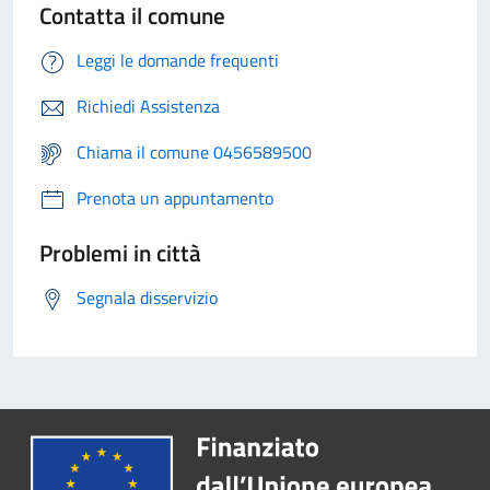
Contatta il comune
Leggi le domande frequenti
Richiedi Assistenza
Chiama il comune 0456589500
Prenota un appuntamento
Problemi in città
Segnala disservizio