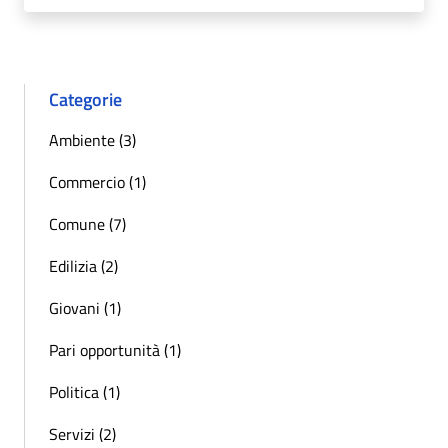
Categorie
Ambiente (3)
Commercio (1)
Comune (7)
Edilizia (2)
Giovani (1)
Pari opportunità (1)
Politica (1)
Servizi (2)