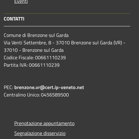
Eventi
CONTATTI
Comune di Brenzone sul Garda
Via Venti Settembre, 8 - 37010 Brenzone sul Garda (VR) -
37010 - Brenzone sul Garda
Codice Fiscale: 00661110239
Partita IVA: 00661110239
PEC:
brenzone.vr@cert.ip-veneto.net
Centralino Unico: 0456589500
Prenotazione appuntamento
Segnalazione disservizio