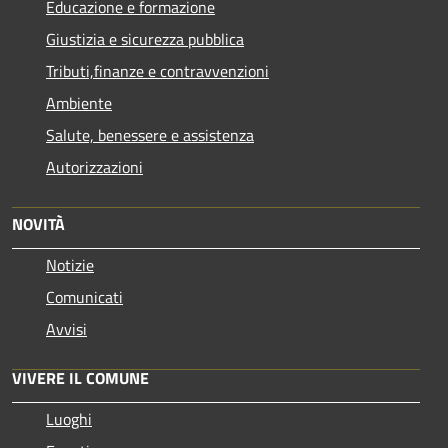
Educazione e formazione
Giustizia e sicurezza pubblica
Tributi,finanze e contravvenzioni
Ambiente
Salute, benessere e assistenza
Autorizzazioni
NOVITÀ
Notizie
Comunicati
Avvisi
VIVERE IL COMUNE
Luoghi