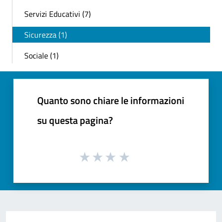
Servizi Educativi (7)
Sicurezza (1)
Sociale (1)
Quanto sono chiare le informazioni
su questa pagina?