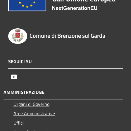
Comune di Brenzone sul Garda
SEGUICI SU
Youtube
AMMINISTRAZIONE
Organi di Governo
Aree Amministrative
Uffici