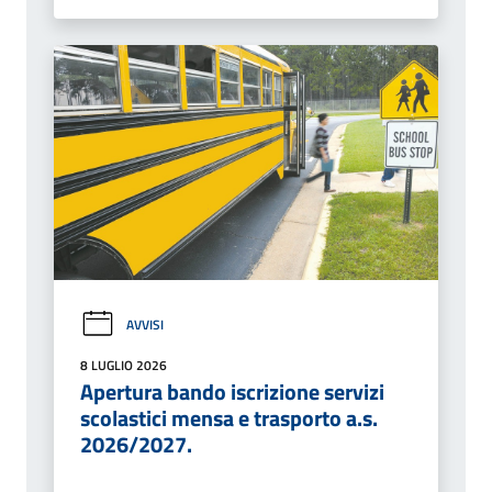
AVVISI
8 LUGLIO 2026
Apertura bando iscrizione servizi
scolastici mensa e trasporto a.s.
2026/2027.