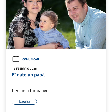
COMUNICATI
18 FEBBRAIO 2025
E' nato un papà
Percorso formativo
Nascita