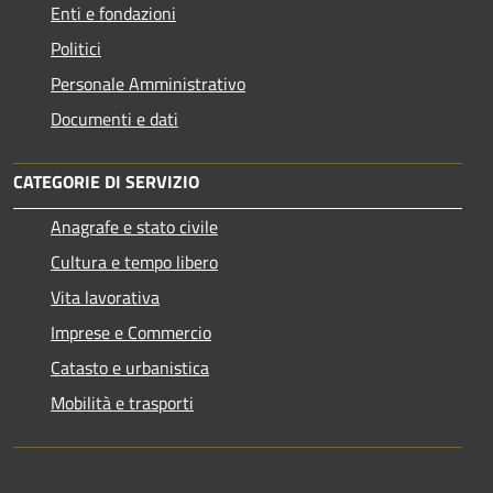
Enti e fondazioni
Politici
Personale Amministrativo
Documenti e dati
CATEGORIE DI SERVIZIO
Anagrafe e stato civile
Cultura e tempo libero
Vita lavorativa
Imprese e Commercio
Catasto e urbanistica
Mobilità e trasporti