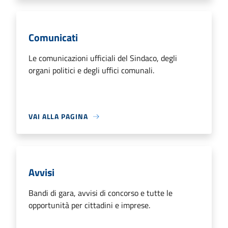
Comunicati
Le comunicazioni ufficiali del Sindaco, degli
organi politici e degli uffici comunali.
VAI ALLA PAGINA
Avvisi
Bandi di gara, avvisi di concorso e tutte le
opportunità per cittadini e imprese.