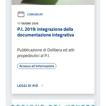
COMUNICATI
17 GIUGNO 2026
P.I. 2019: integrazione della
documentazione integrativa
Pubblicazione di Delibera ed atti
propedeutici al P.I.
Accesso all'informazione
LEGGI DI PIÙ