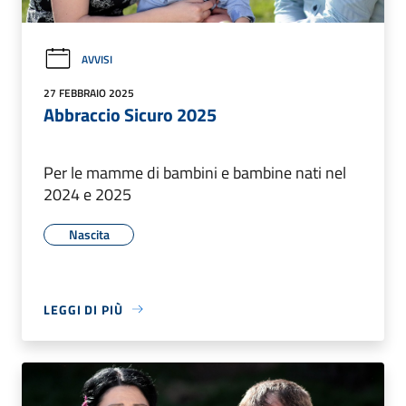
AVVISI
27 FEBBRAIO 2025
Abbraccio Sicuro 2025
Per le mamme di bambini e bambine nati nel
2024 e 2025
Nascita
LEGGI DI PIÙ