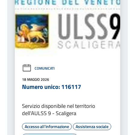
COMUNICATI
18 MAGGIO 2026
Numero unico: 116117
Servizio disponibile nel territorio
dell'AULSS 9 - Scaligera
Accesso all'informazione
Assistenza sociale