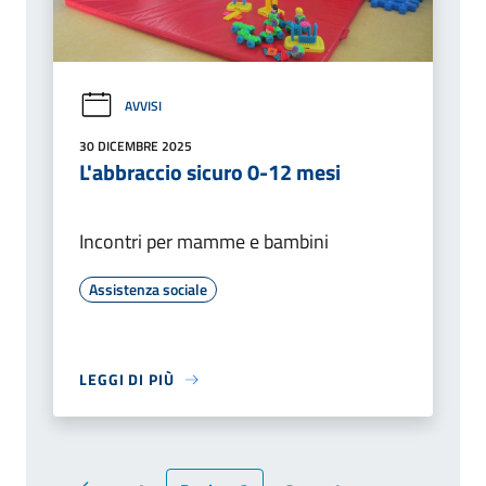
AVVISI
30 DICEMBRE 2025
L'abbraccio sicuro 0-12 mesi
Incontri per mamme e bambini
Assistenza sociale
LEGGI DI PIÙ