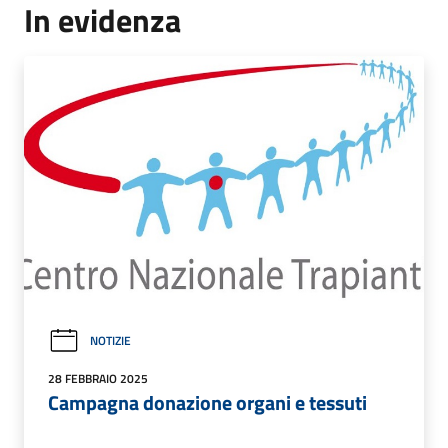
In evidenza
NOTIZIE
28 FEBBRAIO 2025
Campagna donazione organi e tessuti