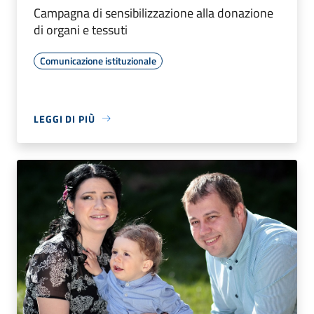
Campagna di sensibilizzazione alla donazione
di organi e tessuti
Comunicazione istituzionale
LEGGI DI PIÙ