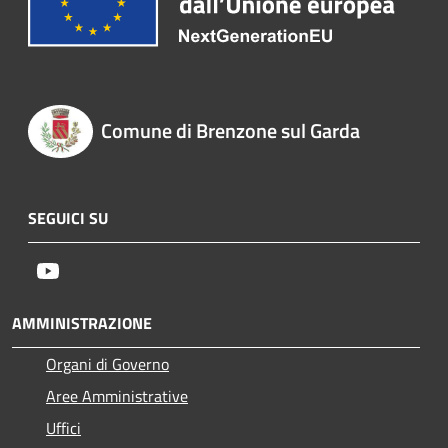
Comune di Brenzone sul Garda
SEGUICI SU
Youtube
AMMINISTRAZIONE
Organi di Governo
Aree Amministrative
Uffici