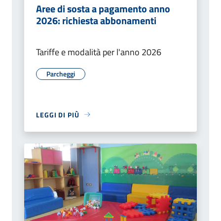
Aree di sosta a pagamento anno
2026: richiesta abbonamenti
Tariffe e modalità per l'anno 2026
Parcheggi
LEGGI DI PIÙ