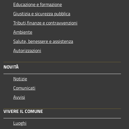
Educazione e formazione
Giustizia e sicurezza pubblica
Tributi,finanze e contravvenzioni
Ambiente
Salute, benessere e assistenza
Autorizzazioni
NOVITÀ
Notizie
Comunicati
Avvisi
VIVERE IL COMUNE
Luoghi