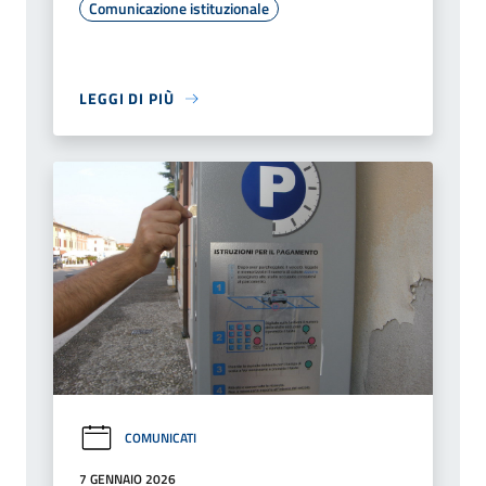
Comunicazione istituzionale
LEGGI DI PIÙ
COMUNICATI
7 GENNAIO 2026