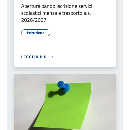
Apertura bando iscrizione servizi
scolastici mensa e trasporto a.s.
2026/2027.
Istruzione
LEGGI DI PIÙ