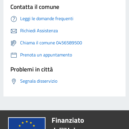
Contatta il comune
Leggi le domande frequenti
Richiedi Assistenza
Chiama il comune 0456589500
Prenota un appuntamento
Problemi in città
Segnala disservizio