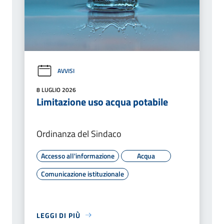
AVVISI
8 LUGLIO 2026
Limitazione uso acqua potabile
Ordinanza del Sindaco
Accesso all'informazione
Acqua
Comunicazione istituzionale
LEGGI DI PIÙ