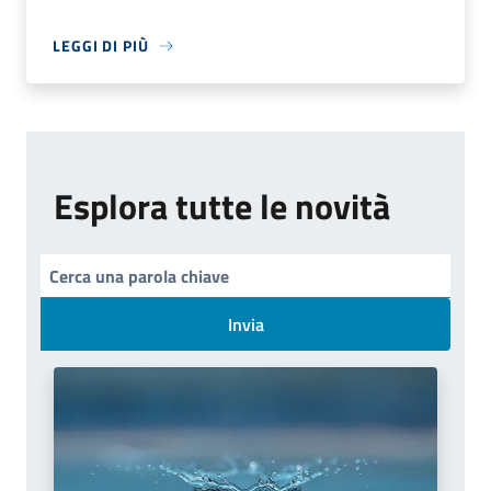
LEGGI DI PIÙ
Esplora tutte le novità
Invia