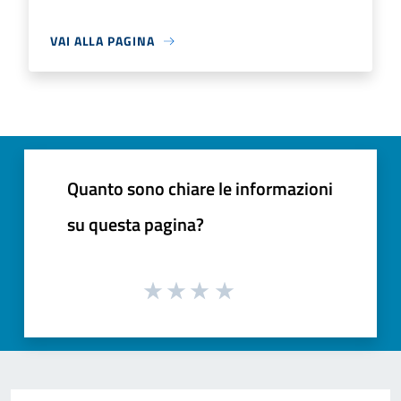
VAI ALLA PAGINA
Quanto sono chiare le informazioni
su questa pagina?