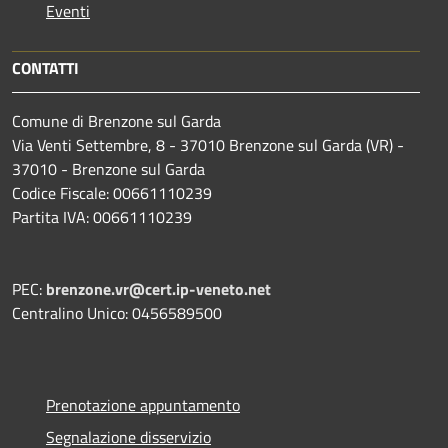
Eventi
CONTATTI
Comune di Brenzone sul Garda
Via Venti Settembre, 8 - 37010 Brenzone sul Garda (VR) -
37010 - Brenzone sul Garda
Codice Fiscale: 00661110239
Partita IVA: 00661110239
PEC:
brenzone.vr@cert.ip-veneto.net
Centralino Unico: 0456589500
Prenotazione appuntamento
Segnalazione disservizio