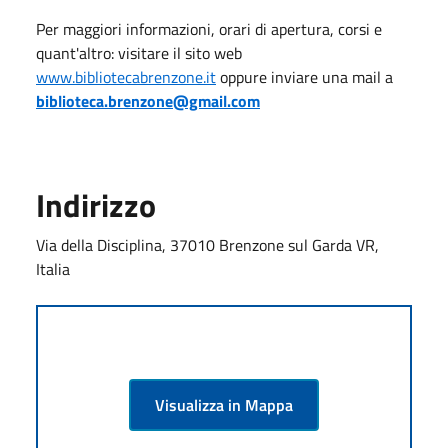
Per maggiori informazioni, orari di apertura, corsi e
quant'altro: visitare il sito web
www.bibliotecabrenzone.it
oppure inviare una mail a
biblioteca.brenzone@gmail.com
Indirizzo
Via della Disciplina, 37010 Brenzone sul Garda VR,
Italia
Visualizza in Mappa