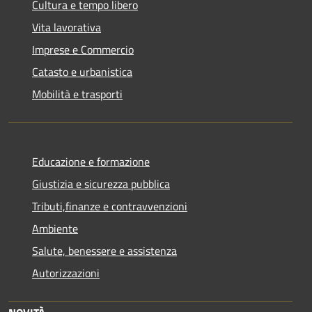
Cultura e tempo libero
Vita lavorativa
Imprese e Commercio
Catasto e urbanistica
Mobilità e trasporti
Educazione e formazione
Giustizia e sicurezza pubblica
Tributi,finanze e contravvenzioni
Ambiente
Salute, benessere e assistenza
Autorizzazioni