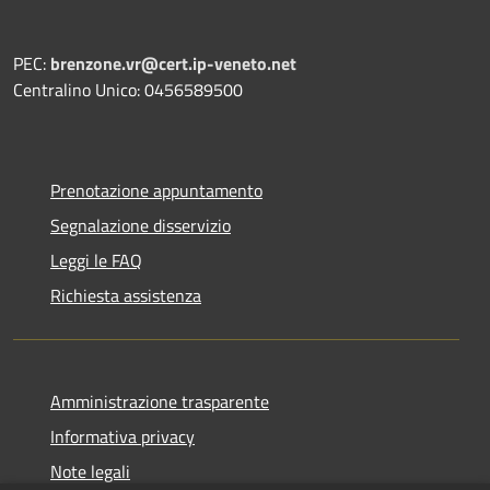
PEC:
brenzone.vr@cert.ip-veneto.net
Centralino Unico: 0456589500
Prenotazione appuntamento
Segnalazione disservizio
Leggi le FAQ
Richiesta assistenza
Amministrazione trasparente
Informativa privacy
Note legali