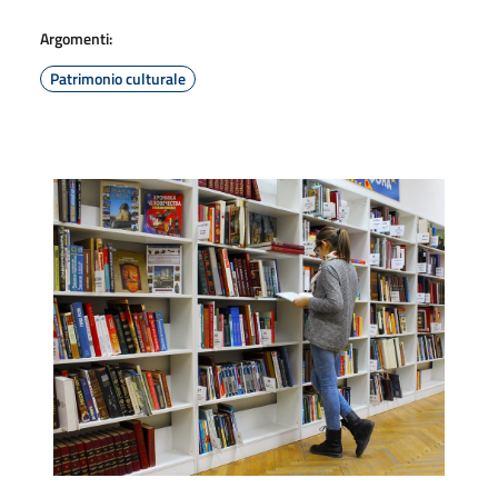
Argomenti:
Patrimonio culturale