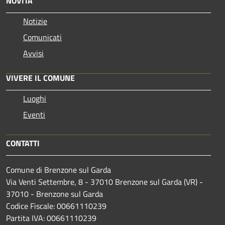
NOVITÀ
Notizie
Comunicati
Avvisi
VIVERE IL COMUNE
Luoghi
Eventi
CONTATTI
Comune di Brenzone sul Garda
Via Venti Settembre, 8 - 37010 Brenzone sul Garda (VR) -
37010 - Brenzone sul Garda
Codice Fiscale: 00661110239
Partita IVA: 00661110239