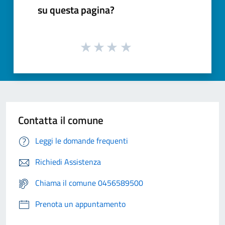
su questa pagina?
Contatta il comune
Leggi le domande frequenti
Richiedi Assistenza
Chiama il comune 0456589500
Prenota un appuntamento