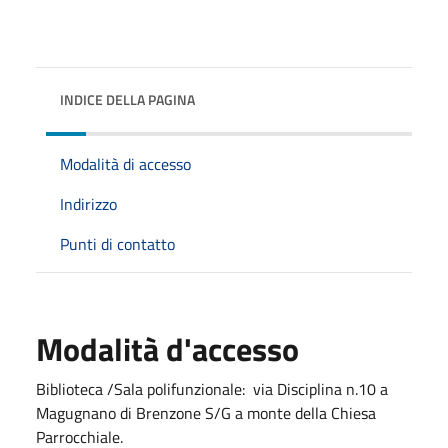
INDICE DELLA PAGINA
Modalità di accesso
Indirizzo
Punti di contatto
Modalità d'accesso
Biblioteca /Sala polifunzionale: via Disciplina n.10 a
Magugnano di Brenzone S/G a monte della Chiesa
Parrocchiale.