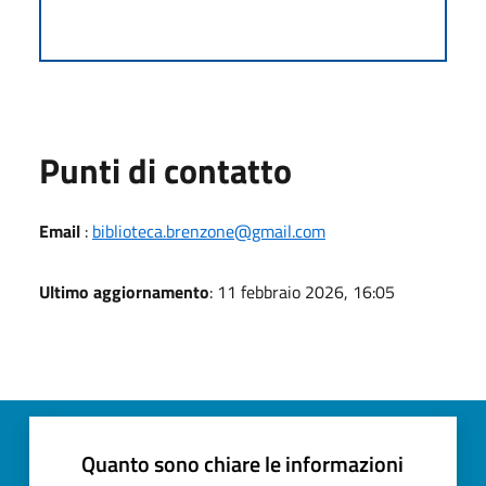
Punti di contatto
Email
:
biblioteca.brenzone@gmail.com
Ultimo aggiornamento
: 11 febbraio 2026, 16:05
Quanto sono chiare le informazioni