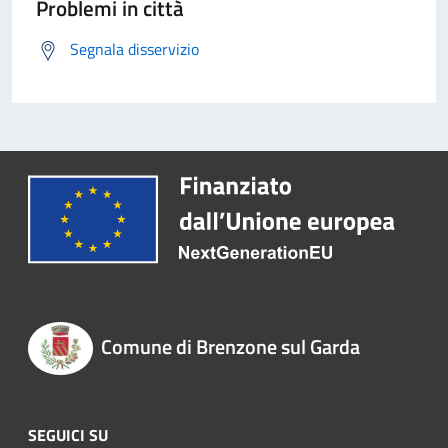
Problemi in città
Segnala disservizio
Comune di Brenzone sul Garda
SEGUICI SU