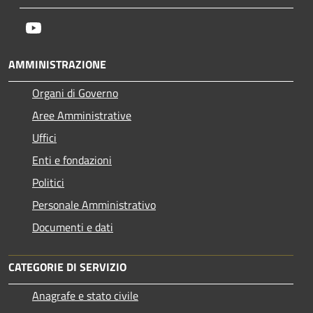
Youtube
AMMINISTRAZIONE
Organi di Governo
Aree Amministrative
Uffici
Enti e fondazioni
Politici
Personale Amministrativo
Documenti e dati
CATEGORIE DI SERVIZIO
Anagrafe e stato civile