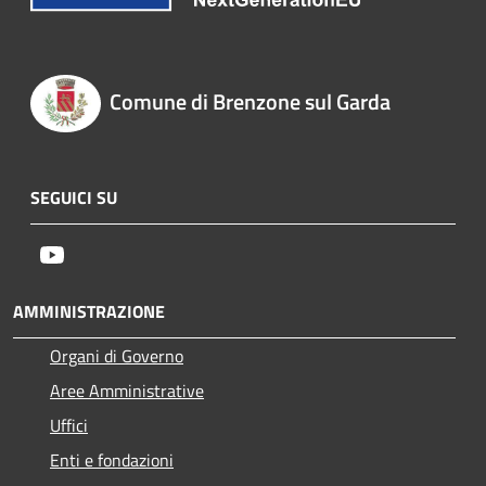
Comune di Brenzone sul Garda
SEGUICI SU
Youtube
AMMINISTRAZIONE
Organi di Governo
Aree Amministrative
Uffici
Enti e fondazioni