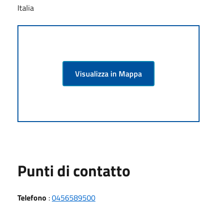
Italia
Visualizza in Mappa
Punti di contatto
Telefono
:
0456589500