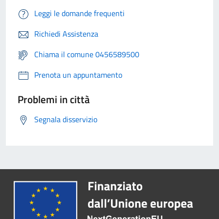
Leggi le domande frequenti
Richiedi Assistenza
Chiama il comune 0456589500
Prenota un appuntamento
Problemi in città
Segnala disservizio