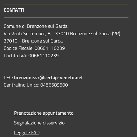
CONTATTI
Comune di Brenzone sul Garda
Via Venti Settembre, 8 - 37010 Brenzone sul Garda (VR) -
37010 - Brenzone sul Garda
Codice Fiscale: 00661110239
Partita IVA: 00661110239
PEC:
brenzone.vr@cert.ip-veneto.net
Centralino Unico: 0456589500
Prenotazione appuntamento
Segnalazione disservizio
Leggi le FAQ