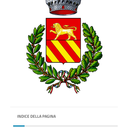
INDICE DELLA PAGINA