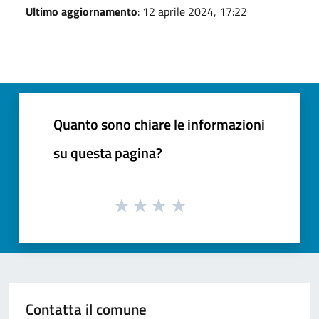
Ultimo aggiornamento
: 12 aprile 2024, 17:22
Quanto sono chiare le informazioni
su questa pagina?
Contatta il comune