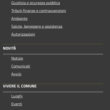
Giustizia e sicurezza pubblica
Tributi,finanze e contravvenzioni
Ambiente
Salute, benessere e assistenza
Autorizzazioni
NOVITÀ
Notizie
Comunicati
Avvisi
VIVERE IL COMUNE
Luoghi
Eventi