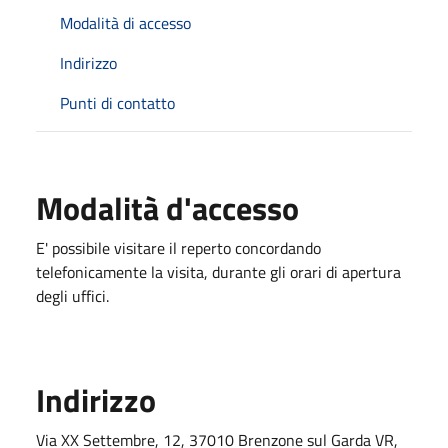
Modalità di accesso
Indirizzo
Punti di contatto
Modalità d'accesso
E' possibile visitare il reperto concordando
telefonicamente la visita, durante gli orari di apertura
degli uffici.
Indirizzo
Via XX Settembre, 12, 37010 Brenzone sul Garda VR,