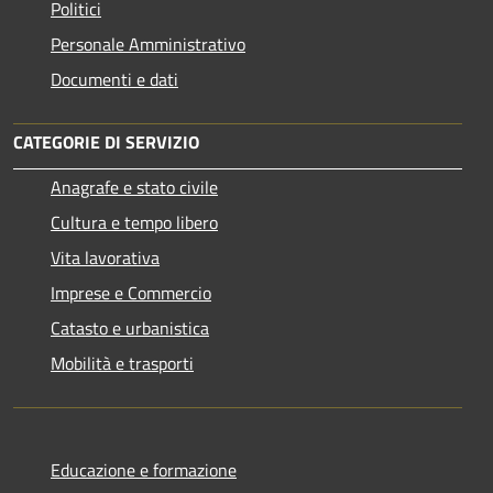
Politici
Personale Amministrativo
Documenti e dati
CATEGORIE DI SERVIZIO
Anagrafe e stato civile
Cultura e tempo libero
Vita lavorativa
Imprese e Commercio
Catasto e urbanistica
Mobilità e trasporti
Educazione e formazione