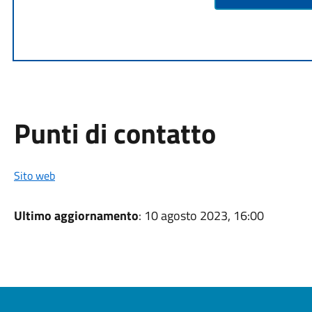
Punti di contatto
Sito web
Ultimo aggiornamento
: 10 agosto 2023, 16:00