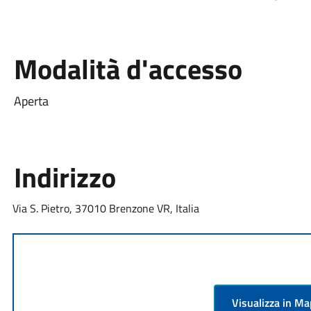
Modalità d'accesso
Aperta
Indirizzo
Via S. Pietro, 37010 Brenzone VR, Italia
Visualizza in M