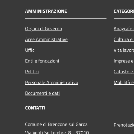
AMMINISTRAZIONE
CATEGORI
Organi di Governo
Anagrafe e
Aree Amministrative
Cultura e
Uffici
Vita lavor
Enti e fondazioni
Imprese 
Politici
Catasto e
Personale Amministrativo
Mobilità e
Documenti e dati
CONTATTI
Comune di Brenzone sul Garda
Prenotaz
Via Venti Settembre, 8 - 37010