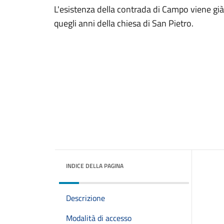
L'esistenza della contrada di Campo viene gi
quegli anni della chiesa di San Pietro.
INDICE DELLA PAGINA
Descrizione
Modalità di accesso