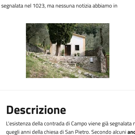
à segnalata nel 1023, ma nessuna notizia abbiamo in
Descrizione
L'esistenza della contrada di Campo viene già segnalata
quegli anni della chiesa di San Pietro. Secondo alcuni
and