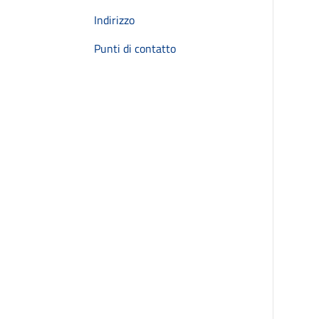
Indirizzo
Punti di contatto