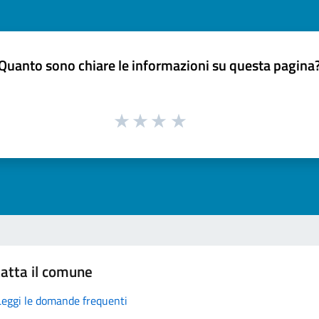
Quanto sono chiare le informazioni su questa pagina
atta il comune
Leggi le domande frequenti