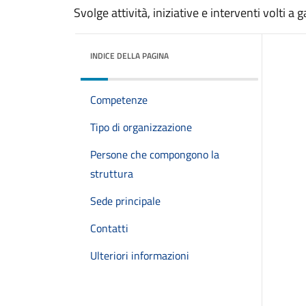
Svolge attività, iniziative e interventi volti a 
INDICE DELLA PAGINA
Competenze
Tipo di organizzazione
Persone che compongono la
struttura
Sede principale
Contatti
Ulteriori informazioni