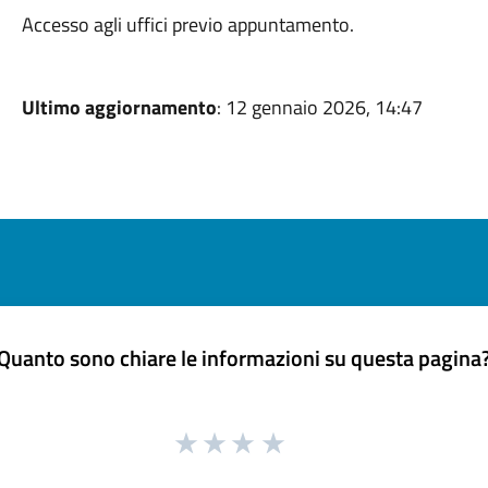
Accesso agli uffici previo appuntamento.
Ultimo aggiornamento
: 12 gennaio 2026, 14:47
Quanto sono chiare le informazioni su questa pagina