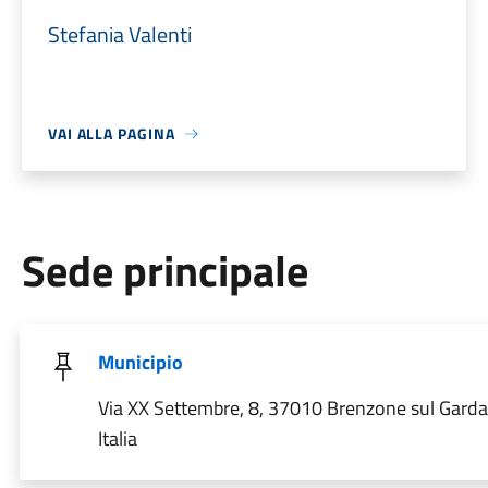
Stefania Valenti
VAI ALLA PAGINA
Sede principale
Municipio
Via XX Settembre, 8, 37010 Brenzone sul Garda
Italia