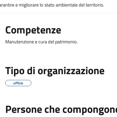
garantire e migliorare lo stato ambientale del territorio.
Competenze
Manutenzione e cura del patrimonio.
Tipo di organizzazione
ufficio
Persone che compongono 