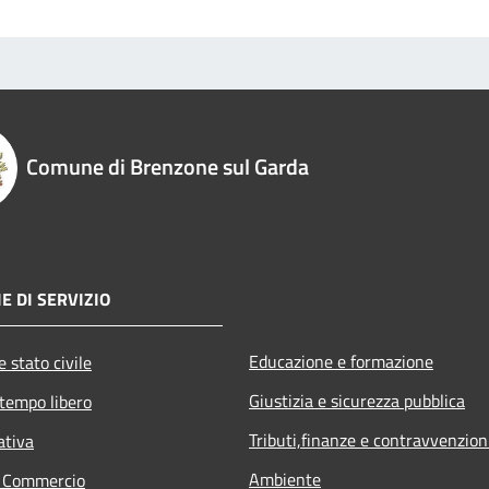
Comune di Brenzone sul Garda
E DI SERVIZIO
Educazione e formazione
 stato civile
Giustizia e sicurezza pubblica
 tempo libero
Tributi,finanze e contravvenzion
ativa
Ambiente
e Commercio