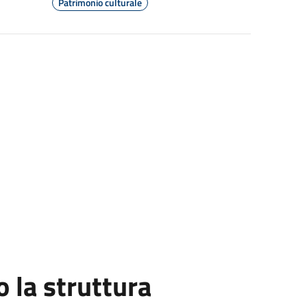
Patrimonio culturale
la struttura