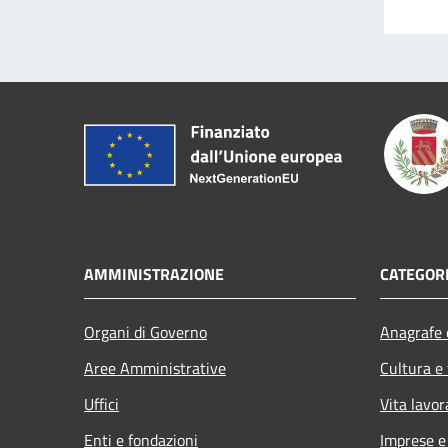
AMMINISTRAZIONE
CATEGORI
Organi di Governo
Anagrafe e
Aree Amministrative
Cultura e
Uffici
Vita lavor
Enti e fondazioni
Imprese 