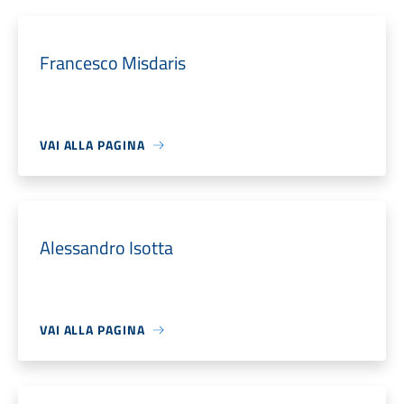
Francesco Misdaris
VAI ALLA PAGINA
Alessandro Isotta
VAI ALLA PAGINA