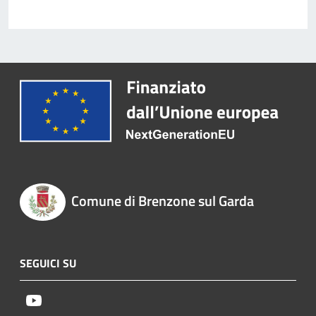
Comune di Brenzone sul Garda
SEGUICI SU
Youtube