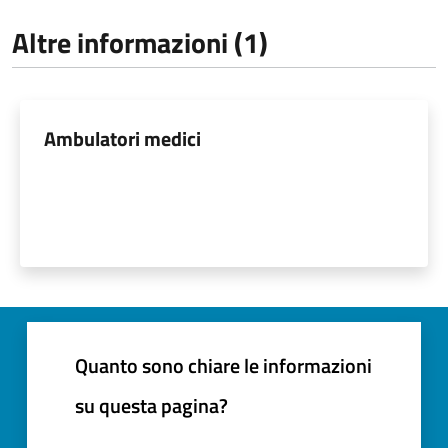
Altre informazioni (1)
Ambulatori medici
Quanto sono chiare le informazioni
su questa pagina?