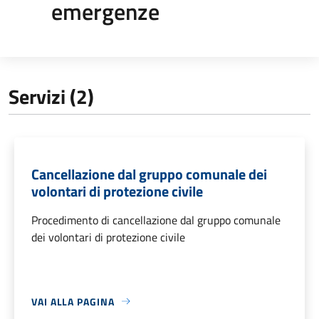
emergenze
Servizi (2)
Cancellazione dal gruppo comunale dei
volontari di protezione civile
Procedimento di cancellazione dal gruppo comunale
dei volontari di protezione civile
VAI ALLA PAGINA