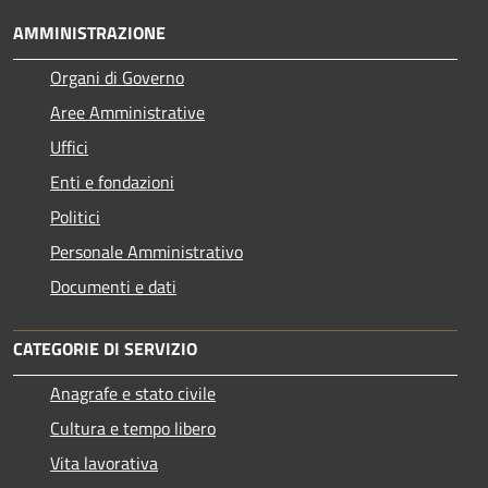
AMMINISTRAZIONE
Organi di Governo
Aree Amministrative
Uffici
Enti e fondazioni
Politici
Personale Amministrativo
Documenti e dati
CATEGORIE DI SERVIZIO
Anagrafe e stato civile
Cultura e tempo libero
Vita lavorativa