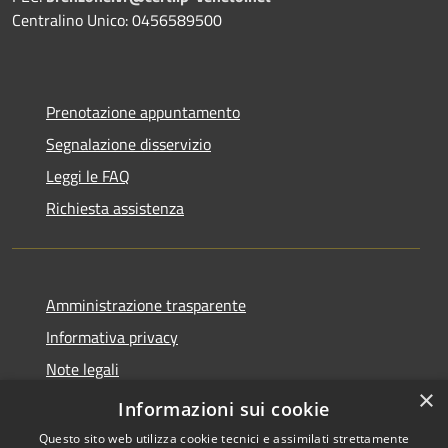
Centralino Unico: 0456589500
Prenotazione appuntamento
Segnalazione disservizio
Leggi le FAQ
Richiesta assistenza
Amministrazione trasparente
Informativa privacy
Note legali
×
Dichiarazione di accessibilità
Informazioni sui cookie
Questo sito web utilizza cookie tecnici e assimilati strettamente