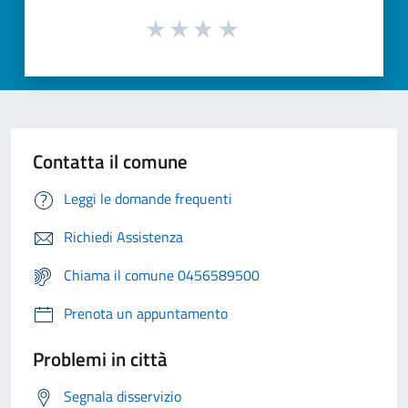
Contatta il comune
Leggi le domande frequenti
Richiedi Assistenza
Chiama il comune 0456589500
Prenota un appuntamento
Problemi in città
Segnala disservizio