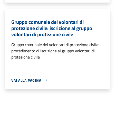
Gruppo comunale dei volontari di
protezione civile: iscrizione al gruppo
volontari di protezione civile
Gruppo comunale dei volontari di protezione civile:
procedimento di iscrizione al gruppo volontari di
protezione civile
VAI ALLA PAGINA