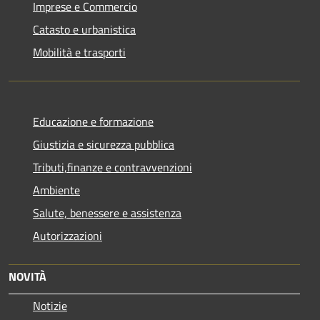
Imprese e Commercio
Catasto e urbanistica
Mobilità e trasporti
Educazione e formazione
Giustizia e sicurezza pubblica
Tributi,finanze e contravvenzioni
Ambiente
Salute, benessere e assistenza
Autorizzazioni
NOVITÀ
Notizie