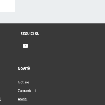
SEGUICI SU
Youtube
NOVITÀ
Notizie
Comunicati
i
Avvisi