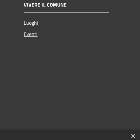
VIVERE IL COMUNE
Luoghi
Eventi
×