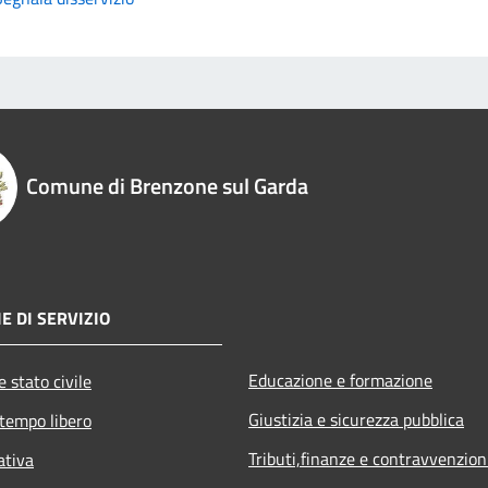
Comune di Brenzone sul Garda
E DI SERVIZIO
Educazione e formazione
 stato civile
Giustizia e sicurezza pubblica
 tempo libero
Tributi,finanze e contravvenzion
ativa