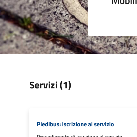
Mobili
Servizi (1)
Piedibus: iscrizione al servizio
Procedimento di iscrizione al servizio