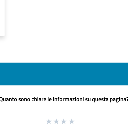
Quanto sono chiare le informazioni su questa pagina