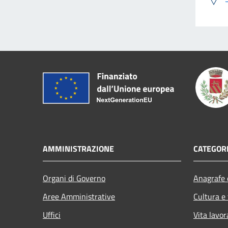
AMMINISTRAZIONE
CATEGORI
Organi di Governo
Anagrafe e
Aree Amministrative
Cultura e
Uffici
Vita lavor