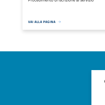
VAI ALLA PAGINA