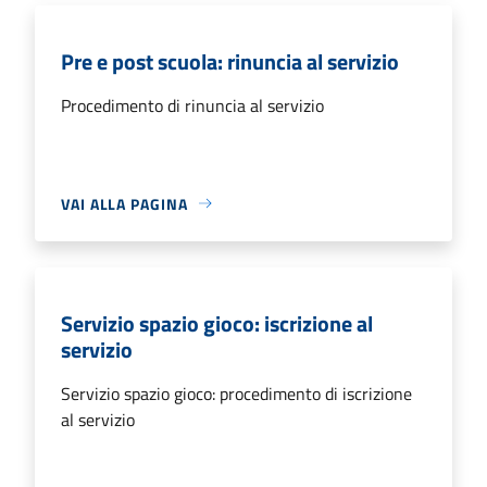
Pre e post scuola: rinuncia al servizio
Procedimento di rinuncia al servizio
VAI ALLA PAGINA
Servizio spazio gioco: iscrizione al
servizio
Servizio spazio gioco: procedimento di iscrizione
al servizio