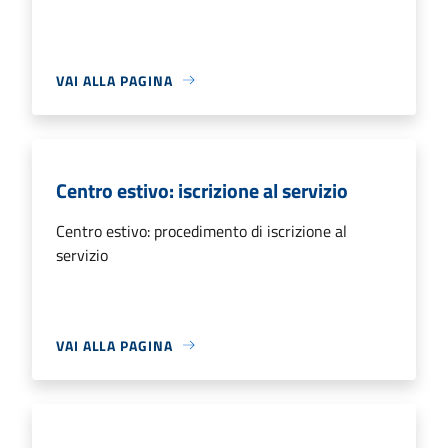
VAI ALLA PAGINA
Centro estivo: iscrizione al servizio
Centro estivo: procedimento di iscrizione al
servizio
VAI ALLA PAGINA