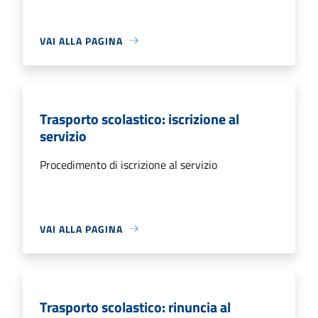
VAI ALLA PAGINA
Trasporto scolastico: iscrizione al
servizio
Procedimento di iscrizione al servizio
VAI ALLA PAGINA
Trasporto scolastico: rinuncia al