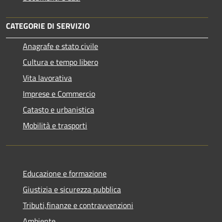
CATEGORIE DI SERVIZIO
Anagrafe e stato civile
Cultura e tempo libero
Vita lavorativa
Imprese e Commercio
Catasto e urbanistica
Mobilità e trasporti
Educazione e formazione
Giustizia e sicurezza pubblica
Tributi,finanze e contravvenzioni
Ambiente