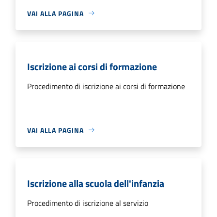
VAI ALLA PAGINA
Iscrizione ai corsi di formazione
Procedimento di iscrizione ai corsi di formazione
VAI ALLA PAGINA
Iscrizione alla scuola dell'infanzia
Procedimento di iscrizione al servizio