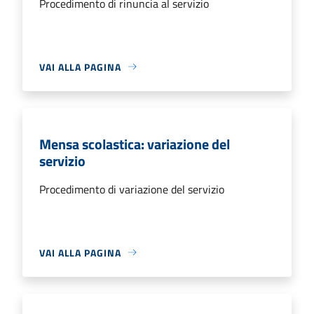
Procedimento di rinuncia al servizio
VAI ALLA PAGINA
Mensa scolastica: variazione del
servizio
Procedimento di variazione del servizio
VAI ALLA PAGINA