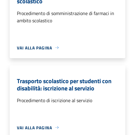
scolastico
Procedimento di somministrazione di farmaci in
ambito scolastico
VAI ALLA PAGINA
Trasporto scolastico per studenti con
disabilità: iscrizione al servizio
Procedimento di iscrizione al servizio
VAI ALLA PAGINA