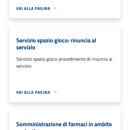
VAI ALLA PAGINA
Servizio spazio gioco: rinuncia al
servizio
Servizio spazio gioco: procedimento di rinuncia al
servizio
VAI ALLA PAGINA
Somministrazione di farmaci in ambito