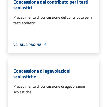
Concessione del contributo per i testi
scolastici
Procedimento di concessione del contributo per i
testi scolastici
VAI ALLA PAGINA
Concessione di agevolazioni
scolastiche
Procedimento di concessione di agevolazioni
scolastiche.