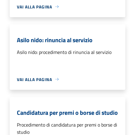
VAI ALLA PAGINA
Asilo nido: rinuncia al servizio
Asilo nido: procedimento di rinuncia al servizio
VAI ALLA PAGINA
Candidatura per premi o borse di studio
Procedimento di candidatura per premi o borse di
studio