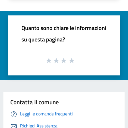
Quanto sono chiare le informazioni
su questa pagina?
Contatta il comune
Leggi le domande frequenti
Richiedi Assistenza