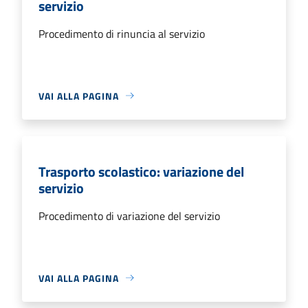
servizio
Procedimento di rinuncia al servizio
VAI ALLA PAGINA
Trasporto scolastico: variazione del
servizio
Procedimento di variazione del servizio
VAI ALLA PAGINA