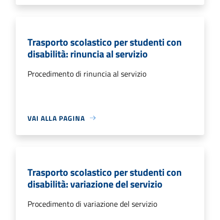
Trasporto scolastico per studenti con
disabilità: rinuncia al servizio
Procedimento di rinuncia al servizio
VAI ALLA PAGINA
Trasporto scolastico per studenti con
disabilità: variazione del servizio
Procedimento di variazione del servizio