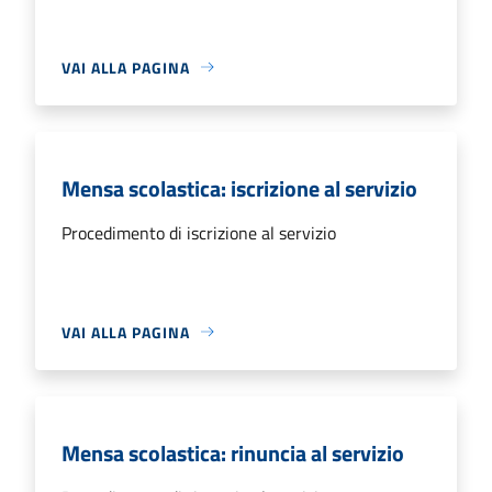
VAI ALLA PAGINA
Mensa scolastica: iscrizione al servizio
Procedimento di iscrizione al servizio
VAI ALLA PAGINA
Mensa scolastica: rinuncia al servizio