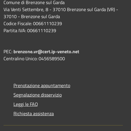
Comune di Brenzone sul Garda
Via Venti Settembre, 8 - 37010 Brenzone sul Garda (VR) -
37010 - Brenzone sul Garda
Codice Fiscale: 00661110239
Partita IVA: 00661110239
PEC:
brenzone.vr@cert.ip-veneto.net
Centralino Unico: 0456589500
Prenotazione appuntamento
Segnalazione disservizio
Leggi le FAQ
Richiesta assistenza