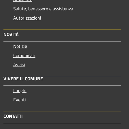
Salute, benessere e assistenza
Autorizzazioni
NOVITÀ
Notizie
Comunicati
Avvisi
VIVERE IL COMUNE
Luoghi
Eventi
CONTATTI