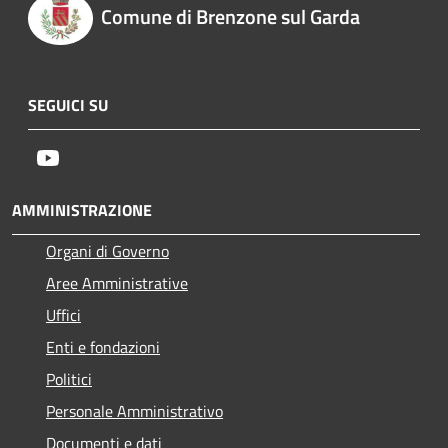
Comune di Brenzone sul Garda
SEGUICI SU
Youtube
AMMINISTRAZIONE
Organi di Governo
Aree Amministrative
Uffici
Enti e fondazioni
Politici
Personale Amministrativo
Documenti e dati