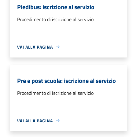
Piedibus: iscrizione al servizio
Procedimento di iscrizione al servizio
VAI ALLA PAGINA
Pre e post scuola: iscrizione al servizio
Procedimento di iscrizione al servizio
VAI ALLA PAGINA