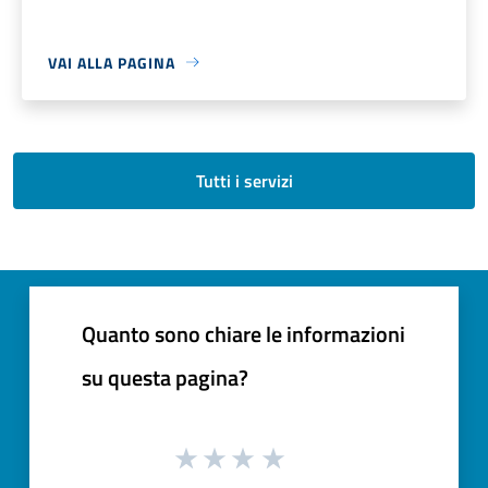
VAI ALLA PAGINA
Tutti i servizi
Quanto sono chiare le informazioni
su questa pagina?