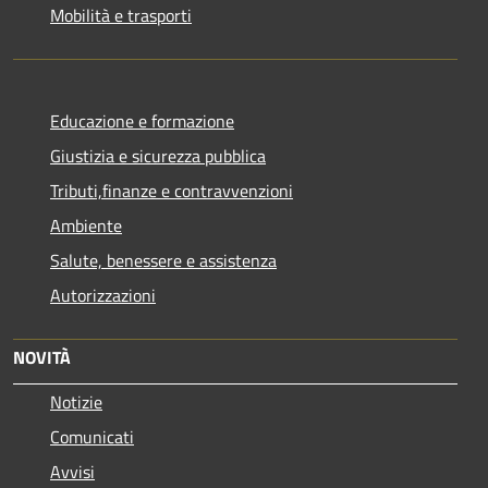
Mobilità e trasporti
Educazione e formazione
Giustizia e sicurezza pubblica
Tributi,finanze e contravvenzioni
Ambiente
Salute, benessere e assistenza
Autorizzazioni
NOVITÀ
Notizie
Comunicati
Avvisi