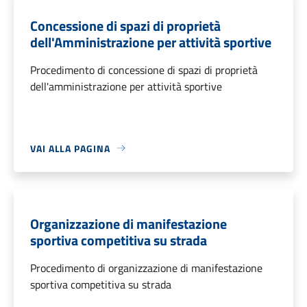
Concessione di spazi di proprietà
dell'Amministrazione per attività sportive
Procedimento di concessione di spazi di proprietà
dell'amministrazione per attività sportive
VAI ALLA PAGINA
Organizzazione di manifestazione
sportiva competitiva su strada
Procedimento di organizzazione di manifestazione
sportiva competitiva su strada