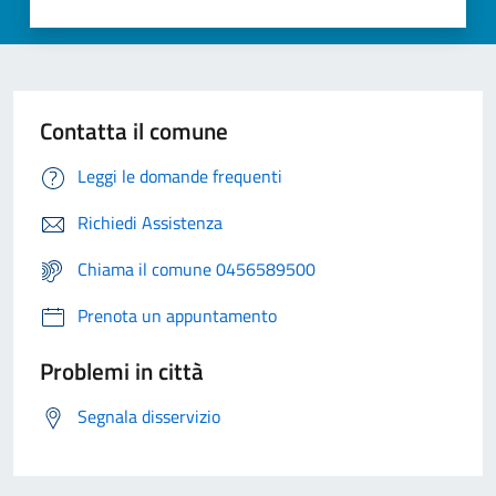
Contatta il comune
Leggi le domande frequenti
Richiedi Assistenza
Chiama il comune 0456589500
Prenota un appuntamento
Problemi in città
Segnala disservizio