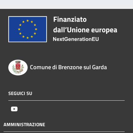
Comune di Brenzone sul Garda
SEGUICI SU
Youtube
AMMINISTRAZIONE