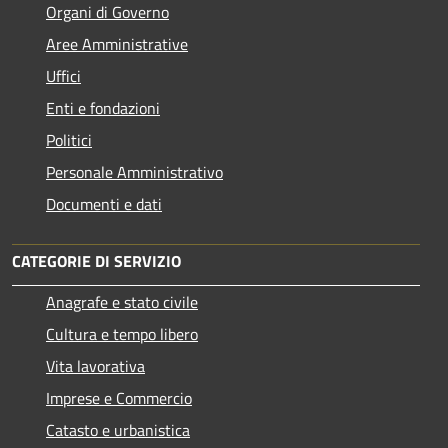
Organi di Governo
Aree Amministrative
Uffici
Enti e fondazioni
Politici
Personale Amministrativo
Documenti e dati
CATEGORIE DI SERVIZIO
Anagrafe e stato civile
Cultura e tempo libero
Vita lavorativa
Imprese e Commercio
Catasto e urbanistica