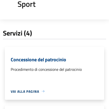
Sport
Servizi (4)
Concessione del patrocinio
Procedimento di concessione del patrocinio
VAI ALLA PAGINA