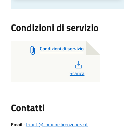
Condizioni di servizio
Condizioni di servizio
PDF
Scarica
Utili
Contatti
Email
:
tributi@comune.brenzone.vr.it