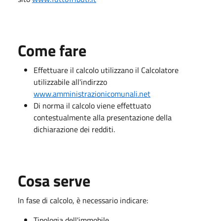
Come fare
Effettuare il calcolo utilizzano il Calcolatore
utilizzabile all'indirzzo
www.amministrazionicomunali.net
Di norma il calcolo viene effettuato
contestualmente alla presentazione della
dichiarazione dei redditi.
Cosa serve
In fase di calcolo, è necessario indicare:
Tipologia dell'immobile