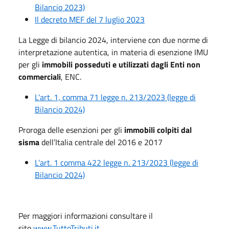
Bilancio 2023)
Il decreto MEF del 7 luglio 2023
La Legge di bilancio 2024, interviene con due norme di
interpretazione autentica, in materia di esenzione IMU
per gli
immobili posseduti e utilizzati dagli Enti non
commerciali
, ENC.
L'art. 1, comma 71 legge n. 213/2023 (legge di
Bilancio 2024)
Proroga delle esenzioni per gli
immobili colpiti dal
sisma
dell’Italia centrale del 2016 e 2017
L’art. 1 comma 422 legge n. 213/2023 (legge di
Bilancio 2024)
Per maggiori informazioni consultare il
sito
www.TuttoTributi.it