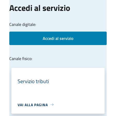
Accedi al servizio
Canale digitale:
Accedi al servizio
Canale fisico:
Servizio tributi
VAI ALLA PAGINA