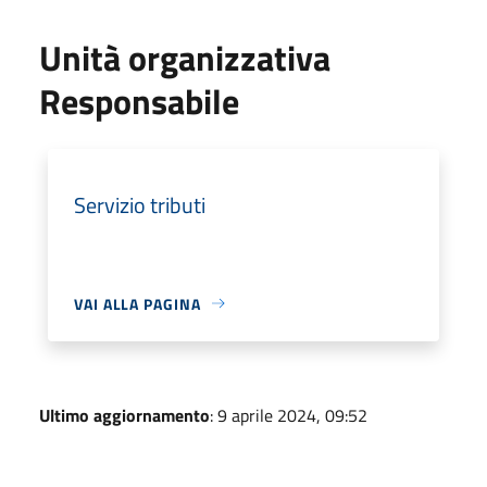
Unità organizzativa
Responsabile
Servizio tributi
VAI ALLA PAGINA
Ultimo aggiornamento
: 9 aprile 2024, 09:52