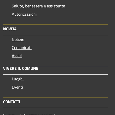
Salute, benessere e assistenza
Autorizzazioni
NOVITÀ
Notizie
Comunicati
Avvisi
VIVERE IL COMUNE
Luoghi
Eventi
CONTATTI