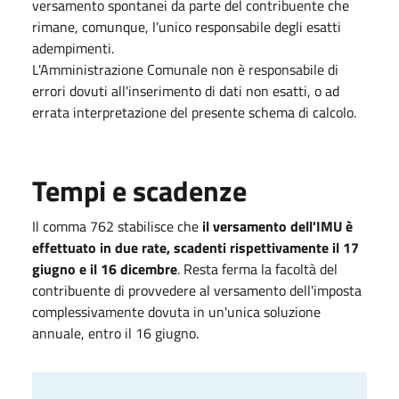
versamento spontanei da parte del contribuente che
rimane, comunque, l'unico responsabile degli esatti
adempimenti.
L'Amministrazione Comunale non è responsabile di
errori dovuti all'inserimento di dati non esatti, o ad
errata interpretazione del presente schema di calcolo.
Tempi e scadenze
Il comma 762 stabilisce che
il versamento dell'IMU è
effettuato in due rate, scadenti rispettivamente il 17
giugno e il 16 dicembre
. Resta ferma la facoltà del
contribuente di provvedere al versamento dell'imposta
complessivamente dovuta in un'unica soluzione
annuale, entro il 16 giugno.