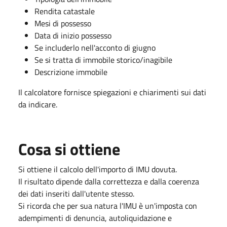
Rendita catastale
Mesi di possesso
Data di inizio possesso
Se includerlo nell'acconto di giugno
Se si tratta di immobile storico/inagibile
Descrizione immobile
Il calcolatore fornisce spiegazioni e chiarimenti sui dati
da indicare.
Cosa si ottiene
Si ottiene il calcolo dell'importo di IMU dovuta.
Il risultato dipende dalla correttezza e dalla coerenza
dei dati inseriti dall'utente stesso.
Si ricorda che per sua natura l'IMU è un'imposta con
adempimenti di denuncia, autoliquidazione e