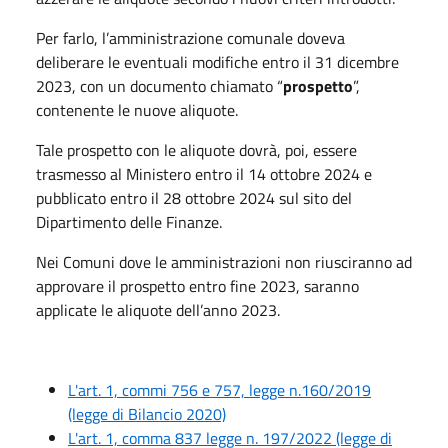
Per farlo, l’amministrazione comunale doveva
deliberare le eventuali modifiche entro il 31 dicembre
2023, con un documento chiamato “
prospetto
”,
contenente le nuove aliquote.
Tale prospetto con le aliquote dovrà, poi, essere
trasmesso al Ministero entro il 14 ottobre 2024 e
pubblicato entro il 28 ottobre 2024 sul sito del
Dipartimento delle Finanze.
Nei Comuni dove le amministrazioni non riusciranno ad
approvare il prospetto entro fine 2023, saranno
applicate le aliquote dell’anno 2023.
L'art. 1, commi 756 e 757, legge n.160/2019
(legge di Bilancio 2020)
L'art. 1, comma 837 legge n. 197/2022 (legge di