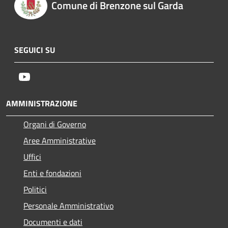
Comune di Brenzone sul Garda
SEGUICI SU
Youtube
AMMINISTRAZIONE
Organi di Governo
Aree Amministrative
Uffici
Enti e fondazioni
Politici
Personale Amministrativo
Documenti e dati