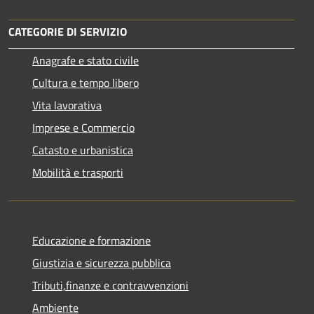
CATEGORIE DI SERVIZIO
Anagrafe e stato civile
Cultura e tempo libero
Vita lavorativa
Imprese e Commercio
Catasto e urbanistica
Mobilità e trasporti
Educazione e formazione
Giustizia e sicurezza pubblica
Tributi,finanze e contravvenzioni
Ambiente