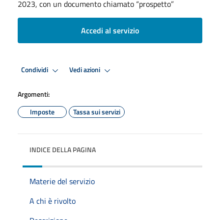
2023, con un documento chiamato “prospetto”
Accedi al servizio
Condividi
Vedi azioni
Argomenti:
Imposte
Tassa sui servizi
INDICE DELLA PAGINA
Materie del servizio
A chi è rivolto