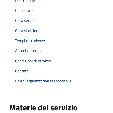
Descrizione
Come fare
Cosa serve
Cosa si ottiene
Tempi e scadenze
Accedi al servizio
Condizioni di servizio
Contatti
Unità Organizzativa responsabile
Materie del servizio