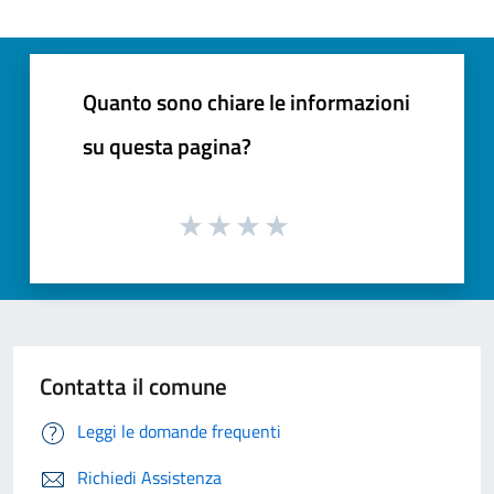
Quanto sono chiare le informazioni
su questa pagina?
Contatta il comune
Leggi le domande frequenti
Richiedi Assistenza