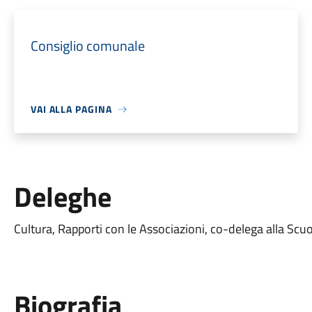
Consiglio comunale
VAI ALLA PAGINA
Deleghe
Cultura, Rapporti con le Associazioni, co-delega alla Scu
Biografia