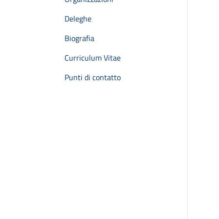
Deleghe
Biografia
Curriculum Vitae
Punti di contatto