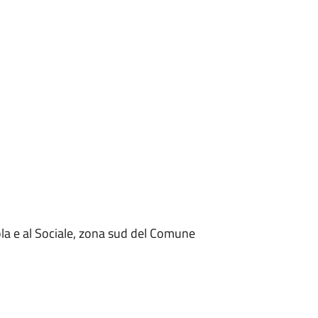
ola e al Sociale, zona sud del Comune