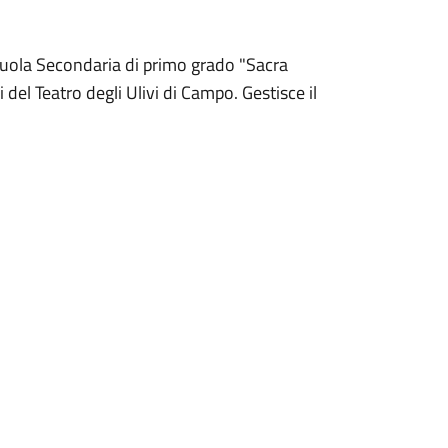
 Scuola Secondaria di primo grado "Sacra
del Teatro degli Ulivi di Campo. Gestisce il