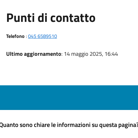
Punti di contatto
Telefono
:
045 6589510
Ultimo aggiornamento
: 14 maggio 2025, 16:44
Quanto sono chiare le informazioni su questa pagina