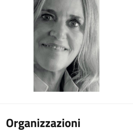
Organizzazioni