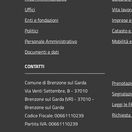
Uffici
Vita lavor
Enti e fondazioni
Imprese 
Politici
Catasto e
Personale Amministrativo
Mobilità e
Documenti e dati
CONTATTI
Comune di Brenzone sul Garda
Prenotaz
Via Venti Settembre, 8 - 37010
Segnalazi
Brenzone sul Garda (VR) - 37010 -
Leggi le 
Brenzone sul Garda
Richiesta
Codice Fiscale: 00661110239
Partita IVA: 00661110239