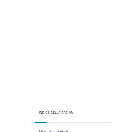
INDICE DELLA PAGINA
Organizzazioni