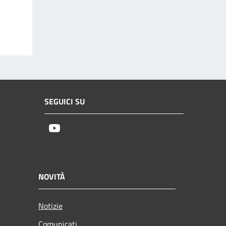
SEGUICI SU
Youtube
NOVITÀ
Notizie
Comunicati