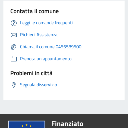
Contatta il comune
Leggi le domande frequenti
Richiedi Assistenza
Chiama il comune 0456589500
Prenota un appuntamento
Problemi in città
Segnala disservizio