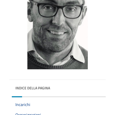
INDICE DELLA PAGINA
Incarichi
Organizzazioni