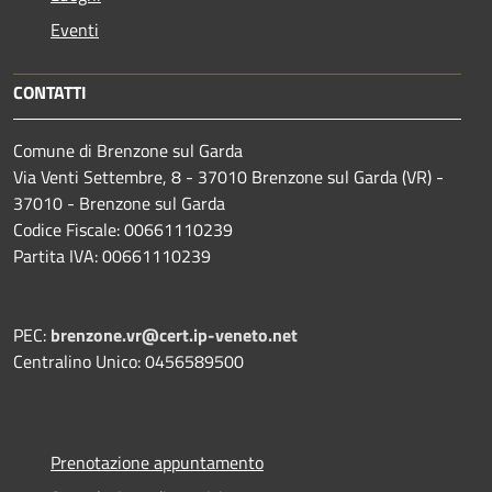
Eventi
CONTATTI
Comune di Brenzone sul Garda
Via Venti Settembre, 8 - 37010 Brenzone sul Garda (VR) -
37010 - Brenzone sul Garda
Codice Fiscale: 00661110239
Partita IVA: 00661110239
PEC:
brenzone.vr@cert.ip-veneto.net
Centralino Unico: 0456589500
Prenotazione appuntamento