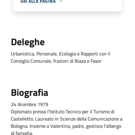
VAI ALLA PAGINA
Deleghe
Urbanistica, Personale, Ecologia e Rapporti con il
Consiglio Comunale, frazioni di Biaza e Fasor
Biografia
24 dicembre 1979
Diplomato presso l'Istituto Tecnico per il Turismo di
Castelletto. Laureato in Scienze della Comunicazione a
Bologna. Insieme a Valentina, padre, gestisce l'albergo
di famiglia.