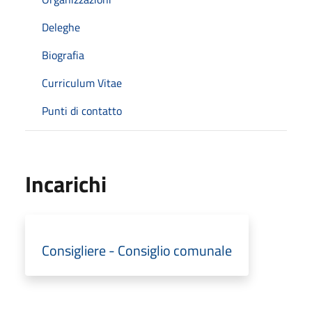
Deleghe
Biografia
Curriculum Vitae
Punti di contatto
Incarichi
Consigliere - Consiglio comunale