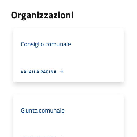
Organizzazioni
Consiglio comunale
VAI ALLA PAGINA
Giunta comunale