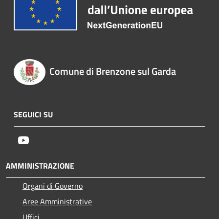
Comune di Brenzone sul Garda
SEGUICI SU
Youtube
AMMINISTRAZIONE
Organi di Governo
Aree Amministrative
Uffici