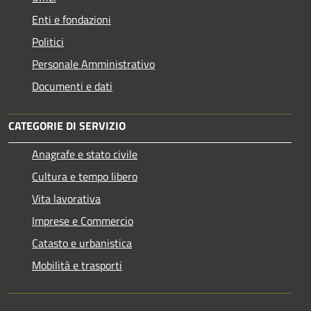
Enti e fondazioni
Politici
Personale Amministrativo
Documenti e dati
CATEGORIE DI SERVIZIO
Anagrafe e stato civile
Cultura e tempo libero
Vita lavorativa
Imprese e Commercio
Catasto e urbanistica
Mobilità e trasporti