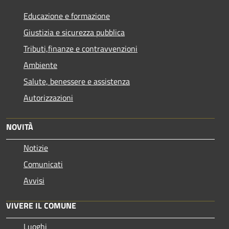
Educazione e formazione
Giustizia e sicurezza pubblica
Tributi,finanze e contravvenzioni
Ambiente
Salute, benessere e assistenza
Autorizzazioni
NOVITÀ
Notizie
Comunicati
Avvisi
VIVERE IL COMUNE
Luoghi