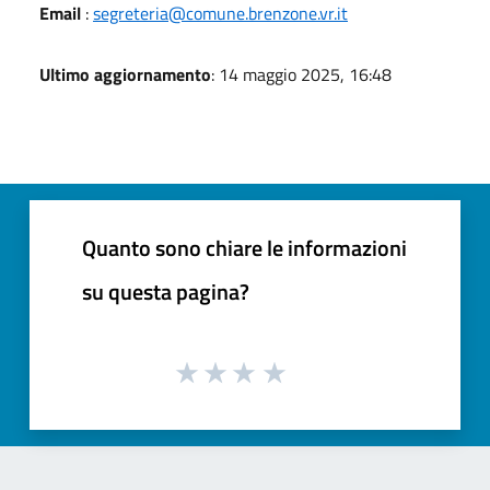
Email
:
segreteria@comune.brenzone.vr.it
Ultimo aggiornamento
: 14 maggio 2025, 16:48
Quanto sono chiare le informazioni
su questa pagina?