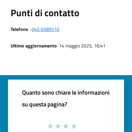
Punti di contatto
Telefono
:
045 6589510
Ultimo aggiornamento
: 14 maggio 2025, 16:41
Quanto sono chiare le informazioni
su questa pagina?