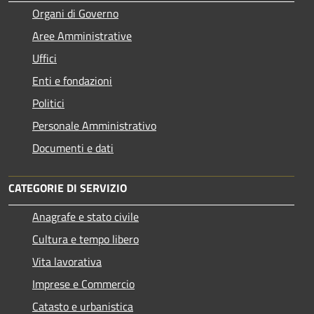
Organi di Governo
Aree Amministrative
Uffici
Enti e fondazioni
Politici
Personale Amministrativo
Documenti e dati
CATEGORIE DI SERVIZIO
Anagrafe e stato civile
Cultura e tempo libero
Vita lavorativa
Imprese e Commercio
Catasto e urbanistica