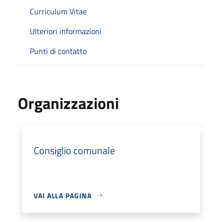
Curriculum Vitae
Ulteriori informazioni
Punti di contatto
Organizzazioni
Consiglio comunale
VAI ALLA PAGINA