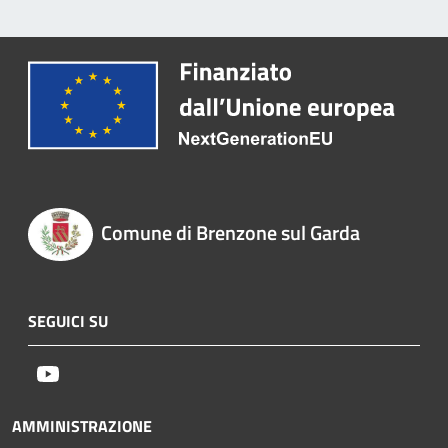
Comune di Brenzone sul Garda
SEGUICI SU
Youtube
AMMINISTRAZIONE