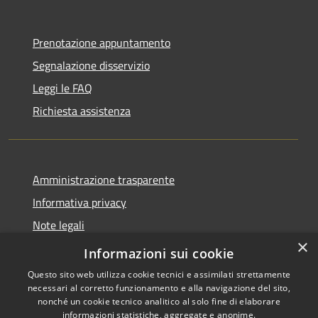
Prenotazione appuntamento
Segnalazione disservizio
Leggi le FAQ
Richiesta assistenza
Amministrazione trasparente
Informativa privacy
Note legali
×
Dichiarazione di accessibilità
Informazioni sui cookie
Questo sito web utilizza cookie tecnici e assimilati strettamente
necessari al corretto funzionamento e alla navigazione del sito,
nonché un cookie tecnico analitico al solo fine di elaborare
informazioni statistiche, aggregate e anonime.