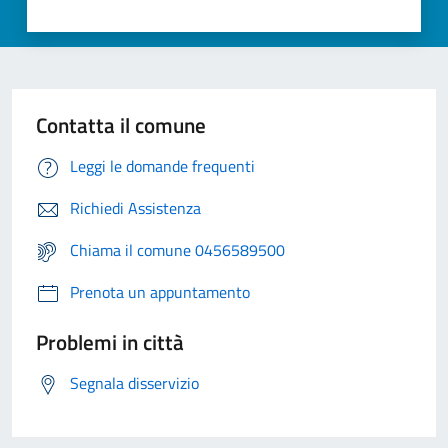
Contatta il comune
Leggi le domande frequenti
Richiedi Assistenza
Chiama il comune 0456589500
Prenota un appuntamento
Problemi in città
Segnala disservizio