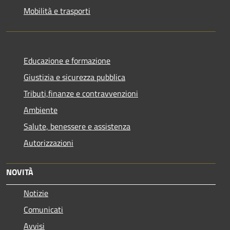
Mobilità e trasporti
Educazione e formazione
Giustizia e sicurezza pubblica
Tributi,finanze e contravvenzioni
Ambiente
Salute, benessere e assistenza
Autorizzazioni
NOVITÀ
Notizie
Comunicati
Avvisi