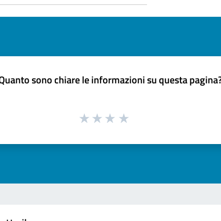
Quanto sono chiare le informazioni su questa pagina