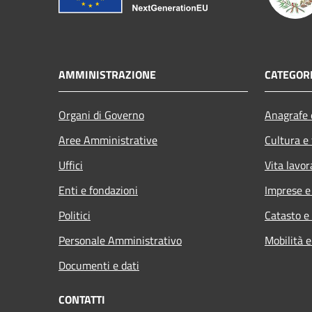
AMMINISTRAZIONE
CATEGORI
Organi di Governo
Anagrafe e
Aree Amministrative
Cultura e
Uffici
Vita lavor
Enti e fondazioni
Imprese 
Politici
Catasto e
Personale Amministrativo
Mobilità e
Documenti e dati
CONTATTI