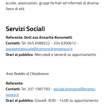
scuole, associazioni, gruppi formali ed informali di diverse
fasce di età.
Servizi Sociali
Referente: Dott.ssa Annarita Bonometti
Contatti:
Tel. 045 6589522 - 334 6300612 -
assistentesociale@comune.brenzone.vr.it
Orari al pubblico
: Mercoledì e Venerdì su appuntamento
Area Reddito di Cittadinanza
Referente:
Contatti:
Tel. 337 1587793 -
sociale.brenzone@promo-
lavoro.it
Orari al pubblico
: Giovedì 8.00 - 14:00 su appuntamento