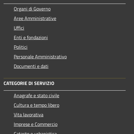
Organi di Governo
Aree Amministrative
Uffici
Enti e fondazioni
Politici
Personale Amministrativo
Documenti e dati
CATEGORIE DI SERVIZIO
Anagrafe e stato civile
Cultura e tempo libero
Vita lavorativa
Imprese e Commercio
Catasto e urbanistica