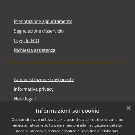
Prenotazione appuntamento
Segnalazione disservizio
Leggi le FAQ
Richiesta assistenza
Amministrazione trasparente
Informativa privacy
Note legali
×
Dichiarazione di accessibilità
Informazioni sui cookie
Questo sito web utilizza cookie tecnici e assimilati strettamente
necessari al corretto funzionamento e alla navigazione del sito,
nonché un cookie tecnico analitico al solo fine di elaborare