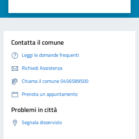
Contatta il comune
Leggi le domande frequenti
Richiedi Assistenza
Chiama il comune 0456589500
Prenota un appuntamento
Problemi in città
Segnala disservizio