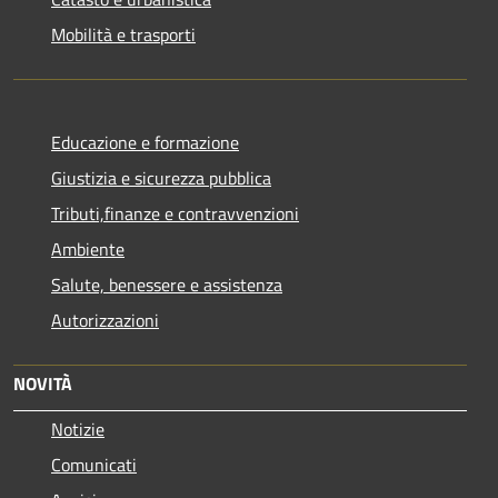
Mobilità e trasporti
Educazione e formazione
Giustizia e sicurezza pubblica
Tributi,finanze e contravvenzioni
Ambiente
Salute, benessere e assistenza
Autorizzazioni
NOVITÀ
Notizie
Comunicati