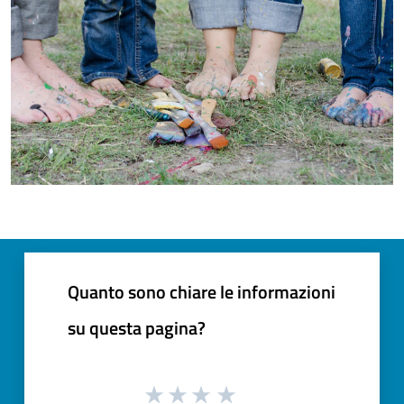
Quanto sono chiare le informazioni
su questa pagina?