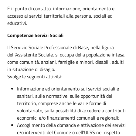
È il punto di contatto, informazione, orientamento e
accesso ai servizi territoriali alla persona, sociali ed
educativi.
Competenze Servizi Sociali
Il Servizio Sociale Professionale di Base, nella figura
dell’Assistente Sociale, si occupa della popolazione intesa
come comunità: anziani, famiglie e minori, disabili, adulti
in situazione di disagio.
Svolge le seguenti attività:
Informazione ed orientamento sui servizi sociali e
sanitari, sulle normative, sulle opportunità del
territorio, comprese anche le varie forme di
volontariato, sulla possibilità di accedere a contributi
economici e/o finanziamenti comunali e regionali;
Accoglimento della domanda e attivazione dei servizi
e/o interventi del Comune o dell’ULSS nel rispetto