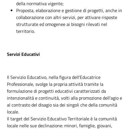
della normativa vigente;
Proposta, elaborazione e gestione di progetti, anche in
collaborazione con altri servizi, per attivare risposte
strutturate ed omogenee ai bisogni rilevati nel
territorio.
Servizi Educativi
Il Servizio Educativo, nella figura dell'Educatrice
Professionale, svolge la propria attività tramite la
formulazione di progetti educativi caratterizzati da
intenzionalità e continuità, volti alla promozione dell’agio e
al contrasto del disagio sia dei singoli che della comunità
locale.
Il target del Servizio Educativo Territoriale è la comunità
locale nelle sue declinazione: minori, famiglie, giovani,