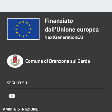
Comune di Brenzone sul Garda
SEGUICI SU
Youtube
AMMINISTRAZIONE