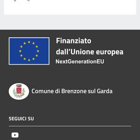
Comune di Brenzone sul Garda
SEGUICI SU
Youtube