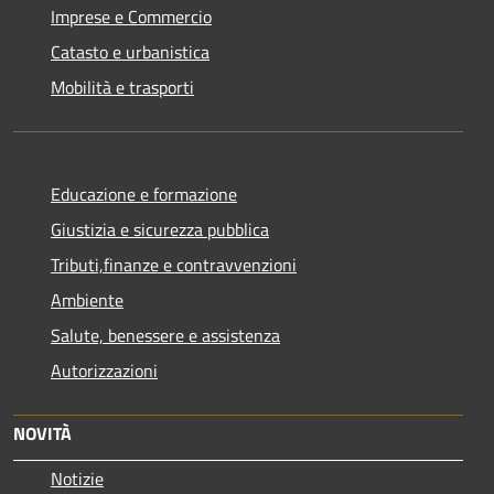
Imprese e Commercio
Catasto e urbanistica
Mobilità e trasporti
Educazione e formazione
Giustizia e sicurezza pubblica
Tributi,finanze e contravvenzioni
Ambiente
Salute, benessere e assistenza
Autorizzazioni
NOVITÀ
Notizie