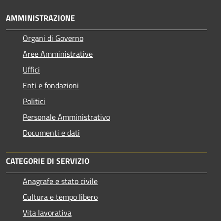
AMMINISTRAZIONE
Organi di Governo
Aree Amministrative
Uffici
Enti e fondazioni
Politici
Personale Amministrativo
Documenti e dati
CATEGORIE DI SERVIZIO
Anagrafe e stato civile
Cultura e tempo libero
Vita lavorativa