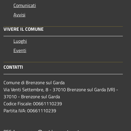
Comunicati
Avvisi
VIVERE IL COMUNE
Luoghi
Eventi
CONTATTI
Comune di Brenzone sul Garda
Via Venti Settembre, 8 - 37010 Brenzone sul Garda (VR) -
37010 - Brenzone sul Garda
Codice Fiscale: 00661110239
Partita IVA: 00661110239