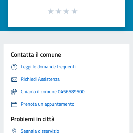
Contatta il comune
Leggi le domande frequenti
Richiedi Assistenza
Chiama il comune 0456589500
Prenota un appuntamento
Problemi in città
Segnala disservizio