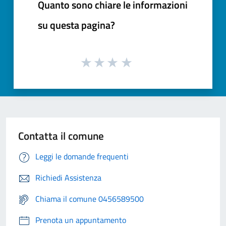
Quanto sono chiare le informazioni
su questa pagina?
Contatta il comune
Leggi le domande frequenti
Richiedi Assistenza
Chiama il comune 0456589500
Prenota un appuntamento