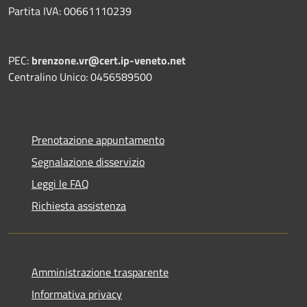
Partita IVA: 00661110239
PEC:
brenzone.vr@cert.ip-veneto.net
Centralino Unico: 0456589500
Prenotazione appuntamento
Segnalazione disservizio
Leggi le FAQ
Richiesta assistenza
Amministrazione trasparente
Informativa privacy