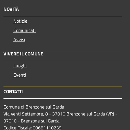
NOVITÀ
Notizie
Comunicati
Avvisi
VIVERE IL COMUNE
Luoghi
Eventi
CONTATTI
Comune di Brenzone sul Garda
Via Venti Settembre, 8 - 37010 Brenzone sul Garda (VR) -
37010 - Brenzone sul Garda
Codice Fiscale: 00661110239