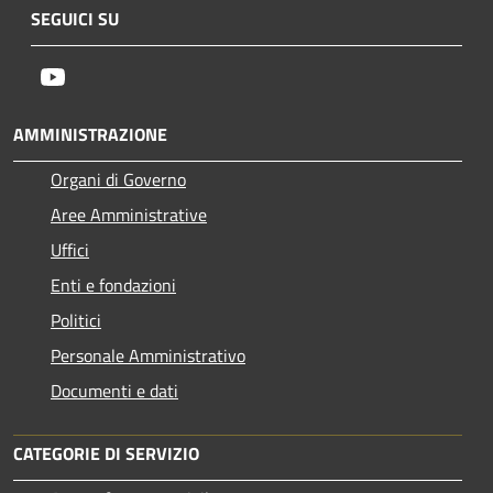
SEGUICI SU
Youtube
AMMINISTRAZIONE
Organi di Governo
Aree Amministrative
Uffici
Enti e fondazioni
Politici
Personale Amministrativo
Documenti e dati
CATEGORIE DI SERVIZIO