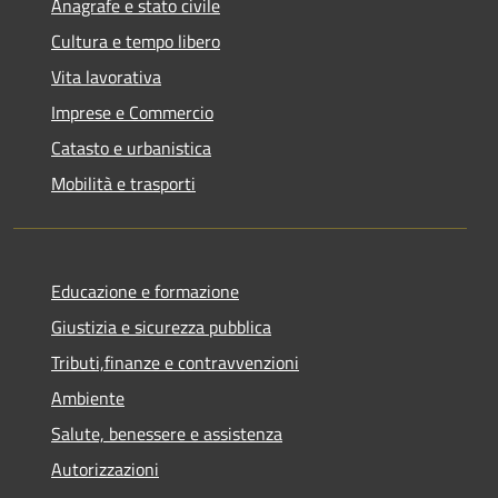
Anagrafe e stato civile
Cultura e tempo libero
Vita lavorativa
Imprese e Commercio
Catasto e urbanistica
Mobilità e trasporti
Educazione e formazione
Giustizia e sicurezza pubblica
Tributi,finanze e contravvenzioni
Ambiente
Salute, benessere e assistenza
Autorizzazioni