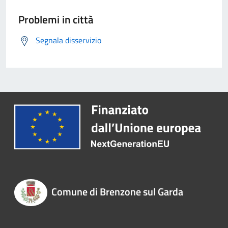
Problemi in città
Segnala disservizio
Comune di Brenzone sul Garda