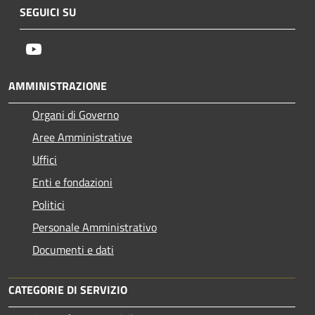
SEGUICI SU
Youtube
AMMINISTRAZIONE
Organi di Governo
Aree Amministrative
Uffici
Enti e fondazioni
Politici
Personale Amministrativo
Documenti e dati
CATEGORIE DI SERVIZIO