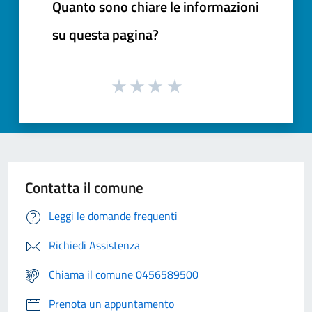
Quanto sono chiare le informazioni
su questa pagina?
Contatta il comune
Leggi le domande frequenti
Richiedi Assistenza
Chiama il comune 0456589500
Prenota un appuntamento