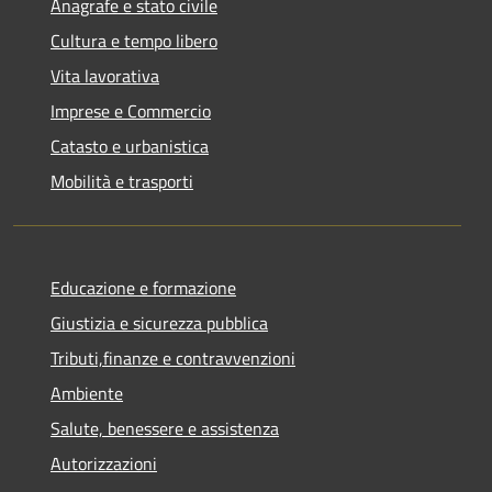
Anagrafe e stato civile
Cultura e tempo libero
Vita lavorativa
Imprese e Commercio
Catasto e urbanistica
Mobilità e trasporti
Educazione e formazione
Giustizia e sicurezza pubblica
Tributi,finanze e contravvenzioni
Ambiente
Salute, benessere e assistenza
Autorizzazioni