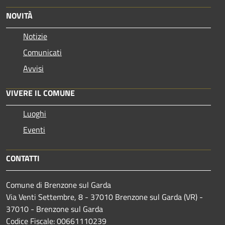
NOVITÀ
Notizie
Comunicati
Avvisi
VIVERE IL COMUNE
Luoghi
Eventi
CONTATTI
Comune di Brenzone sul Garda
Via Venti Settembre, 8 - 37010 Brenzone sul Garda (VR) -
37010 - Brenzone sul Garda
Codice Fiscale: 00661110239