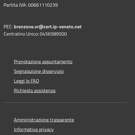
Partita IVA: 00661110239
PEC:
brenzone.vr@cert.ip-veneto.net
Centralino Unico: 0456589500
Prenotazione appuntamento
Segnalazione disservizio
Leggi le FAQ
Richiesta assistenza
Amministrazione trasparente
Informativa privacy