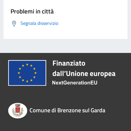
Problemi in città
Segnala disservizio
Comune di Brenzone sul Garda