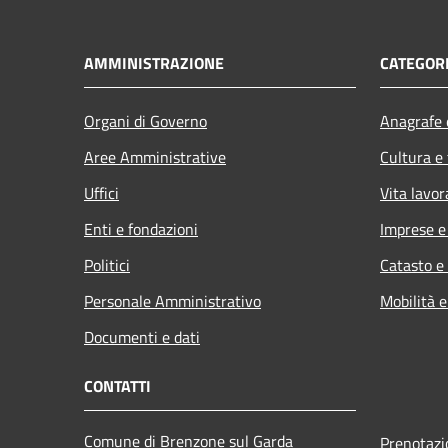
AMMINISTRAZIONE
CATEGORI
Organi di Governo
Anagrafe e
Aree Amministrative
Cultura e
Uffici
Vita lavor
Enti e fondazioni
Imprese 
Politici
Catasto e
Personale Amministrativo
Mobilità e
Documenti e dati
CONTATTI
Comune di Brenzone sul Garda
Prenotaz