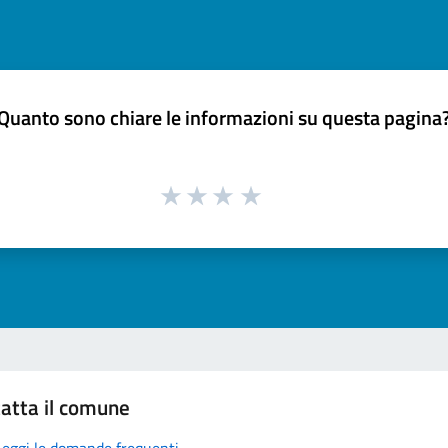
Quanto sono chiare le informazioni su questa pagina
atta il comune
Leggi le domande frequenti