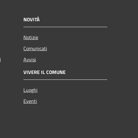
NOVITÀ
Notizie
Comunicati
i
Avvisi
VIVERE IL COMUNE
Luoghi
Eventi