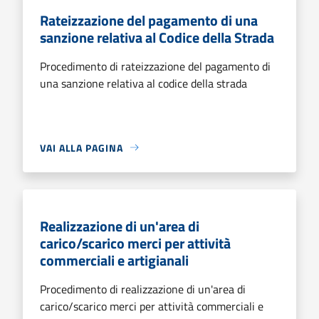
Rateizzazione del pagamento di una
sanzione relativa al Codice della Strada
Procedimento di rateizzazione del pagamento di
una sanzione relativa al codice della strada
VAI ALLA PAGINA
Realizzazione di un'area di
carico/scarico merci per attività
commerciali e artigianali
Procedimento di realizzazione di un'area di
carico/scarico merci per attività commerciali e