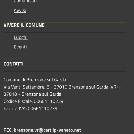
Comunicati
Avvisi
VIVERE IL COMUNE
Luoghi
Eventi
CONTATTI
Comune di Brenzone sul Garda
Via Venti Settembre, 8 - 37010 Brenzone sul Garda (VR) -
37010 - Brenzone sul Garda
Codice Fiscale: 00661110239
Partita IVA: 00661110239
PEC:
brenzone.vr@cert.ip-veneto.net