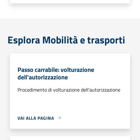
Esplora Mobilità e trasporti
Passo carrabile: volturazione
dell'autorizzazione
Procedimento di volturazione dell'autorizzazione
VAI ALLA PAGINA