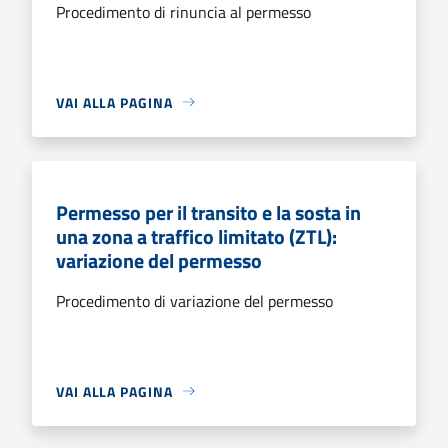
Procedimento di rinuncia al permesso
VAI ALLA PAGINA
Permesso per il transito e la sosta in
una zona a traffico limitato (ZTL):
variazione del permesso
Procedimento di variazione del permesso
VAI ALLA PAGINA