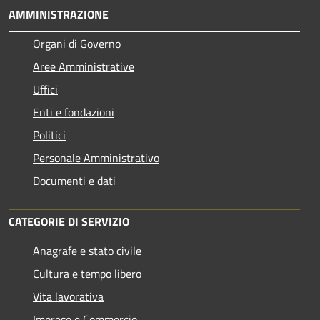
AMMINISTRAZIONE
Organi di Governo
Aree Amministrative
Uffici
Enti e fondazioni
Politici
Personale Amministrativo
Documenti e dati
CATEGORIE DI SERVIZIO
Anagrafe e stato civile
Cultura e tempo libero
Vita lavorativa
Imprese e Commercio