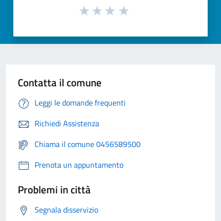
Contatta il comune
Leggi le domande frequenti
Richiedi Assistenza
Chiama il comune 0456589500
Prenota un appuntamento
Problemi in città
Segnala disservizio