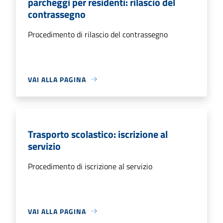
parcheggi per residenti: rilascio del
contrassegno
Procedimento di rilascio del contrassegno
VAI ALLA PAGINA
Trasporto scolastico: iscrizione al
servizio
Procedimento di iscrizione al servizio
VAI ALLA PAGINA