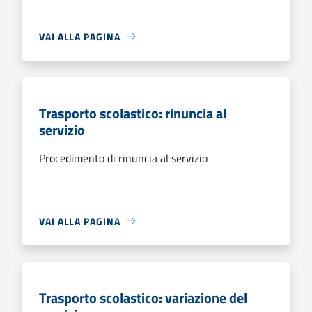
VAI ALLA PAGINA
Trasporto scolastico: rinuncia al
servizio
Procedimento di rinuncia al servizio
VAI ALLA PAGINA
Trasporto scolastico: variazione del