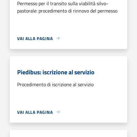
Permesso per il transito sulla viabilità silvo-
pastorale: procedimento di rinnovo del permesso
VAI ALLA PAGINA
Piedibus: iscrizione al servizio
Procedimento di iscrizione al servizio
VAI ALLA PAGINA