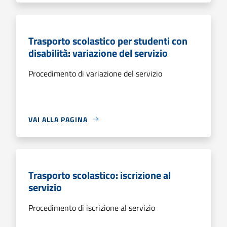
Trasporto scolastico per studenti con
disabilità: variazione del servizio
Procedimento di variazione del servizio
VAI ALLA PAGINA
Trasporto scolastico: iscrizione al
servizio
Procedimento di iscrizione al servizio