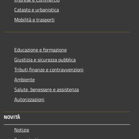
Catasto e urbanistica
Mobilità e trasporti
Educazione e formazione
Giustizia e sicurezza pubblica
Tributi,finanze e contravvenzioni
Ambiente
Salute, benessere e assistenza
Autorizzazioni
NOVITÀ
Notizie