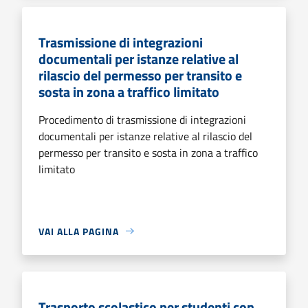
Trasmissione di integrazioni
documentali per istanze relative al
rilascio del permesso per transito e
sosta in zona a traffico limitato
Procedimento di trasmissione di integrazioni
documentali per istanze relative al rilascio del
permesso per transito e sosta in zona a traffico
limitato
VAI ALLA PAGINA
Trasporto scolastico per studenti con