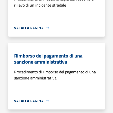
rilievo di un incidente stradale
VAI ALLA PAGINA
Rimborso del pagamento di una
sanzione amministrativa
Procedimento di rimborso del pagamento di una
sanzione amministrativa
VAI ALLA PAGINA