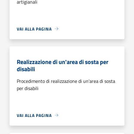
artigianali
VAI ALLA PAGINA
Realizzazione di un'area di sosta per
disabili
Procedimento di realizzazione di un'area di sosta
per disabili
VAI ALLA PAGINA