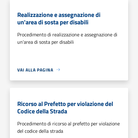
Realizzazione e assegnazione di
un'area di sosta per disabili
Procedimento di realizzazione e assegnazione di
un'area di sosta per disabili
VAI ALLA PAGINA
Ricorso al Prefetto per violazione del
Codice della Strada
Procedimento di ricorso al prefetto per violazione
del codice della strada