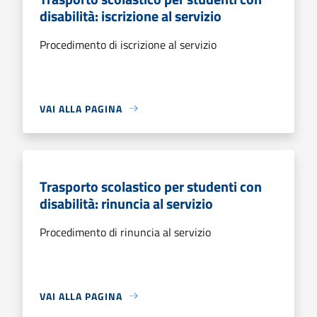
disabilità: iscrizione al servizio
Procedimento di iscrizione al servizio
VAI ALLA PAGINA
Trasporto scolastico per studenti con
disabilità: rinuncia al servizio
Procedimento di rinuncia al servizio
VAI ALLA PAGINA