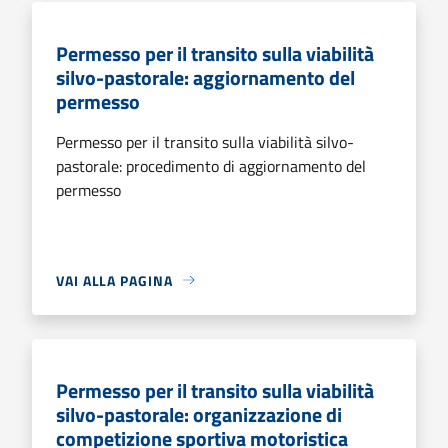
Permesso per il transito sulla viabilità
silvo-pastorale: aggiornamento del
permesso
Permesso per il transito sulla viabilità silvo-
pastorale: procedimento di aggiornamento del
permesso
VAI ALLA PAGINA
Permesso per il transito sulla viabilità
silvo-pastorale: organizzazione di
competizione sportiva motoristica