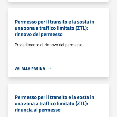
Permesso per il transito e la sosta in
una zona a traffico limitato (ZTL):
rinnovo del permesso
Procedimento di rinnovo del permesso
VAI ALLA PAGINA
Permesso per il transito e la sosta in
una zona a traffico limitato (ZTL):
rinuncia al permesso