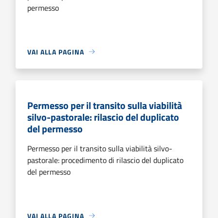
permesso
VAI ALLA PAGINA
Permesso per il transito sulla viabilità
silvo-pastorale: rilascio del duplicato
del permesso
Permesso per il transito sulla viabilità silvo-
pastorale: procedimento di rilascio del duplicato
del permesso
VAI ALLA PAGINA