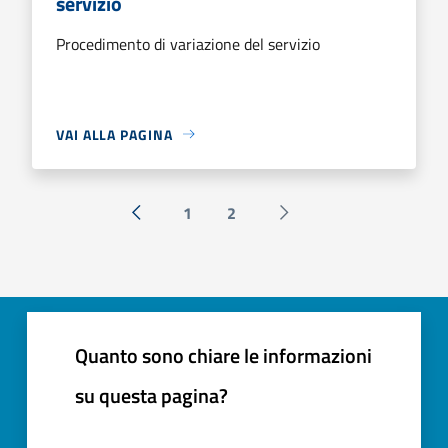
servizio
Procedimento di variazione del servizio
VAI ALLA PAGINA
1
2
« Precedente
Successiva »
Quanto sono chiare le informazioni
su questa pagina?