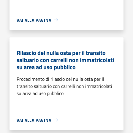
VAI ALLA PAGINA
Rilascio del nulla osta per il transito
saltuario con carrelli non immatricolati
su area ad uso pubblico
Procedimento di rilascio del nulla osta per il
transito saltuario con carrelli non immatricolati
su area ad uso pubblico
VAI ALLA PAGINA