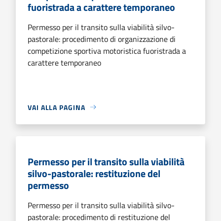
fuoristrada a carattere temporaneo
Permesso per il transito sulla viabilità silvo-
pastorale: procedimento di organizzazione di
competizione sportiva motoristica fuoristrada a
carattere temporaneo
VAI ALLA PAGINA
Permesso per il transito sulla viabilità
silvo-pastorale: restituzione del
permesso
Permesso per il transito sulla viabilità silvo-
pastorale: procedimento di restituzione del