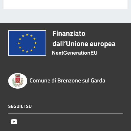
Comune di Brenzone sul Garda
SEGUICI SU
Youtube