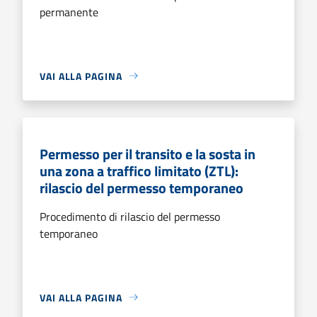
permanente
VAI ALLA PAGINA
Permesso per il transito e la sosta in
una zona a traffico limitato (ZTL):
rilascio del permesso temporaneo
Procedimento di rilascio del permesso
temporaneo
VAI ALLA PAGINA