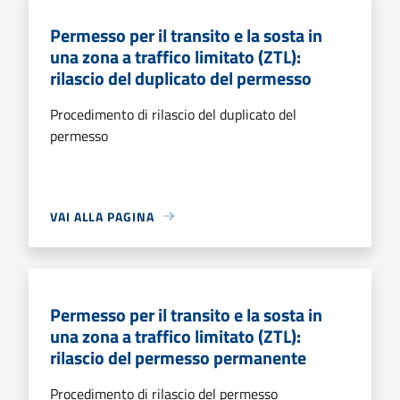
Permesso per il transito e la sosta in
una zona a traffico limitato (ZTL):
rilascio del duplicato del permesso
Procedimento di rilascio del duplicato del
permesso
VAI ALLA PAGINA
Permesso per il transito e la sosta in
una zona a traffico limitato (ZTL):
rilascio del permesso permanente
Procedimento di rilascio del permesso