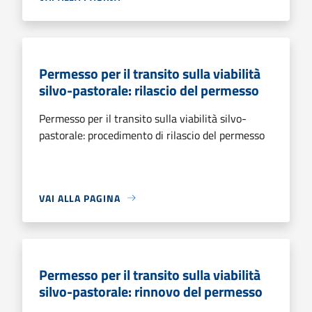
Permesso per il transito sulla viabilità
silvo-pastorale: rilascio del permesso
Permesso per il transito sulla viabilità silvo-
pastorale: procedimento di rilascio del permesso
VAI ALLA PAGINA
Permesso per il transito sulla viabilità
silvo-pastorale: rinnovo del permesso