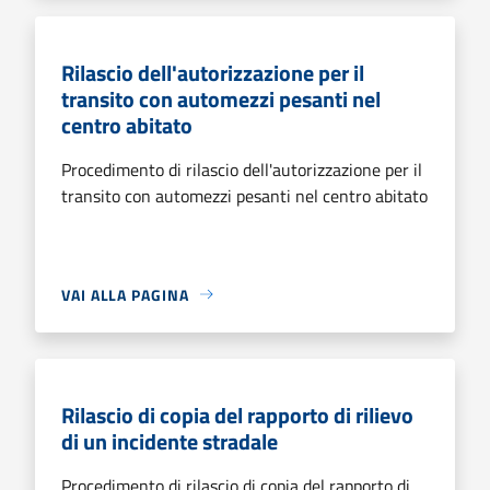
Rilascio dell'autorizzazione per il
transito con automezzi pesanti nel
centro abitato
Procedimento di rilascio dell'autorizzazione per il
transito con automezzi pesanti nel centro abitato
VAI ALLA PAGINA
Rilascio di copia del rapporto di rilievo
di un incidente stradale
Procedimento di rilascio di copia del rapporto di