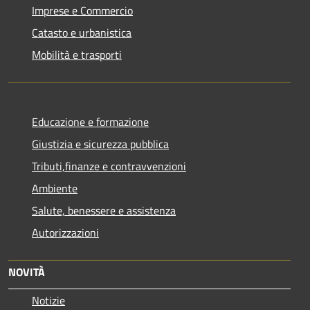
Imprese e Commercio
Catasto e urbanistica
Mobilità e trasporti
Educazione e formazione
Giustizia e sicurezza pubblica
Tributi,finanze e contravvenzioni
Ambiente
Salute, benessere e assistenza
Autorizzazioni
NOVITÀ
Notizie