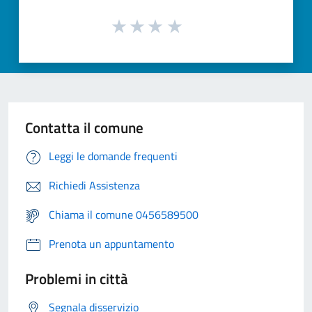
Contatta il comune
Leggi le domande frequenti
Richiedi Assistenza
Chiama il comune 0456589500
Prenota un appuntamento
Problemi in città
Segnala disservizio