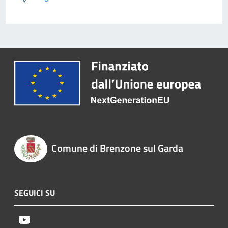
Comune di Brenzone sul Garda
SEGUICI SU
Youtube