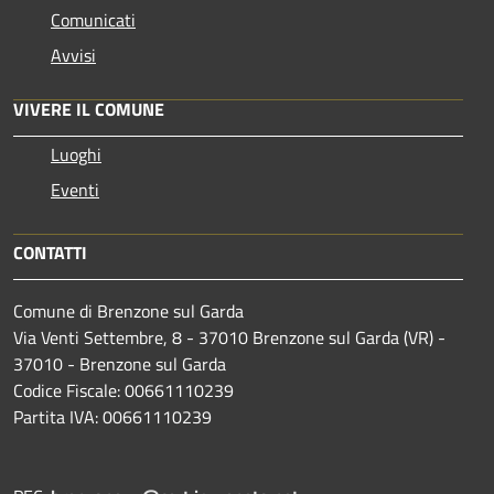
Comunicati
Avvisi
VIVERE IL COMUNE
Luoghi
Eventi
CONTATTI
Comune di Brenzone sul Garda
Via Venti Settembre, 8 - 37010 Brenzone sul Garda (VR) -
37010 - Brenzone sul Garda
Codice Fiscale: 00661110239
Partita IVA: 00661110239