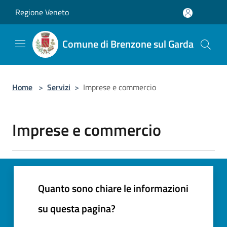
Salta al contenuto principale
Regione Veneto
Comune di Brenzone sul Garda
Home
>
Servizi
>
Imprese e commercio
Imprese e commercio
Quanto sono chiare le informazioni
su questa pagina?