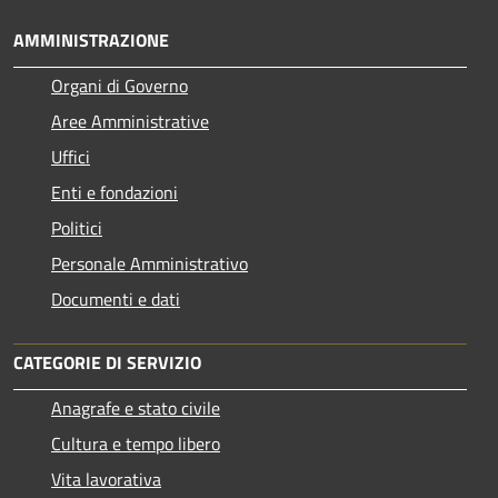
AMMINISTRAZIONE
Organi di Governo
Aree Amministrative
Uffici
Enti e fondazioni
Politici
Personale Amministrativo
Documenti e dati
CATEGORIE DI SERVIZIO
Anagrafe e stato civile
Cultura e tempo libero
Vita lavorativa