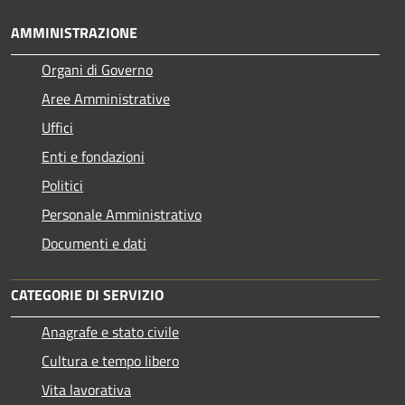
AMMINISTRAZIONE
Organi di Governo
Aree Amministrative
Uffici
Enti e fondazioni
Politici
Personale Amministrativo
Documenti e dati
CATEGORIE DI SERVIZIO
Anagrafe e stato civile
Cultura e tempo libero
Vita lavorativa