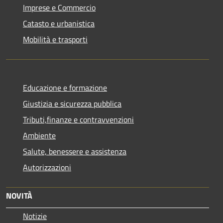
Imprese e Commercio
Catasto e urbanistica
Mobilità e trasporti
Educazione e formazione
Giustizia e sicurezza pubblica
Tributi,finanze e contravvenzioni
Ambiente
Salute, benessere e assistenza
Autorizzazioni
NOVITÀ
Notizie