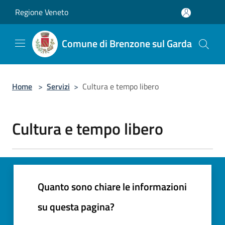
Salta al contenuto principale
Regione Veneto
Comune di Brenzone sul Garda
Home
>
Servizi
>
Cultura e tempo libero
Cultura e tempo libero
Quanto sono chiare le informazioni
su questa pagina?