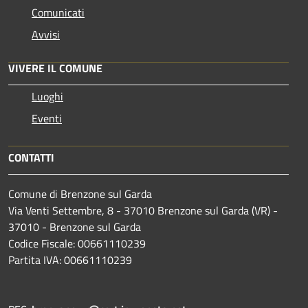
Comunicati
Avvisi
VIVERE IL COMUNE
Luoghi
Eventi
CONTATTI
Comune di Brenzone sul Garda
Via Venti Settembre, 8 - 37010 Brenzone sul Garda (VR) -
37010 - Brenzone sul Garda
Codice Fiscale: 00661110239
Partita IVA: 00661110239