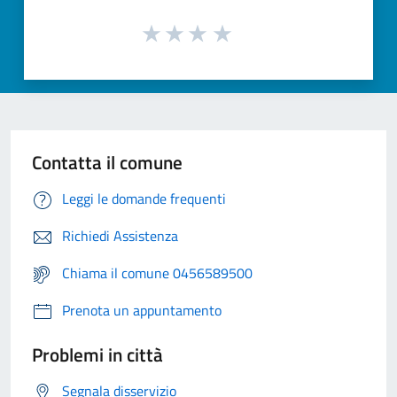
Contatta il comune
Leggi le domande frequenti
Richiedi Assistenza
Chiama il comune 0456589500
Prenota un appuntamento
Problemi in città
Segnala disservizio