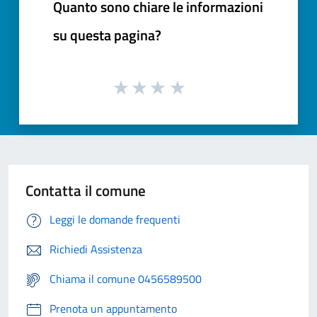
Quanto sono chiare le informazioni
su questa pagina?
Contatta il comune
Leggi le domande frequenti
Richiedi Assistenza
Chiama il comune 0456589500
Prenota un appuntamento