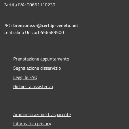
Partita IVA: 00661110239
PEC:
brenzone.vr@cert.ip-veneto.net
Centralino Unico: 0456589500
Prenotazione appuntamento
Segnalazione disservizio
Leggi le FAQ
Richiesta assistenza
Amministrazione trasparente
Informativa privacy