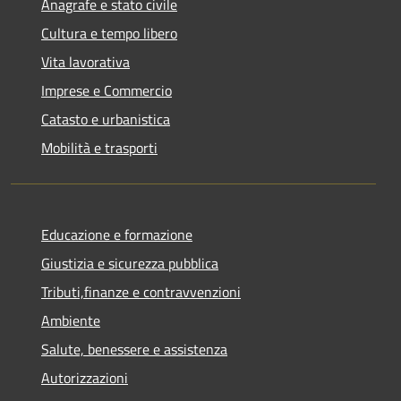
Anagrafe e stato civile
Cultura e tempo libero
Vita lavorativa
Imprese e Commercio
Catasto e urbanistica
Mobilità e trasporti
Educazione e formazione
Giustizia e sicurezza pubblica
Tributi,finanze e contravvenzioni
Ambiente
Salute, benessere e assistenza
Autorizzazioni