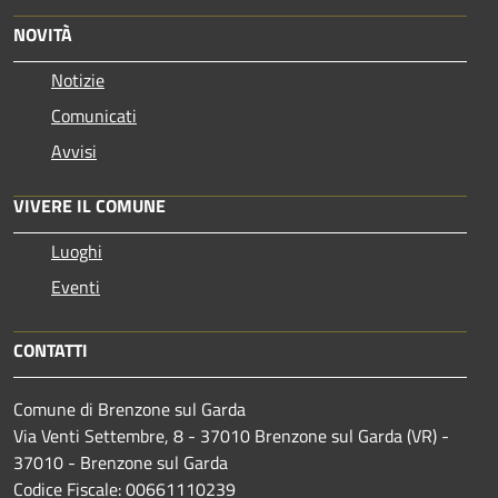
NOVITÀ
Notizie
Comunicati
Avvisi
VIVERE IL COMUNE
Luoghi
Eventi
CONTATTI
Comune di Brenzone sul Garda
Via Venti Settembre, 8 - 37010 Brenzone sul Garda (VR) -
37010 - Brenzone sul Garda
Codice Fiscale: 00661110239