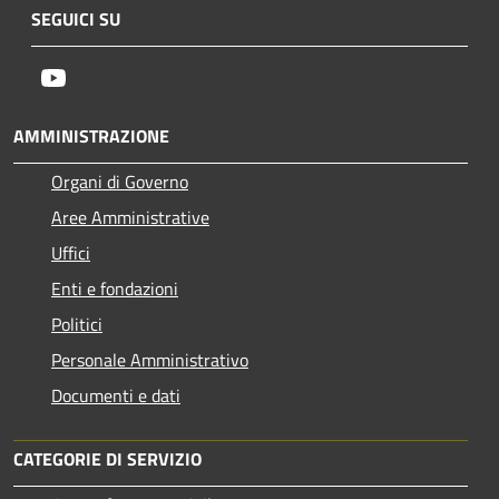
SEGUICI SU
Youtube
AMMINISTRAZIONE
Organi di Governo
Aree Amministrative
Uffici
Enti e fondazioni
Politici
Personale Amministrativo
Documenti e dati
CATEGORIE DI SERVIZIO