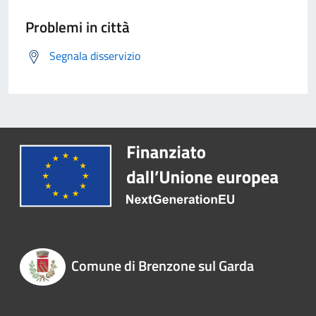
Problemi in città
Segnala disservizio
Comune di Brenzone sul Garda