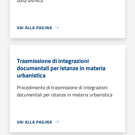
zona sismica
VAI ALLA PAGINA
Trasmissione di integrazioni
documentali per istanze in materia
urbanistica
Procedimento di trasmissione di integrazioni
documentali per istanze in materia urbanistica
VAI ALLA PAGINA