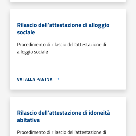
Rilascio dell'attestazione di alloggio
sociale
Procedimento di rilascio dell'attestazione di
alloggio sociale
VAI ALLA PAGINA
Rilascio dell'attestazione di idoneità
abitativa
Procedimento di rilascio dell'attestazione di