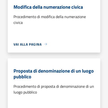
Modifica della numerazione civica
Procedimento di modifica della numerazione
civica
VAI ALLA PAGINA
Proposta di denominazione di un luogo
pubblico
Procedimento di proposta di denominazione di un
luogo pubblico