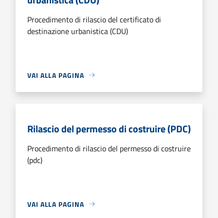
Procedimento di rilascio del certificato di
destinazione urbanistica (CDU)
VAI ALLA PAGINA
Rilascio del permesso di costruire (PDC)
Procedimento di rilascio del permesso di costruire
(pdc)
VAI ALLA PAGINA