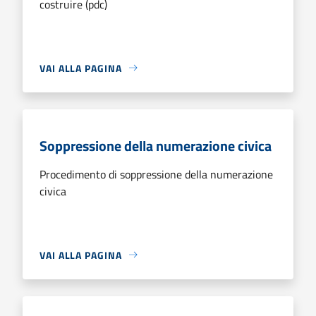
costruire (pdc)
VAI ALLA PAGINA
Soppressione della numerazione civica
Procedimento di soppressione della numerazione
civica
VAI ALLA PAGINA