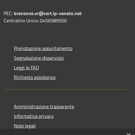
PEC:
brenzone.vr@cert.ip-veneto.net
Centralino Unico: 0456589500
Prenotazione appuntamento
Segnalazione disservizio
Leggi le FAQ
Richiesta assistenza
Amministrazione trasparente
Informativa privacy
Note legali