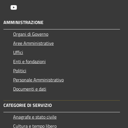
Youtube
AMMINISTRAZIONE
Organi di Governo
Aree Amministrative
Uffici
Enti e fondazioni
Politici
Personale Amministrativo
Documenti e dati
CATEGORIE DI SERVIZIO
Anagrafe e stato civile
Cultura e tempo libero