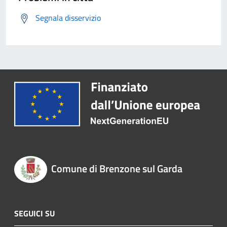
Segnala disservizio
Comune di Brenzone sul Garda
SEGUICI SU