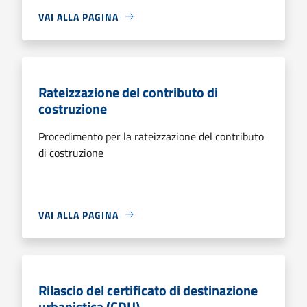
VAI ALLA PAGINA
Rateizzazione del contributo di
costruzione
Procedimento per la rateizzazione del contributo
di costruzione
VAI ALLA PAGINA
Rilascio del certificato di destinazione
urbanistica (CDU)