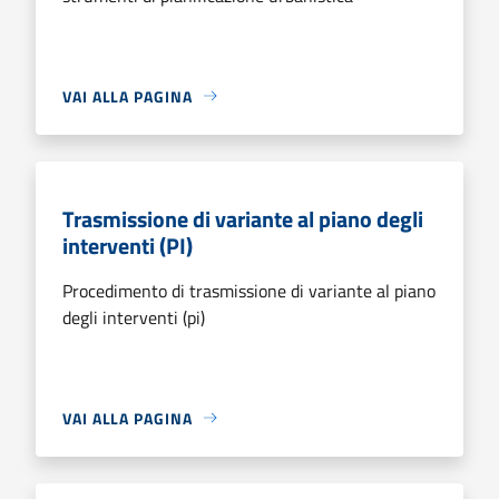
VAI ALLA PAGINA
Trasmissione di variante al piano degli
interventi (PI)
Procedimento di trasmissione di variante al piano
degli interventi (pi)
VAI ALLA PAGINA