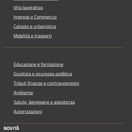
Vita lavorativa
Imprese e Commercio
Catasto e urbanistica
Mobilità e trasporti
Educazione e formazione
Giustizia e sicurezza pubblica
Tributi,finanze e contravvenzioni
Ambiente
Salute, benessere e assistenza
Autorizzazioni
NOVITÀ