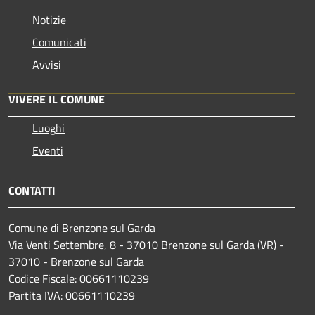
Notizie
Comunicati
Avvisi
VIVERE IL COMUNE
Luoghi
Eventi
CONTATTI
Comune di Brenzone sul Garda
Via Venti Settembre, 8 - 37010 Brenzone sul Garda (VR) -
37010 - Brenzone sul Garda
Codice Fiscale: 00661110239
Partita IVA: 00661110239