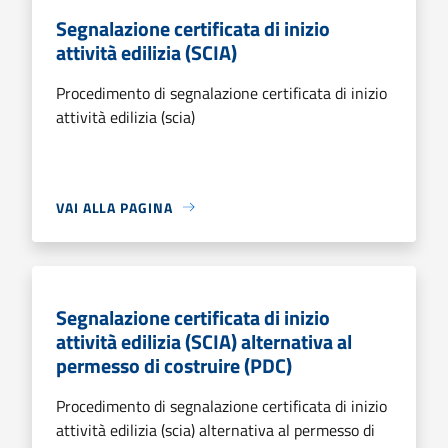
Segnalazione certificata di inizio
attività edilizia (SCIA)
Procedimento di segnalazione certificata di inizio
attività edilizia (scia)
VAI ALLA PAGINA
Segnalazione certificata di inizio
attività edilizia (SCIA) alternativa al
permesso di costruire (PDC)
Procedimento di segnalazione certificata di inizio
attività edilizia (scia) alternativa al permesso di