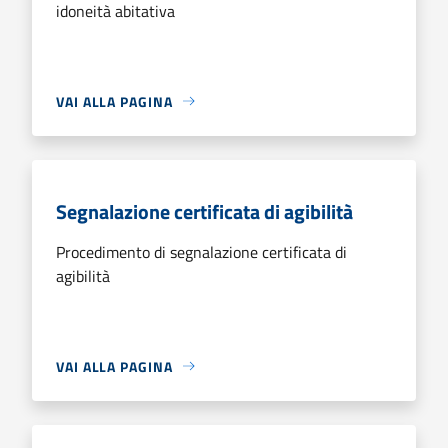
idoneità abitativa
VAI ALLA PAGINA
Segnalazione certificata di agibilità
Procedimento di segnalazione certificata di
agibilità
VAI ALLA PAGINA