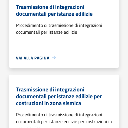
Trasmissione di integrazioni
documentali per istanze edilizie
Procedimento di trasmissione di integrazioni
documentali per istanze edilizie
VAI ALLA PAGINA
Trasmissione di integrazioni
documentali per istanze edilizie per
costruzioni in zona sismica
Procedimento di trasmissione di integrazioni
documentali per istanze edilizie per costruzioni in