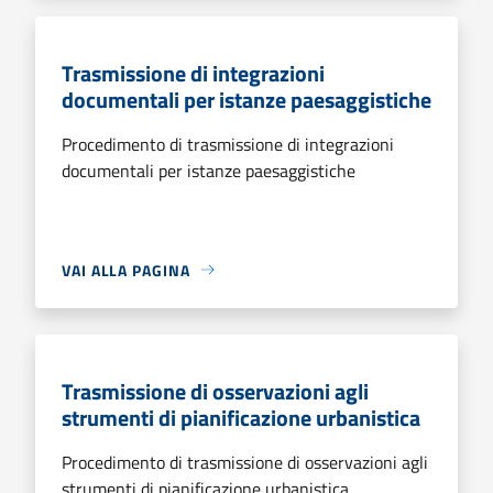
Trasmissione di integrazioni
documentali per istanze paesaggistiche
Procedimento di trasmissione di integrazioni
documentali per istanze paesaggistiche
VAI ALLA PAGINA
Trasmissione di osservazioni agli
strumenti di pianificazione urbanistica
Procedimento di trasmissione di osservazioni agli
strumenti di pianificazione urbanistica