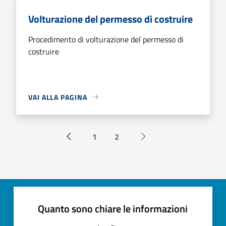
Volturazione del permesso di costruire
Procedimento di volturazione del permesso di
costruire
VAI ALLA PAGINA
1
2
« Precedente
Successiva »
Quanto sono chiare le informazioni