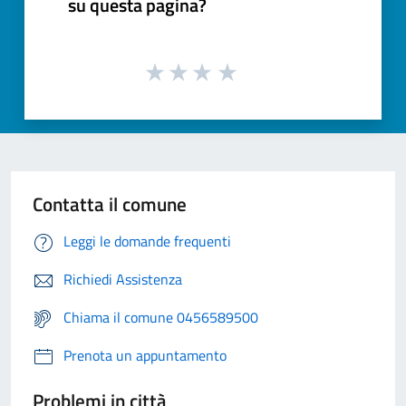
su questa pagina?
Contatta il comune
Leggi le domande frequenti
Richiedi Assistenza
Chiama il comune 0456589500
Prenota un appuntamento
Problemi in città